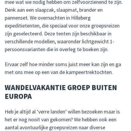
mee wat we nodig hebben om zelfvoorzienend te zijn.
Denk aan een slaapzak, slaapmat, brander en
pannenset. We overnachten in Hilleberg
expeditietenten, die speciaal voor onze groepsreizen
zijn geselecteerd. Deze tenten zijn beschikbaar in
verschillende modellen, waaronder lichtgewicht 1-
persoonsvarianten die in overleg te boeken zijn.
Ervaar zelf hoe minder soms juist meer kan zijn en ga
met ons mee op een van de kampeertrektochten.
WANDELVAKANTIE GROEP BUITEN
EUROPA
Heb je altijd al ‘verre landen’ willen bezoeken maar is
het er nog nooit van gekomen? We hebben ook een
aantal avontuurlijke groepsreizen naar diverse