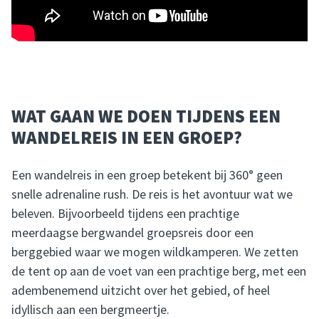
WAT GAAN WE DOEN TIJDENS EEN
WANDELREIS IN EEN GROEP?
Een wandelreis in een groep betekent bij 360° geen
snelle adrenaline rush. De reis is het avontuur wat we
beleven. Bijvoorbeeld tijdens een prachtige
meerdaagse bergwandel groepsreis door een
berggebied waar we mogen wildkamperen. We zetten
de tent op aan de voet van een prachtige berg, met een
adembenemend uitzicht over het gebied, of heel
idyllisch aan een bergmeertje.