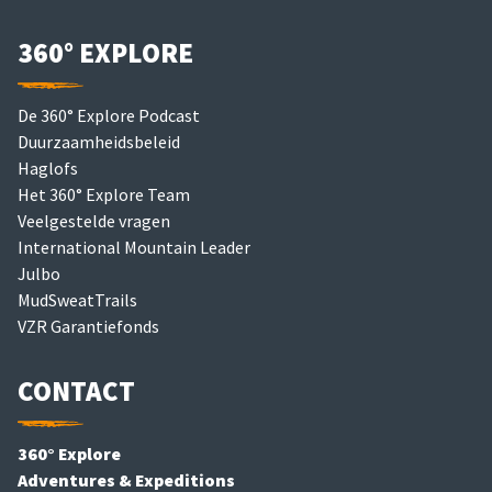
360° EXPLORE
De 360° Explore Podcast
Duurzaamheidsbeleid
Haglofs
Het 360° Explore Team
Veelgestelde vragen
International Mountain Leader
Julbo
MudSweatTrails
VZR Garantiefonds
CONTACT
360° Explore
Adventures & Expeditions