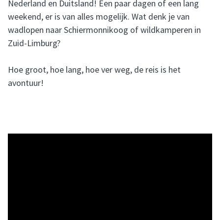
Nederland en Duitsland! Een paar dagen of een lang
weekend, er is van alles mogelijk. Wat denk je van
wadlopen naar Schiermonnikoog of wildkamperen in
Zuid-Limburg?
Hoe groot, hoe lang, hoe ver weg, de reis is het
avontuur!