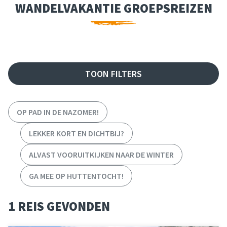
WANDELVAKANTIE GROEPSREIZEN
FILTER REIZEN
TOON FILTERS
OP PAD IN DE NAZOMER!
LEKKER KORT EN DICHTBIJ?
ALVAST VOORUITKIJKEN NAAR DE WINTER
GA MEE OP HUTTENTOCHT!
1 REIS GEVONDEN