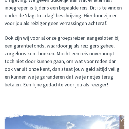
inbegrepen is tijdens een bepaalde reis. Dit is te vinden
onder de ‘dag-tot-dag’ beschrijving. Hierdoor zijn er
voor jou als reiziger geen verrassingen achteraf.
Ook zijn wij voor al onze groepsreizen aangesloten bij
een garantiefonds, waardoor jij als reizigers geheel
zorgeloos kunt boeken. Mocht een reis onverhoopt
toch niet door kunnen gaan, om wat voor reden dan
ook vanuit onze kant, dan staat jouw geld altijd veilig
en kunnen we je garanderen dat we je netjes terug
betalen. Een fijne gedachte voor jou als reiziger!