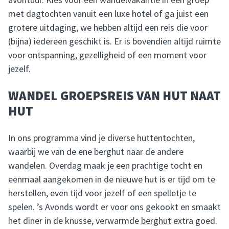
met dagtochten vanuit een luxe hotel of ga juist een
grotere uitdaging, we hebben altijd een reis die voor
(bijna) iedereen geschikt is. Er is bovendien altijd ruimte
voor ontspanning, gezelligheid of een moment voor
jezelf.
WANDEL GROEPSREIS VAN HUT NAAT
HUT
In ons programma vind je diverse
huttentochten
,
waarbij we van de ene berghut naar de andere
wandelen. Overdag maak je een prachtige tocht en
eenmaal aangekomen in de nieuwe hut is er tijd om te
herstellen, even tijd voor jezelf of een spelletje te
spelen. ’s Avonds wordt er voor ons gekookt en smaakt
het diner in de knusse, verwarmde
berghut
extra goed.