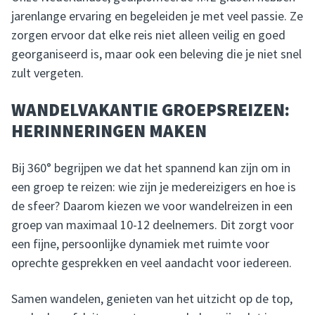
jarenlange ervaring en begeleiden je met veel passie. Ze
zorgen ervoor dat elke reis niet alleen veilig en goed
georganiseerd is, maar ook een beleving die je niet snel
zult vergeten.
WANDELVAKANTIE GROEPSREIZEN:
HERINNERINGEN MAKEN
Bij 360° begrijpen we dat het spannend kan zijn om in
een groep te reizen: wie zijn je medereizigers en hoe is
de sfeer? Daarom kiezen we voor wandelreizen in een
groep van maximaal 10-12 deelnemers. Dit zorgt voor
een fijne, persoonlijke dynamiek met ruimte voor
oprechte gesprekken en veel aandacht voor iedereen.
Samen wandelen, genieten van het uitzicht op de top,