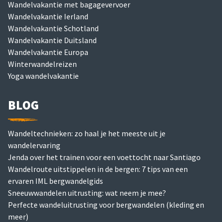
Wandelvakantie met bagagevervoer
Wandelvakantie Ierland
Wandelvakantie Schotland
Wandelvakantie Duitsland
Wandelvakantie Europa
Winterwandelreizen
Yoga wandelvakantie
BLOG
Wandeltechnieken: zo haal je het meeste uit je
wandelervaring
Jenda over het trainen voor een voettocht naar Santiago
Wandelroute uitstippelen in de bergen: 7 tips van een
ervaren IML bergwandelgids
Sneeuwwandelen uitrusting: wat neem je mee?
Perfecte wandeluitrusting voor bergwandelen (kleding en
meer)