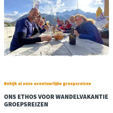
Bekijk al onze avontuurlijke groepsreizen
ONS ETHOS VOOR WANDELVAKANTIE
GROEPSREIZEN