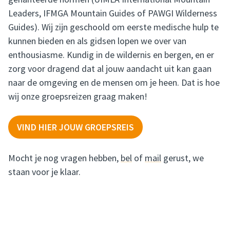
Leaders, IFMGA Mountain Guides of PAWGI Wilderness
Guides). Wij zijn geschoold om eerste medische hulp te
kunnen bieden en als gidsen lopen we over van
enthousiasme. Kundig in de wildernis en bergen, en er
zorg voor dragend dat al jouw aandacht uit kan gaan
naar de omgeving en de mensen om je heen. Dat is hoe
wij onze groepsreizen graag maken!
VIND HIER JOUW GROEPSREIS
Mocht je nog vragen hebben,
bel
of
mail
gerust, we
staan voor je klaar.