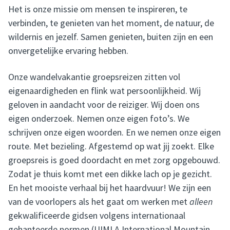
Het is onze missie om mensen te inspireren, te
verbinden, te genieten van het moment, de natuur, de
wildernis en jezelf. Samen genieten, buiten zijn en een
onvergetelijke ervaring hebben.
Onze wandelvakantie groepsreizen zitten vol
eigenaardigheden en flink wat persoonlijkheid. Wij
geloven in aandacht voor de reiziger. Wij doen ons
eigen onderzoek. Nemen onze eigen foto’s. We
schrijven onze eigen woorden. En we nemen onze eigen
route. Met bezieling. Afgestemd op wat jij zoekt. Elke
groepsreis is goed doordacht en met zorg opgebouwd.
Zodat je thuis komt met een dikke lach op je gezicht.
En het mooiste verhaal bij het haardvuur! We zijn een
van de voorlopers als het gaat om werken met
alleen
gekwalificeerde gidsen volgens internationaal
gehanteerde normen (UIMLA International Mountain