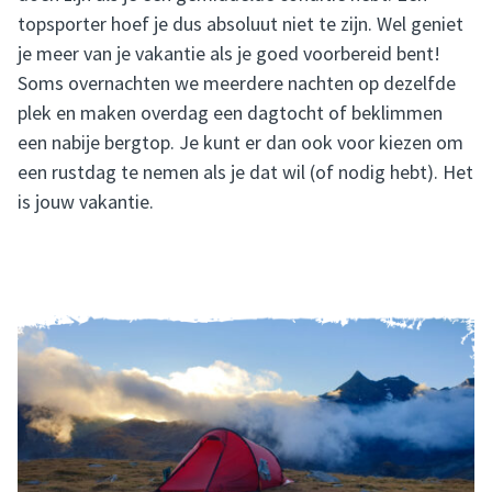
topsporter hoef je dus absoluut niet te zijn. Wel geniet
je meer van je vakantie als je goed voorbereid bent!
Soms overnachten we meerdere nachten op dezelfde
plek en maken overdag een dagtocht of beklimmen
een nabije bergtop. Je kunt er dan ook voor kiezen om
een rustdag te nemen als je dat wil (of nodig hebt). Het
is jouw vakantie.