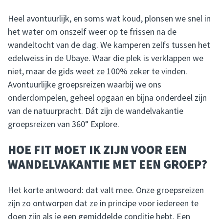
Heel avontuurlijk, en soms wat koud, plonsen we snel in
het water om onszelf weer op te frissen na de
wandeltocht van de dag. We kamperen zelfs tussen het
edelweiss in de Ubaye. Waar die plek is verklappen we
niet, maar de gids weet ze 100% zeker te vinden.
Avontuurlijke groepsreizen waarbij we ons
onderdompelen, geheel opgaan en bijna onderdeel zijn
van de natuurpracht. Dát zijn de wandelvakantie
groepsreizen van 360° Explore.
HOE FIT MOET IK ZIJN VOOR EEN
WANDELVAKANTIE MET EEN GROEP?
Het korte antwoord: dat valt mee. Onze groepsreizen
zijn zo ontworpen dat ze in principe voor iedereen te
doen zijn als je een gemiddelde conditie hebt. Een