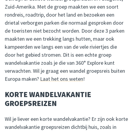
Zuid-Amerika. Met de groep maakten we een soort
rondreis, roadtrip, door het land en bezoeken een
drietal verborgen parken die normaal gesproken door
de toeristen niet bezocht worden. Door deze 3 parken
maakten we een trekking langs hutten, maar ook
kampeerden we langs een van de vele riviertjes die
door het gebied stromen. Dit is een echte groep
wandelvakantie zoals je die van 360° Explore kunt
verwachten. Wil je graag een wandel groepsreis buiten
Europa maken?
Laat het ons weten
!
KORTE WANDELVAKANTIE
GROEPSREIZEN
Wil je liever een korte wandelvakantie? Er zijn ook korte
wandelvakantie groepsreizen dichtbij huis, zoals in