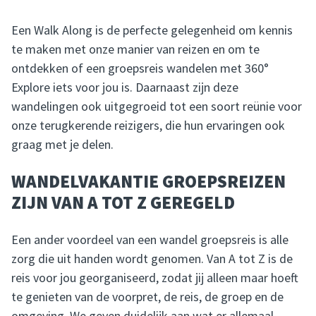
Een Walk Along is de perfecte gelegenheid om kennis
te maken met onze manier van reizen en om te
ontdekken of een groepsreis wandelen met 360°
Explore iets voor jou is. Daarnaast zijn deze
wandelingen ook uitgegroeid tot een soort reünie voor
onze terugkerende reizigers, die hun ervaringen ook
graag met je delen.
WANDELVAKANTIE GROEPSREIZEN
ZIJN VAN A TOT Z GEREGELD
Een ander voordeel van een wandel groepsreis is alle
zorg die uit handen wordt genomen. Van A tot Z is de
reis voor jou georganiseerd, zodat jij alleen maar hoeft
te genieten van de voorpret, de reis, de groep en de
omgeving. We geven duidelijk aan wat er allemaal