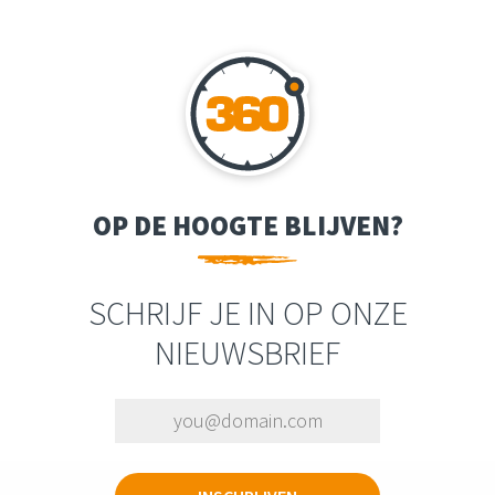
OP DE HOOGTE BLIJVEN?
SCHRIJF JE IN OP ONZE
NIEUWSBRIEF