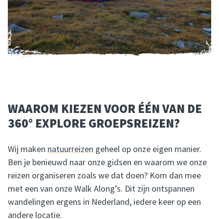
WAAROM KIEZEN VOOR ÉÉN VAN DE
360° EXPLORE GROEPSREIZEN?
Wij maken
natuurreizen
geheel op onze eigen manier.
Ben je benieuwd naar onze gidsen en waarom we onze
reizen organiseren zoals we dat doen? Kom dan mee
met een van onze Walk Along’s. Dit zijn ontspannen
wandelingen ergens in Nederland, iedere keer op een
andere locatie.