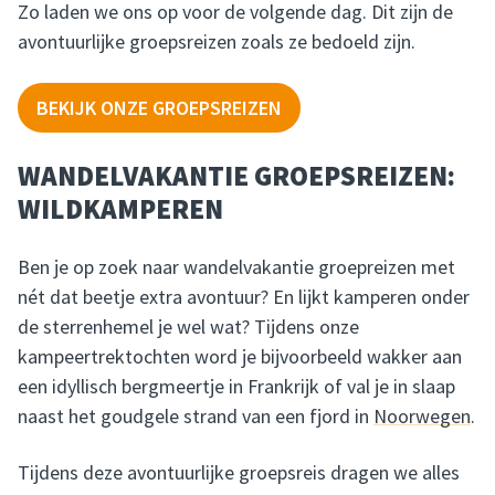
Zo laden we ons op voor de volgende dag. Dit zijn de
avontuurlijke groepsreizen zoals ze bedoeld zijn.
BEKIJK ONZE GROEPSREIZEN
WANDELVAKANTIE GROEPSREIZEN:
WILDKAMPEREN
Ben je op zoek naar wandelvakantie groepreizen met
nét dat beetje extra avontuur? En lijkt kamperen onder
de sterrenhemel je wel wat? Tijdens onze
kampeertrektochten word je bijvoorbeeld wakker aan
een idyllisch bergmeertje in Frankrijk of val je in slaap
naast het goudgele strand van een fjord in
Noorwegen
.
Tijdens deze avontuurlijke groepsreis dragen we alles