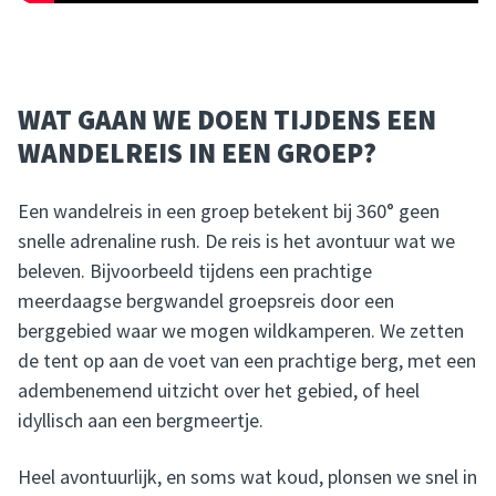
WAT GAAN WE DOEN TIJDENS EEN
WANDELREIS IN EEN GROEP?
Een wandelreis in een groep betekent bij 360° geen
snelle adrenaline rush. De reis is het avontuur wat we
beleven. Bijvoorbeeld tijdens een prachtige
meerdaagse bergwandel groepsreis door een
berggebied waar we mogen wildkamperen. We zetten
de tent op aan de voet van een prachtige berg, met een
adembenemend uitzicht over het gebied, of heel
idyllisch aan een bergmeertje.
Heel avontuurlijk, en soms wat koud, plonsen we snel in