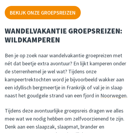
BEKIJK ONZE GROEPSREIZEN
WANDELVAKANTIE GROEPSREIZEN:
WILDKAMPEREN
Ben je op zoek naar wandelvakantie groepreizen met
nét dat beetje extra avontuur? En lijkt kamperen onder
de sterrenhemel je wel wat? Tijdens onze
kampeertrektochten word je bijvoorbeeld wakker aan
een idyllisch bergmeertje in Frankrijk of val je in slaap
naast het goudgele strand van een fjord in
Noorwegen
.
Tijdens deze avontuurlijke groepsreis dragen we alles
mee wat we nodig hebben om zelfvoorzienend te zijn.
Denk aan een slaapzak, slaapmat, brander en