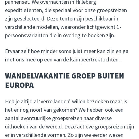
pannenset. We overnachten in Hilleberg
expeditietenten, die speciaal voor onze groepsreizen
zijn geselecteerd. Deze tenten zijn beschikbaar in
verschillende modellen, waaronder lichtgewicht 1-
persoonsvarianten die in overleg te boeken zijn.
Ervaar zelf hoe minder soms juist meer kan zijn en ga
met ons mee op een van de kampeertrektochten.
WANDELVAKANTIE GROEP BUITEN
EUROPA
Heb je altijd al ‘verre landen’ willen bezoeken maar is
het er nog nooit van gekomen? We hebben ook een
aantal avontuurlijke groepsreizen naar diverse
uithoeken van de wereld. Deze
actieve groepsreizen
zijn
er in verschillende vormen. Zo zijn we eerder wezen