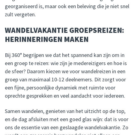
georganiseerd is, maar ook een beleving die je niet snel
zult vergeten.
WANDELVAKANTIE GROEPSREIZEN:
HERINNERINGEN MAKEN
Bij 360° begrijpen we dat het spannend kan zijn om in
een groep te reizen: wie zijn je medereizigers en hoe is
de sfeer? Daarom kiezen we voor wandelreizen in een
groep van maximaal 10-12 deelnemers. Dit zorgt voor
een fijne, persoonlijke dynamiek met ruimte voor
oprechte gesprekken en veel aandacht voor iedereen.
Samen wandelen, genieten van het uitzicht op de top,
en de dag afsluiten met een goed glas wijn: dat is voor
ons de essentie van een geslaagde wandelvakantie. Zo