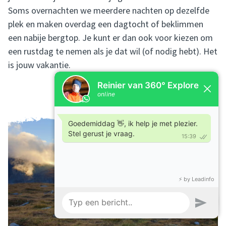
Soms overnachten we meerdere nachten op dezelfde
plek en maken overdag een dagtocht of beklimmen
een nabije bergtop. Je kunt er dan ook voor kiezen om
een rustdag te nemen als je dat wil (of nodig hebt). Het
is jouw vakantie.