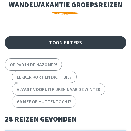
WANDELVAKANTIE GROEPSREIZEN
FILTER REIZEN
TOON FILTERS
OP PAD IN DE NAZOMER!
LEKKER KORT EN DICHTBIJ?
ALVAST VOORUITKIJKEN NAAR DE WINTER
GA MEE OP HUTTENTOCHT!
28 REIZEN GEVONDEN