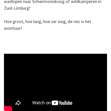
wadlopen naar Schiermonnikoog of wildkamperen in
Zuid-Limburg?
Hoe groot, hoe lang, hoe ver weg, de reis is het
avontuur!