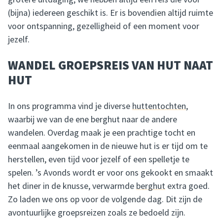
(bijna) iedereen geschikt is. Er is bovendien altijd ruimte
voor ontspanning, gezelligheid of een moment voor
jezelf.
WANDEL GROEPSREIS VAN HUT NAAT
HUT
In ons programma vind je diverse
huttentochten
,
waarbij we van de ene berghut naar de andere
wandelen. Overdag maak je een prachtige tocht en
eenmaal aangekomen in de nieuwe hut is er tijd om te
herstellen, even tijd voor jezelf of een spelletje te
spelen. ’s Avonds wordt er voor ons gekookt en smaakt
het diner in de knusse, verwarmde
berghut
extra goed.
Zo laden we ons op voor de volgende dag. Dit zijn de
avontuurlijke groepsreizen zoals ze bedoeld zijn.