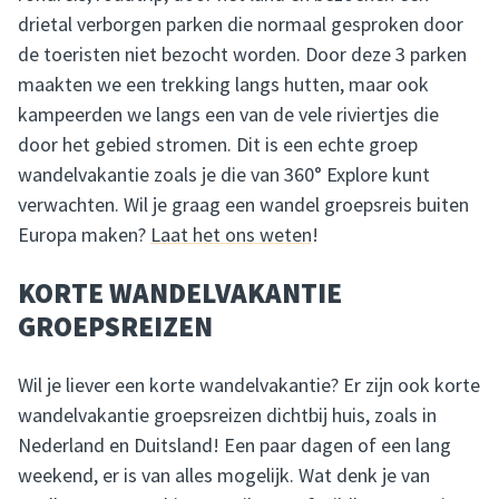
drietal verborgen parken die normaal gesproken door
de toeristen niet bezocht worden. Door deze 3 parken
maakten we een trekking langs hutten, maar ook
kampeerden we langs een van de vele riviertjes die
door het gebied stromen. Dit is een echte groep
wandelvakantie zoals je die van 360° Explore kunt
verwachten. Wil je graag een wandel groepsreis buiten
Europa maken?
Laat het ons weten
!
KORTE WANDELVAKANTIE
GROEPSREIZEN
Wil je liever een korte wandelvakantie? Er zijn ook korte
wandelvakantie groepsreizen dichtbij huis, zoals in
Nederland en Duitsland! Een paar dagen of een lang
weekend, er is van alles mogelijk. Wat denk je van