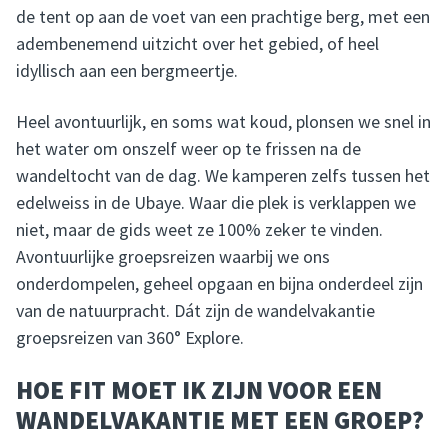
de tent op aan de voet van een prachtige berg, met een
adembenemend uitzicht over het gebied, of heel
idyllisch aan een bergmeertje.
Heel avontuurlijk, en soms wat koud, plonsen we snel in
het water om onszelf weer op te frissen na de
wandeltocht van de dag. We kamperen zelfs tussen het
edelweiss in de Ubaye. Waar die plek is verklappen we
niet, maar de gids weet ze 100% zeker te vinden.
Avontuurlijke groepsreizen waarbij we ons
onderdompelen, geheel opgaan en bijna onderdeel zijn
van de natuurpracht. Dát zijn de wandelvakantie
groepsreizen van 360° Explore.
HOE FIT MOET IK ZIJN VOOR EEN
WANDELVAKANTIE MET EEN GROEP?