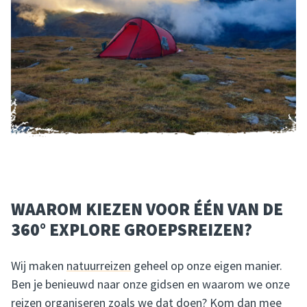
WAAROM KIEZEN VOOR ÉÉN VAN DE
360° EXPLORE GROEPSREIZEN?
Wij maken
natuurreizen
geheel op onze eigen manier.
Ben je benieuwd naar onze gidsen en waarom we onze
reizen organiseren zoals we dat doen? Kom dan mee