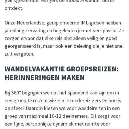
gelijkgestemde reizigers de mooiste wandelroutes
ontdekt.
Onze Nederlandse, gediplomeerde IML-gidsen hebben
jarenlange ervaring en begeleiden je met veel passie. Ze
zorgen ervoor dat elke reis niet alleen veilig en goed
georganiseerd is, maar ook een beleving die je niet snel
zult vergeten.
WANDELVAKANTIE GROEPSREIZEN:
HERINNERINGEN MAKEN
Bij 360° begrijpen we dat het spannend kan zijn om in
een groep te reizen: wie zijn je medereizigers en hoe is
de sfeer? Daarom kiezen we voor wandelreizen in een
groep van maximaal 10-12 deelnemers. Dit zorgt voor
een fijne, persoonlijke dynamiek met ruimte voor