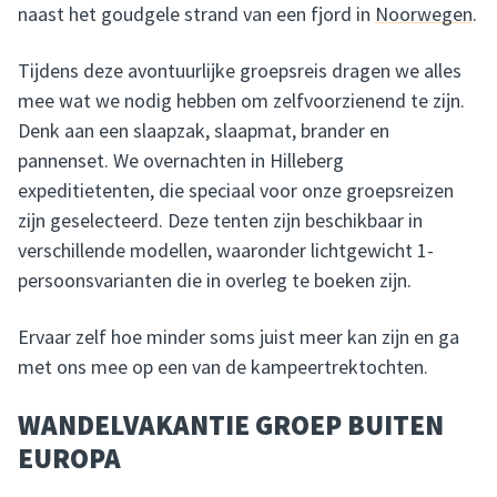
naast het goudgele strand van een fjord in
Noorwegen
.
Tijdens deze avontuurlijke groepsreis dragen we alles
mee wat we nodig hebben om zelfvoorzienend te zijn.
Denk aan een slaapzak, slaapmat, brander en
pannenset. We overnachten in Hilleberg
expeditietenten, die speciaal voor onze groepsreizen
zijn geselecteerd. Deze tenten zijn beschikbaar in
verschillende modellen, waaronder lichtgewicht 1-
persoonsvarianten die in overleg te boeken zijn.
Ervaar zelf hoe minder soms juist meer kan zijn en ga
met ons mee op een van de kampeertrektochten.
WANDELVAKANTIE GROEP BUITEN
EUROPA