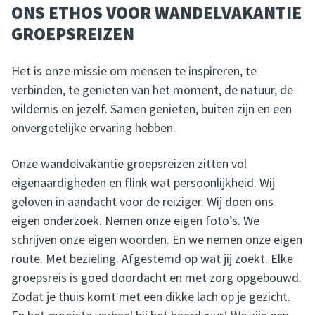
ONS ETHOS VOOR WANDELVAKANTIE
GROEPSREIZEN
Het is onze missie om mensen te inspireren, te
verbinden, te genieten van het moment, de natuur, de
wildernis en jezelf. Samen genieten, buiten zijn en een
onvergetelijke ervaring hebben.
Onze wandelvakantie groepsreizen zitten vol
eigenaardigheden en flink wat persoonlijkheid. Wij
geloven in aandacht voor de reiziger. Wij doen ons
eigen onderzoek. Nemen onze eigen foto’s. We
schrijven onze eigen woorden. En we nemen onze eigen
route. Met bezieling. Afgestemd op wat jij zoekt. Elke
groepsreis is goed doordacht en met zorg opgebouwd.
Zodat je thuis komt met een dikke lach op je gezicht.