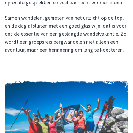
oprechte gesprekken en veel aandacht voor iedereen.
Samen wandelen, genieten van het uitzicht op de top,
en de dag afsluiten met een goed glas wijn: dat is voor
ons de essentie van een geslaagde wandelvakantie. Zo
wordt een groepsreis bergwandelen niet alleen een
avontuur, maar een herinnering om lang te koesteren.