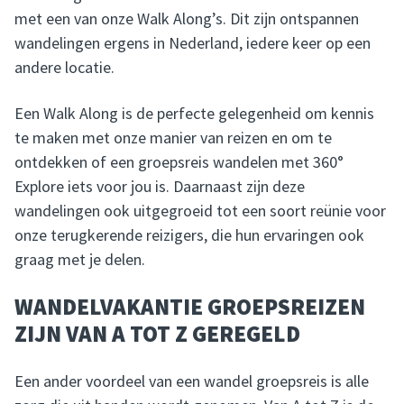
met een van onze Walk Along’s. Dit zijn ontspannen
wandelingen ergens in Nederland, iedere keer op een
andere locatie.
Een Walk Along is de perfecte gelegenheid om kennis
te maken met onze manier van reizen en om te
ontdekken of een groepsreis wandelen met 360°
Explore iets voor jou is. Daarnaast zijn deze
wandelingen ook uitgegroeid tot een soort reünie voor
onze terugkerende reizigers, die hun ervaringen ook
graag met je delen.
WANDELVAKANTIE GROEPSREIZEN
ZIJN VAN A TOT Z GEREGELD
Een ander voordeel van een wandel groepsreis is alle