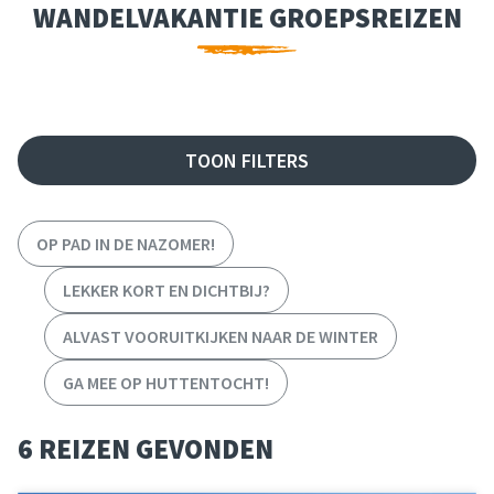
WANDELVAKANTIE GROEPSREIZEN
FILTER REIZEN
TOON FILTERS
OP PAD IN DE NAZOMER!
LEKKER KORT EN DICHTBIJ?
ALVAST VOORUITKIJKEN NAAR DE WINTER
GA MEE OP HUTTENTOCHT!
6 REIZEN GEVONDEN