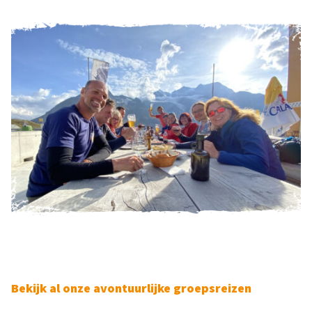
Bekijk al onze avontuurlijke groepsreizen