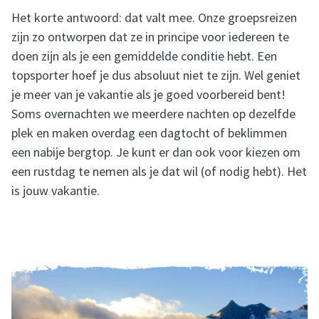
Het korte antwoord: dat valt mee. Onze groepsreizen
zijn zo ontworpen dat ze in principe voor iedereen te
doen zijn als je een gemiddelde conditie hebt. Een
topsporter hoef je dus absoluut niet te zijn. Wel geniet
je meer van je vakantie als je goed voorbereid bent!
Soms overnachten we meerdere nachten op dezelfde
plek en maken overdag een dagtocht of beklimmen
een nabije bergtop. Je kunt er dan ook voor kiezen om
een rustdag te nemen als je dat wil (of nodig hebt). Het
is jouw vakantie.