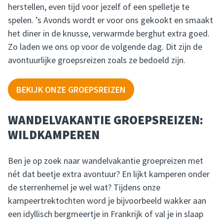
herstellen, even tijd voor jezelf of een spelletje te
spelen. ’s Avonds wordt er voor ons gekookt en smaakt
het diner in de knusse, verwarmde
berghut
extra goed.
Zo laden we ons op voor de volgende dag. Dit zijn de
avontuurlijke groepsreizen zoals ze bedoeld zijn.
BEKIJK ONZE GROEPSREIZEN
WANDELVAKANTIE GROEPSREIZEN:
WILDKAMPEREN
Ben je op zoek naar wandelvakantie groepreizen met
nét dat beetje extra avontuur? En lijkt kamperen onder
de sterrenhemel je wel wat? Tijdens onze
kampeertrektochten word je bijvoorbeeld wakker aan
een idyllisch bergmeertje in Frankrijk of val je in slaap