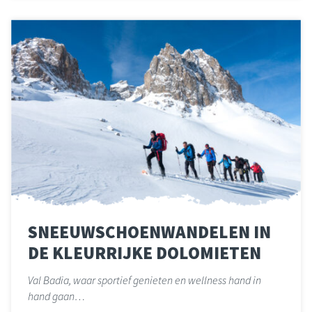
SNEEUWSCHOENWANDELEN IN
DE KLEURRIJKE DOLOMIETEN
Val Badia, waar sportief genieten en wellness hand in
hand gaan…