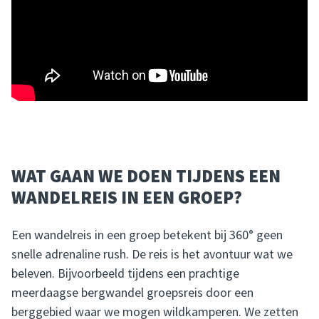
WAT GAAN WE DOEN TIJDENS EEN
WANDELREIS IN EEN GROEP?
Een wandelreis in een groep betekent bij 360° geen
snelle adrenaline rush. De reis is het avontuur wat we
beleven. Bijvoorbeeld tijdens een prachtige
meerdaagse bergwandel groepsreis door een
berggebied waar we mogen wildkamperen. We zetten