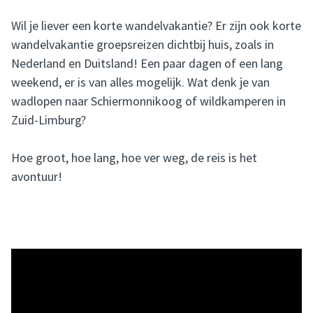
Wil je liever een korte wandelvakantie? Er zijn ook korte
wandelvakantie groepsreizen dichtbij huis, zoals in
Nederland en Duitsland! Een paar dagen of een lang
weekend, er is van alles mogelijk. Wat denk je van
wadlopen naar Schiermonnikoog of wildkamperen in
Zuid-Limburg?
Hoe groot, hoe lang, hoe ver weg, de reis is het
avontuur!