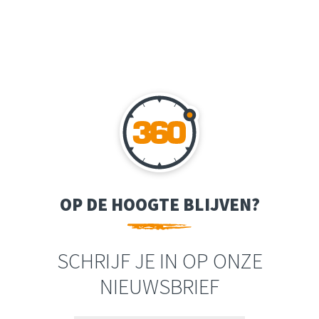
OP DE HOOGTE BLIJVEN?
SCHRIJF JE IN OP ONZE
NIEUWSBRIEF