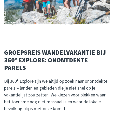
GROEPSREIS WANDELVAKANTIE BIJ
360° EXPLORE: ONONTDEKTE
PARELS
Bij 360° Explore zijn we altijd op zoek naar onontdekte
parels – landen en gebieden die je niet snel op je
vakantielijst zou zetten. We kiezen voor plekken waar
het toerisme nog niet massaal is en waar de lokale
bevolking blij is met onze komst.