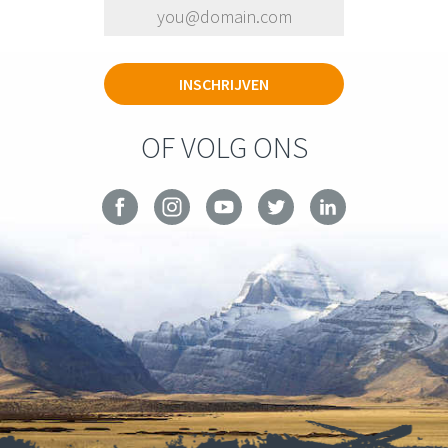
OF VOLG ONS