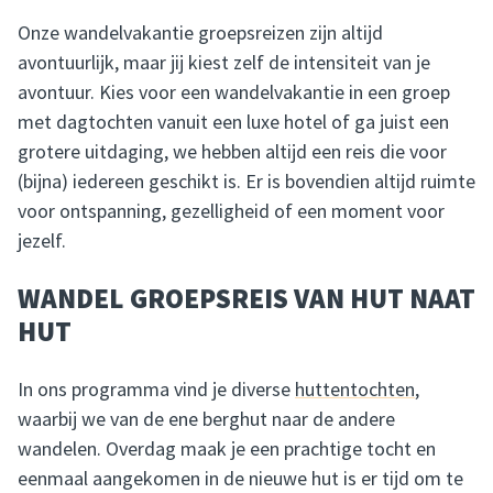
Onze wandelvakantie groepsreizen zijn altijd
avontuurlijk, maar jij kiest zelf de intensiteit van je
avontuur. Kies voor een wandelvakantie in een groep
met dagtochten vanuit een luxe hotel of ga juist een
grotere uitdaging, we hebben altijd een reis die voor
(bijna) iedereen geschikt is. Er is bovendien altijd ruimte
voor ontspanning, gezelligheid of een moment voor
jezelf.
WANDEL GROEPSREIS VAN HUT NAAT
HUT
In ons programma vind je diverse
huttentochten
,
waarbij we van de ene berghut naar de andere
wandelen. Overdag maak je een prachtige tocht en
eenmaal aangekomen in de nieuwe hut is er tijd om te