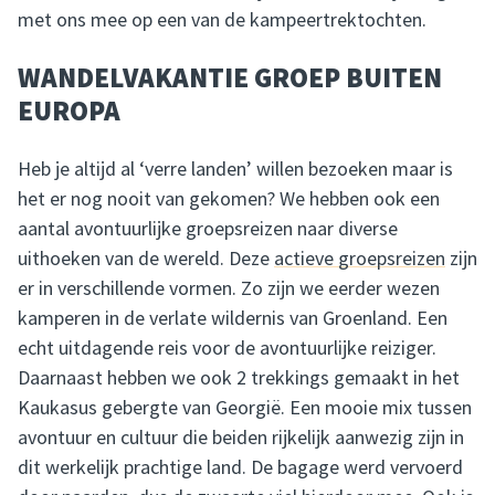
met ons mee op een van de kampeertrektochten.
WANDELVAKANTIE GROEP BUITEN
EUROPA
Heb je altijd al ‘verre landen’ willen bezoeken maar is
het er nog nooit van gekomen? We hebben ook een
aantal avontuurlijke groepsreizen naar diverse
uithoeken van de wereld. Deze
actieve groepsreizen
zijn
er in verschillende vormen. Zo zijn we eerder wezen
kamperen in de verlate wildernis van Groenland. Een
echt uitdagende reis voor de avontuurlijke reiziger.
Daarnaast hebben we ook 2 trekkings gemaakt in het
Kaukasus gebergte van Georgië. Een mooie mix tussen
avontuur en cultuur die beiden rijkelijk aanwezig zijn in
dit werkelijk prachtige land. De bagage werd vervoerd