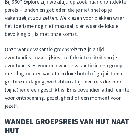
Bij 360° Explore zijn we altijd op zoek naar onontdekte
parels – landen en gebieden die je niet snel op je
vakantielijst zou zetten. We kiezen voor plekken waar
het toerisme nog niet massaal is en waar de lokale
bevolking blij is met onze komst.
Onze wandelvakantie groepsreizen zijn altijd
avontuurlijk, maar jij kiest zelf de intensiteit van je
avontuur. Kies voor een wandelvakantie in een groep
met dagtochten vanuit een luxe hotel of ga juist een
grotere uitdaging, we hebben altijd een reis die voor
(bijna) iedereen geschikt is. Er is bovendien altijd ruimte
voor ontspanning, gezelligheid of een moment voor
jezelf.
WANDEL GROEPSREIS VAN HUT NAAT
HUT