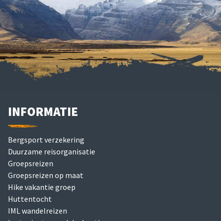
INFORMATIE
Bergsport verzekering
Duurzame reisorganisatie
Groepsreizen
Groepsreizen op maat
Hike vakantie groep
Huttentocht
IML wandelreizen