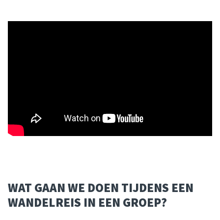
WAT GAAN WE DOEN TIJDENS EEN
WANDELREIS IN EEN GROEP?