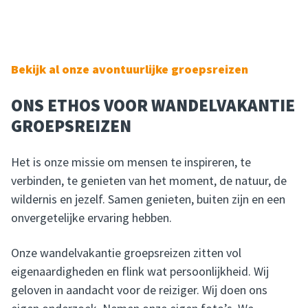
Bekijk al onze avontuurlijke groepsreizen
ONS ETHOS VOOR WANDELVAKANTIE
GROEPSREIZEN
Het is onze missie om mensen te inspireren, te
verbinden, te genieten van het moment, de natuur, de
wildernis en jezelf. Samen genieten, buiten zijn en een
onvergetelijke ervaring hebben.
Onze wandelvakantie groepsreizen zitten vol
eigenaardigheden en flink wat persoonlijkheid. Wij
geloven in aandacht voor de reiziger. Wij doen ons