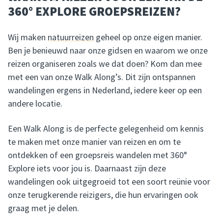
360° EXPLORE GROEPSREIZEN?
Wij maken
natuurreizen
geheel op onze eigen manier.
Ben je benieuwd naar onze gidsen en waarom we onze
reizen organiseren zoals we dat doen? Kom dan mee
met een van onze Walk Along’s. Dit zijn ontspannen
wandelingen ergens in Nederland, iedere keer op een
andere locatie.
Een Walk Along is de perfecte gelegenheid om kennis
te maken met onze manier van reizen en om te
ontdekken of een groepsreis wandelen met 360°
Explore iets voor jou is. Daarnaast zijn deze
wandelingen ook uitgegroeid tot een soort reünie voor
onze terugkerende reizigers, die hun ervaringen ook
graag met je delen.