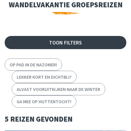
WANDELVAKANTIE GROEPSREIZEN
FILTER REIZEN
TOON FILTERS
OP PAD IN DE NAZOMER!
LEKKER KORT EN DICHTBIJ?
ALVAST VOORUITKIJKEN NAAR DE WINTER
GA MEE OP HUTTENTOCHT!
5 REIZEN GEVONDEN