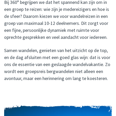
Bij 360° begrijpen we dat het spannend kan zijn om in
een groep te reizen: wie zijn je medereizigers en hoe is
de sfeer? Daarom kiezen we voor wandelreizen in een
groep van maximaal 10-12 deelnemers. Dit zorgt voor
een fijne, persoonlijke dynamiek met ruimte voor
oprechte gesprekken en veel aandacht voor iedereen.
Samen wandelen, genieten van het uitzicht op de top,
en de dag afsluiten met een goed glas wijn: dat is voor
ons de essentie van een geslaagde wandelvakantie. Zo
wordt een groepsreis bergwandelen niet alleen een
avontuur, maar een herinnering om lang te koesteren.