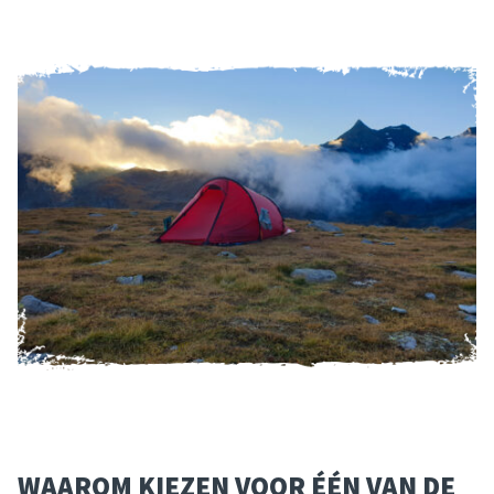
WAAROM KIEZEN VOOR ÉÉN VAN DE