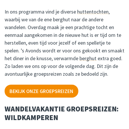
In ons programma vind je diverse
huttentochten
,
waarbij we van de ene berghut naar de andere
wandelen. Overdag maak je een prachtige tocht en
eenmaal aangekomen in de nieuwe hut is er tijd om te
herstellen, even tijd voor jezelf of een spelletje te
spelen. ’s Avonds wordt er voor ons gekookt en smaakt
het diner in de knusse, verwarmde
berghut
extra goed.
Zo laden we ons op voor de volgende dag. Dit zijn de
avontuurlijke groepsreizen zoals ze bedoeld zijn.
BEKIJK ONZE GROEPSREIZEN
WANDELVAKANTIE GROEPSREIZEN:
WILDKAMPEREN