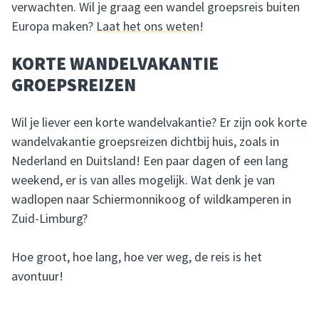
verwachten. Wil je graag een wandel groepsreis buiten
Europa maken?
Laat het ons weten
!
KORTE WANDELVAKANTIE
GROEPSREIZEN
Wil je liever een korte wandelvakantie? Er zijn ook korte
wandelvakantie groepsreizen dichtbij huis, zoals in
Nederland en Duitsland! Een paar dagen of een lang
weekend, er is van alles mogelijk. Wat denk je van
wadlopen naar Schiermonnikoog of wildkamperen in
Zuid-Limburg?
Hoe groot, hoe lang, hoe ver weg, de reis is het
avontuur!