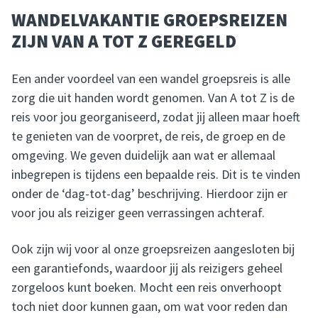
WANDELVAKANTIE GROEPSREIZEN
ZIJN VAN A TOT Z GEREGELD
Een ander voordeel van een wandel groepsreis is alle
zorg die uit handen wordt genomen. Van A tot Z is de
reis voor jou georganiseerd, zodat jij alleen maar hoeft
te genieten van de voorpret, de reis, de groep en de
omgeving. We geven duidelijk aan wat er allemaal
inbegrepen is tijdens een bepaalde reis. Dit is te vinden
onder de ‘dag-tot-dag’ beschrijving. Hierdoor zijn er
voor jou als reiziger geen verrassingen achteraf.
Ook zijn wij voor al onze groepsreizen aangesloten bij
een garantiefonds, waardoor jij als reizigers geheel
zorgeloos kunt boeken. Mocht een reis onverhoopt
toch niet door kunnen gaan, om wat voor reden dan