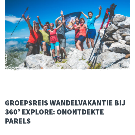
GROEPSREIS WANDELVAKANTIE BIJ
360° EXPLORE: ONONTDEKTE
PARELS