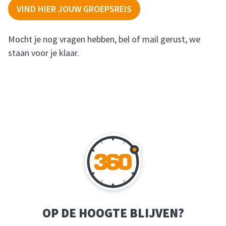
VIND HIER JOUW GROEPSREIS
Mocht je nog vragen hebben,
bel
of
mail
gerust, we
staan voor je klaar.
OP DE HOOGTE BLIJVEN?