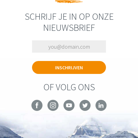
SCHRIJF JE IN OP ONZE
NIEUWSBRIEF
OF VOLG ONS