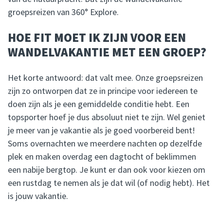
groepsreizen van 360° Explore.
HOE FIT MOET IK ZIJN VOOR EEN
WANDELVAKANTIE MET EEN GROEP?
Het korte antwoord: dat valt mee. Onze groepsreizen
zijn zo ontworpen dat ze in principe voor iedereen te
doen zijn als je een gemiddelde conditie hebt. Een
topsporter hoef je dus absoluut niet te zijn. Wel geniet
je meer van je vakantie als je goed voorbereid bent!
Soms overnachten we meerdere nachten op dezelfde
plek en maken overdag een dagtocht of beklimmen
een nabije bergtop. Je kunt er dan ook voor kiezen om
een rustdag te nemen als je dat wil (of nodig hebt). Het
is jouw vakantie.