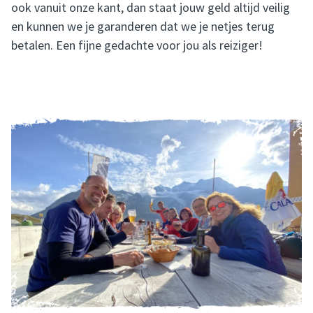
ook vanuit onze kant, dan staat jouw geld altijd veilig
en kunnen we je garanderen dat we je netjes terug
betalen. Een fijne gedachte voor jou als reiziger!