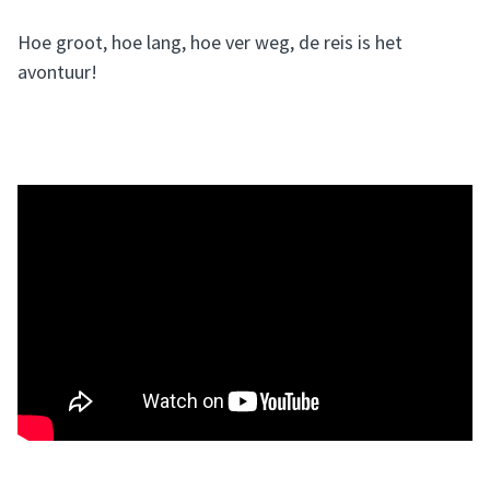
Hoe groot, hoe lang, hoe ver weg, de reis is het
avontuur!