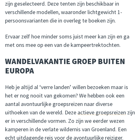
zijn geselecteerd. Deze tenten zijn beschikbaar in
verschillende modellen, waaronder lichtgewicht 1-
persoonsvarianten die in overleg te boeken zijn.
Ervaar zelf hoe minder soms juist meer kan zijn en ga
met ons mee op een van de kampeertrektochten.
WANDELVAKANTIE GROEP BUITEN
EUROPA
Heb je altijd al ‘verre landen’ willen bezoeken maar is
het er nog nooit van gekomen? We hebben ook een
aantal avontuurlijke groepsreizen naar diverse
uithoeken van de wereld. Deze
actieve groepsreizen
zijn
er in verschillende vormen. Zo zijn we eerder wezen
kamperen in de verlate wildernis van Groenland. Een
echt uitdagende reis voor de avontuurlijke reiziger.