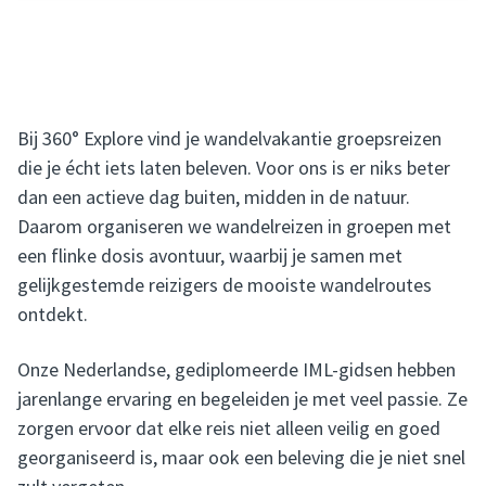
Bij 360° Explore vind je wandelvakantie groepsreizen
die je écht iets laten beleven. Voor ons is er niks beter
dan een actieve dag buiten, midden in de natuur.
Daarom organiseren we wandelreizen in groepen met
een flinke dosis avontuur, waarbij je samen met
gelijkgestemde reizigers de mooiste wandelroutes
ontdekt.
Onze Nederlandse, gediplomeerde IML-gidsen hebben
jarenlange ervaring en begeleiden je met veel passie. Ze
zorgen ervoor dat elke reis niet alleen veilig en goed
georganiseerd is, maar ook een beleving die je niet snel