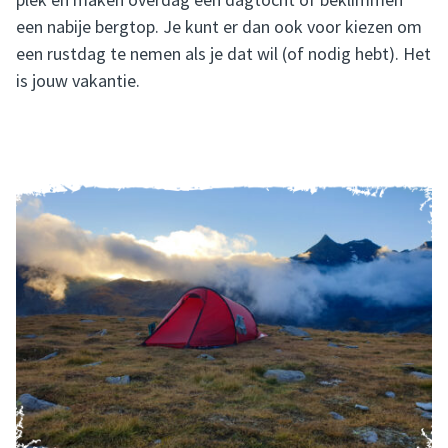
een nabije bergtop. Je kunt er dan ook voor kiezen om
een rustdag te nemen als je dat wil (of nodig hebt). Het
is jouw vakantie.