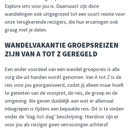
Explore iets voor jou is. Daarnaast zijn deze
wandelingen ook uitgegroeid tot een soort reünie voor
onze terugkerende reizigers, die hun ervaringen ook
graag met je delen.
WANDELVAKANTIE GROEPSREIZEN
ZIJN VAN A TOT Z GEREGELD
Een ander voordeel van een wandel groepsreis is alle
zorg die uit handen wordt genomen. Van A tot Z is de
reis voor jou georganiseerd, zodat jij alleen maar hoeft
te genieten van de voorpret, de reis, de groep en de
omgeving. We geven duidelijk aan wat er allemaal
inbegrepen is tijdens een bepaalde reis. Dit is te vinden
onder de ‘dag-tot-dag’ beschrijving. Hierdoor zijn er
voor jou als reiziger geen verrassingen achteraf.