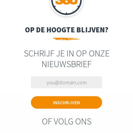
OP DE HOOGTE BLIJVEN?
SCHRIJF JE IN OP ONZE
NIEUWSBRIEF
OF VOLG ONS