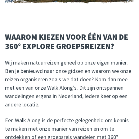
WAAROM KIEZEN VOOR ÉÉN VAN DE
360° EXPLORE GROEPSREIZEN?
Wij maken
natuurreizen
geheel op onze eigen manier.
Ben je benieuwd naar onze gidsen en waarom we onze
reizen organiseren zoals we dat doen? Kom dan mee
met een van onze Walk Along’s. Dit zijn ontspannen
wandelingen ergens in Nederland, iedere keer op een
andere locatie.
Een Walk Along is de perfecte gelegenheid om kennis
te maken met onze manier van reizen en om te
ontdekken of een groepsreis wandelen met 360°