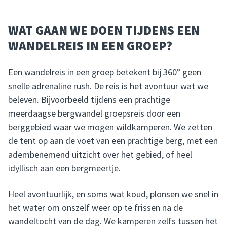
WAT GAAN WE DOEN TIJDENS EEN
WANDELREIS IN EEN GROEP?
Een wandelreis in een groep betekent bij 360° geen
snelle adrenaline rush. De reis is het avontuur wat we
beleven. Bijvoorbeeld tijdens een prachtige
meerdaagse bergwandel groepsreis door een
berggebied waar we mogen wildkamperen. We zetten
de tent op aan de voet van een prachtige berg, met een
adembenemend uitzicht over het gebied, of heel
idyllisch aan een bergmeertje.
Heel avontuurlijk, en soms wat koud, plonsen we snel in
het water om onszelf weer op te frissen na de
wandeltocht van de dag. We kamperen zelfs tussen het