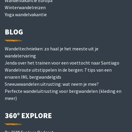
Wandelvakantie Europa
Winterwandelreizen
Yoga wandelvakantie
BLOG
Wandeltechnieken: zo haal je het meeste uit je
wandelervaring
Jenda over het trainen voor een voettocht naar Santiago
Wandelroute uitstippelen in de bergen: 7 tips van een
ervaren IML bergwandelgids
Sneeuwwandelen uitrusting: wat neem je mee?
Perfecte wandeluitrusting voor bergwandelen (kleding en
meer)
360° EXPLORE