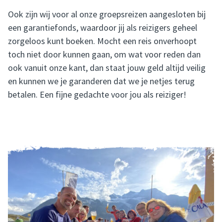
Ook zijn wij voor al onze groepsreizen aangesloten bij
een garantiefonds, waardoor jij als reizigers geheel
zorgeloos kunt boeken. Mocht een reis onverhoopt
toch niet door kunnen gaan, om wat voor reden dan
ook vanuit onze kant, dan staat jouw geld altijd veilig
en kunnen we je garanderen dat we je netjes terug
betalen. Een fijne gedachte voor jou als reiziger!