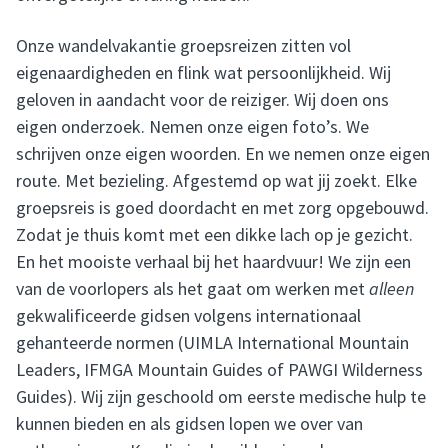
Onze wandelvakantie groepsreizen zitten vol
eigenaardigheden en flink wat persoonlijkheid. Wij
geloven in aandacht voor de reiziger. Wij doen ons
eigen onderzoek. Nemen onze eigen foto’s. We
schrijven onze eigen woorden. En we nemen onze eigen
route. Met bezieling. Afgestemd op wat jij zoekt. Elke
groepsreis is goed doordacht en met zorg opgebouwd.
Zodat je thuis komt met een dikke lach op je gezicht.
En het mooiste verhaal bij het haardvuur! We zijn een
van de voorlopers als het gaat om werken met
alleen
gekwalificeerde gidsen volgens internationaal
gehanteerde normen (UIMLA International Mountain
Leaders, IFMGA Mountain Guides of PAWGI Wilderness
Guides). Wij zijn geschoold om eerste medische hulp te
kunnen bieden en als gidsen lopen we over van