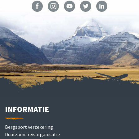
INFORMATIE
Bergsport verzekering
Duurzame reisorganisatie