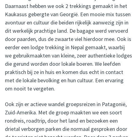
Daarnaast hebben we ook 2 trekkings gemaakt in het
Kaukasus gebergte van Georgië. Een mooie mix tussen
avontuur en cultuur die beiden rijkelijk aanwezig zijn in
dit werkelijk prachtige land. De bagage werd vervoerd
door paarden, dus de zwaarte viel hierdoor mee. Ook is
eerder een lodge trekking in Nepal gemaakt, waarbij
we gebruikmaakten van kleine, zeer authentieke lodges
die gerund worden door lokale boeren. We leefden
praktisch bij ze in huis en komen dus echt in contact
met de lokale bevolking en hun cultuur. Een ervaring
om nooit te vergeten.
Ook zijn er actieve wandel groepsreizen in Patagonië,
Zuid-Amerika. Met de groep maakten we een soort
rondreis, roadtrip, door het land en bezoeken een
drietal verborgen parken die normaal gesproken door