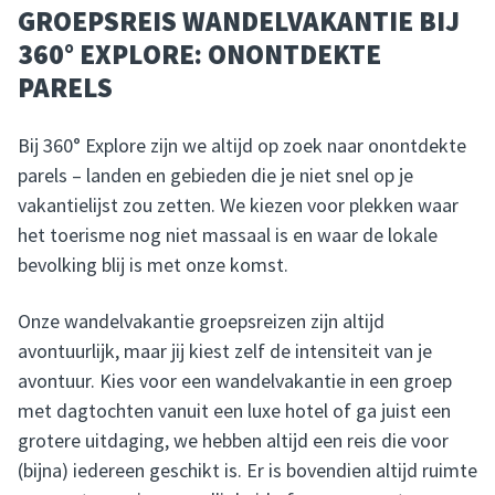
GROEPSREIS WANDELVAKANTIE BIJ
360° EXPLORE: ONONTDEKTE
PARELS
Bij 360° Explore zijn we altijd op zoek naar onontdekte
parels – landen en gebieden die je niet snel op je
vakantielijst zou zetten. We kiezen voor plekken waar
het toerisme nog niet massaal is en waar de lokale
bevolking blij is met onze komst.
Onze wandelvakantie groepsreizen zijn altijd
avontuurlijk, maar jij kiest zelf de intensiteit van je
avontuur. Kies voor een wandelvakantie in een groep
met dagtochten vanuit een luxe hotel of ga juist een
grotere uitdaging, we hebben altijd een reis die voor
(bijna) iedereen geschikt is. Er is bovendien altijd ruimte