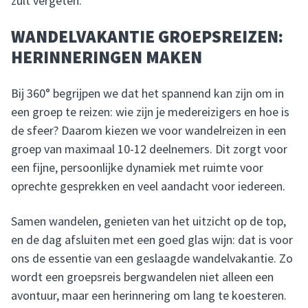
zult vergeten.
WANDELVAKANTIE GROEPSREIZEN:
HERINNERINGEN MAKEN
Bij 360° begrijpen we dat het spannend kan zijn om in
een groep te reizen: wie zijn je medereizigers en hoe is
de sfeer? Daarom kiezen we voor wandelreizen in een
groep van maximaal 10-12 deelnemers. Dit zorgt voor
een fijne, persoonlijke dynamiek met ruimte voor
oprechte gesprekken en veel aandacht voor iedereen.
Samen wandelen, genieten van het uitzicht op de top,
en de dag afsluiten met een goed glas wijn: dat is voor
ons de essentie van een geslaagde wandelvakantie. Zo
wordt een groepsreis bergwandelen niet alleen een
avontuur, maar een herinnering om lang te koesteren.