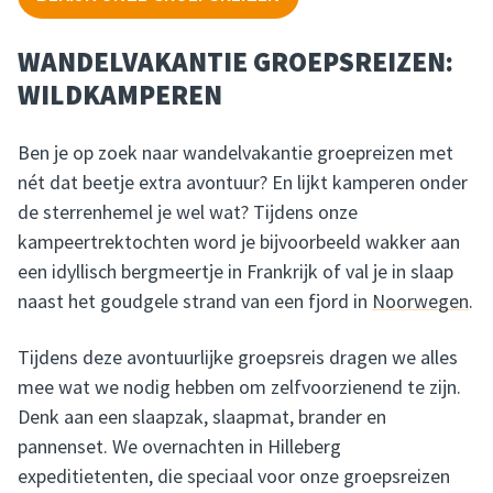
WANDELVAKANTIE GROEPSREIZEN:
WILDKAMPEREN
Ben je op zoek naar wandelvakantie groepreizen met
nét dat beetje extra avontuur? En lijkt kamperen onder
de sterrenhemel je wel wat? Tijdens onze
kampeertrektochten word je bijvoorbeeld wakker aan
een idyllisch bergmeertje in Frankrijk of val je in slaap
naast het goudgele strand van een fjord in
Noorwegen
.
Tijdens deze avontuurlijke groepsreis dragen we alles
mee wat we nodig hebben om zelfvoorzienend te zijn.
Denk aan een slaapzak, slaapmat, brander en
pannenset. We overnachten in Hilleberg
expeditietenten, die speciaal voor onze groepsreizen