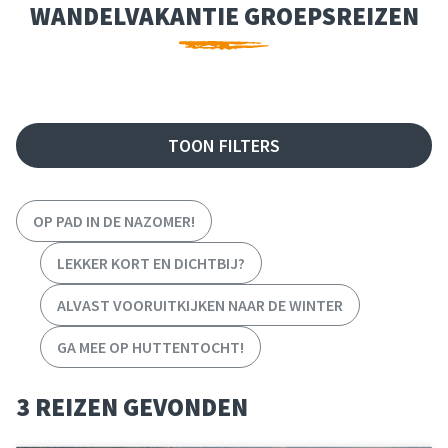
WANDELVAKANTIE GROEPSREIZEN
FILTER REIZEN
TOON FILTERS
OP PAD IN DE NAZOMER!
LEKKER KORT EN DICHTBIJ?
ALVAST VOORUITKIJKEN NAAR DE WINTER
GA MEE OP HUTTENTOCHT!
3 REIZEN GEVONDEN