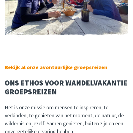
Bekijk al onze avontuurlijke groepsreizen
ONS ETHOS VOOR WANDELVAKANTIE
GROEPSREIZEN
Het is onze missie om mensen te inspireren, te
verbinden, te genieten van het moment, de natuur, de
wildernis en jezelf. Samen genieten, buiten zijn en een
onvergetelijke ervaring hebben.