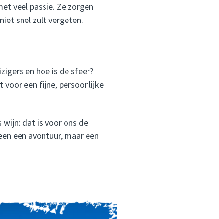
et veel passie. Ze zorgen
niet snel zult vergeten.
izigers en hoe is de sfeer?
voor een fijne, persoonlijke
wijn: dat is voor ons de
een een avontuur, maar een