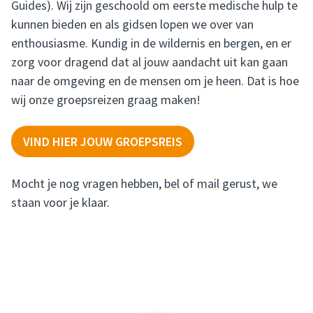
Guides). Wij zijn geschoold om eerste medische hulp te
kunnen bieden en als gidsen lopen we over van
enthousiasme. Kundig in de wildernis en bergen, en er
zorg voor dragend dat al jouw aandacht uit kan gaan
naar de omgeving en de mensen om je heen. Dat is hoe
wij onze groepsreizen graag maken!
VIND HIER JOUW GROEPSREIS
Mocht je nog vragen hebben,
bel
of
mail
gerust, we
staan voor je klaar.