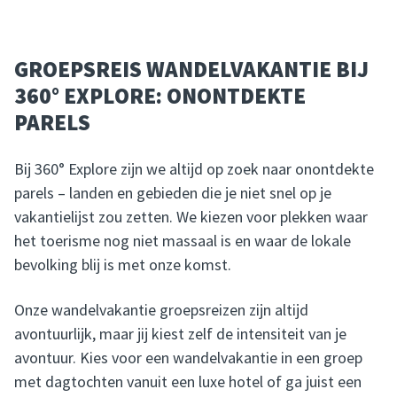
GROEPSREIS WANDELVAKANTIE BIJ
360° EXPLORE: ONONTDEKTE
PARELS
Bij 360° Explore zijn we altijd op zoek naar onontdekte
parels – landen en gebieden die je niet snel op je
vakantielijst zou zetten. We kiezen voor plekken waar
het toerisme nog niet massaal is en waar de lokale
bevolking blij is met onze komst.
Onze wandelvakantie groepsreizen zijn altijd
avontuurlijk, maar jij kiest zelf de intensiteit van je
avontuur. Kies voor een wandelvakantie in een groep
met dagtochten vanuit een luxe hotel of ga juist een