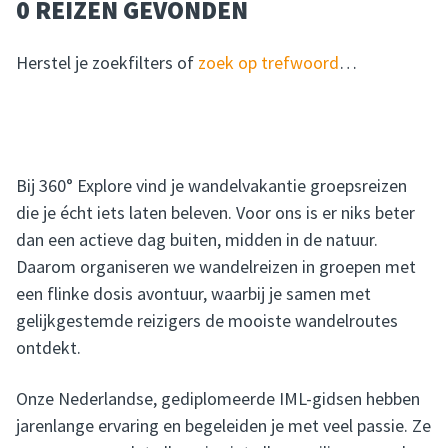
0 REIZEN GEVONDEN
Herstel je zoekfilters of
zoek op trefwoord
…
Bij 360° Explore vind je wandelvakantie groepsreizen
die je écht iets laten beleven. Voor ons is er niks beter
dan een actieve dag buiten, midden in de natuur.
Daarom organiseren we wandelreizen in groepen met
een flinke dosis avontuur, waarbij je samen met
gelijkgestemde reizigers de mooiste wandelroutes
ontdekt.
Onze Nederlandse, gediplomeerde IML-gidsen hebben
jarenlange ervaring en begeleiden je met veel passie. Ze