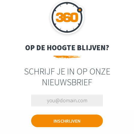
OP DE HOOGTE BLIJVEN?
SCHRIJF JE IN OP ONZE
NIEUWSBRIEF