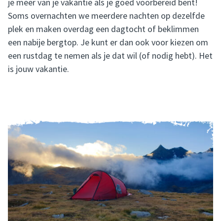
je meer van je vakantie als je goed voorbereid bent!
Soms overnachten we meerdere nachten op dezelfde
plek en maken overdag een dagtocht of beklimmen
een nabije bergtop. Je kunt er dan ook voor kiezen om
een rustdag te nemen als je dat wil (of nodig hebt). Het
is jouw vakantie.