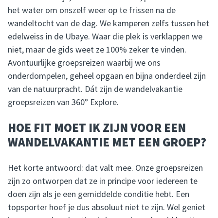
het water om onszelf weer op te frissen na de
wandeltocht van de dag. We kamperen zelfs tussen het
edelweiss in de Ubaye. Waar die plek is verklappen we
niet, maar de gids weet ze 100% zeker te vinden.
Avontuurlijke groepsreizen waarbij we ons
onderdompelen, geheel opgaan en bijna onderdeel zijn
van de natuurpracht. Dát zijn de wandelvakantie
groepsreizen van 360° Explore.
HOE FIT MOET IK ZIJN VOOR EEN
WANDELVAKANTIE MET EEN GROEP?
Het korte antwoord: dat valt mee. Onze groepsreizen
zijn zo ontworpen dat ze in principe voor iedereen te
doen zijn als je een gemiddelde conditie hebt. Een
topsporter hoef je dus absoluut niet te zijn. Wel geniet