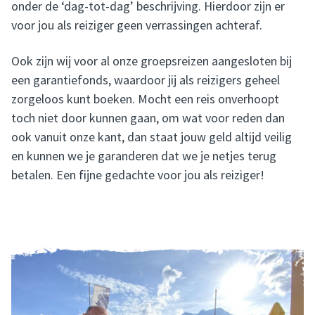
onder de ‘dag-tot-dag’ beschrijving. Hierdoor zijn er
voor jou als reiziger geen verrassingen achteraf.
Ook zijn wij voor al onze groepsreizen aangesloten bij
een garantiefonds, waardoor jij als reizigers geheel
zorgeloos kunt boeken. Mocht een reis onverhoopt
toch niet door kunnen gaan, om wat voor reden dan
ook vanuit onze kant, dan staat jouw geld altijd veilig
en kunnen we je garanderen dat we je netjes terug
betalen. Een fijne gedachte voor jou als reiziger!