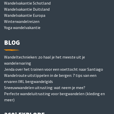
Wandelvakantie Schotland
Wandelvakantie Duitsland
Wandelvakantie Europa
Winterwandelreizen
Yoga wandelvakantie
BLOG
Wandeltechnieken: zo haal je het meeste uit je
wandelervaring
Jenda over het trainen voor een voettocht naar Santiago
Wandelroute uitstippelen in de bergen: 7 tips van een
ervaren IML bergwandelgids
Sneeuwwandelen uitrusting: wat neem je mee?
Perfecte wandeluitrusting voor bergwandelen (kleding en
meer)