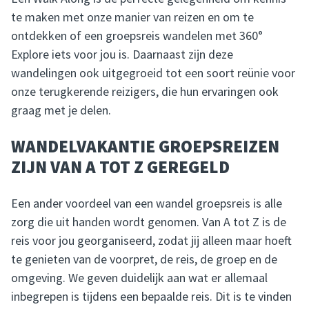
te maken met onze manier van reizen en om te
ontdekken of een groepsreis wandelen met 360°
Explore iets voor jou is. Daarnaast zijn deze
wandelingen ook uitgegroeid tot een soort reünie voor
onze terugkerende reizigers, die hun ervaringen ook
graag met je delen.
WANDELVAKANTIE GROEPSREIZEN
ZIJN VAN A TOT Z GEREGELD
Een ander voordeel van een wandel groepsreis is alle
zorg die uit handen wordt genomen. Van A tot Z is de
reis voor jou georganiseerd, zodat jij alleen maar hoeft
te genieten van de voorpret, de reis, de groep en de
omgeving. We geven duidelijk aan wat er allemaal
inbegrepen is tijdens een bepaalde reis. Dit is te vinden