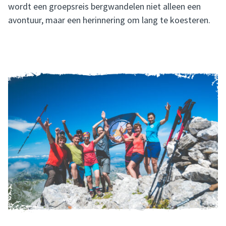
wordt een groepsreis bergwandelen niet alleen een
avontuur, maar een herinnering om lang te koesteren.