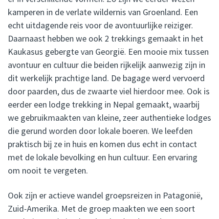
kamperen in de verlate wildernis van Groenland. Een
echt uitdagende reis voor de avontuurlijke reiziger.
Daarnaast hebben we ook 2 trekkings gemaakt in het
Kaukasus gebergte van Georgië. Een mooie mix tussen
avontuur en cultuur die beiden rijkelijk aanwezig zijn in
dit werkelijk prachtige land. De bagage werd vervoerd
door paarden, dus de zwaarte viel hierdoor mee. Ook is
eerder een lodge trekking in Nepal gemaakt, waarbij
we gebruikmaakten van kleine, zeer authentieke lodges
die gerund worden door lokale boeren. We leefden
praktisch bij ze in huis en komen dus echt in contact
met de lokale bevolking en hun cultuur. Een ervaring
om nooit te vergeten.
Ook zijn er actieve wandel groepsreizen in Patagonië,
Zuid-Amerika. Met de groep maakten we een soort