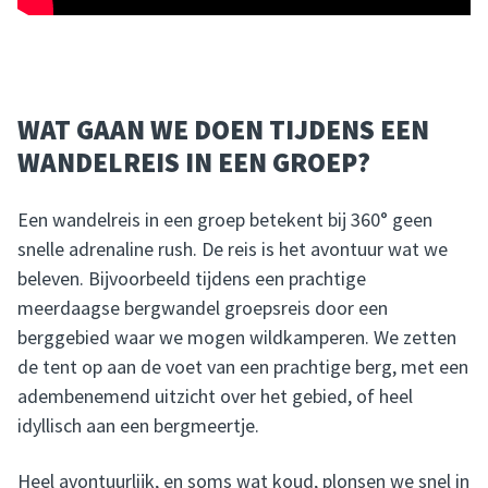
WAT GAAN WE DOEN TIJDENS EEN
WANDELREIS IN EEN GROEP?
Een wandelreis in een groep betekent bij 360° geen
snelle adrenaline rush. De reis is het avontuur wat we
beleven. Bijvoorbeeld tijdens een prachtige
meerdaagse bergwandel groepsreis door een
berggebied waar we mogen wildkamperen. We zetten
de tent op aan de voet van een prachtige berg, met een
adembenemend uitzicht over het gebied, of heel
idyllisch aan een bergmeertje.
Heel avontuurlijk, en soms wat koud, plonsen we snel in