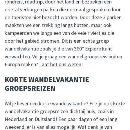
rondreis, roadtrip, door het land en bezoeken een
drietal verborgen parken die normaal gesproken door
de toeristen niet bezocht worden. Door deze 3 parken
maakten we een trekking langs hutten, maar ook
kampeerden we langs een van de vele riviertjes die
door het gebied stromen. Dit is een echte groep
wandelvakantie zoals je die van 360° Explore kunt
verwachten. Wil je graag een wandel groepsreis buiten
Europa maken?
Laat het ons weten
!
KORTE WANDELVAKANTIE
GROEPSREIZEN
Wil je liever een korte wandelvakantie? Er zijn ook korte
wandelvakantie groepsreizen dichtbij huis, zoals in
Nederland en Duitsland! Een paar dagen of een lang
weekend, er is van alles mogelijk. Wat denk je van