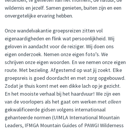
wildernis en jezelf. Samen genieten, buiten zijn en een
onvergetelijke ervaring hebben.
Onze wandelvakantie groepsreizen zitten vol
eigenaardigheden en flink wat persoonlijkheid. Wij
geloven in aandacht voor de reiziger. Wij doen ons
eigen onderzoek. Nemen onze eigen foto’s. We
schrijven onze eigen woorden. En we nemen onze eigen
route. Met bezieling. Afgestemd op wat jij zoekt. Elke
groepsreis is goed doordacht en met zorg opgebouwd.
Zodat je thuis komt met een dikke lach op je gezicht.
En het mooiste verhaal bij het haardvuur! We zijn een
van de voorlopers als het gaat om werken met
alleen
gekwalificeerde gidsen volgens internationaal
gehanteerde normen (UIMLA International Mountain
Leaders, IFMGA Mountain Guides of PAWGI Wilderness