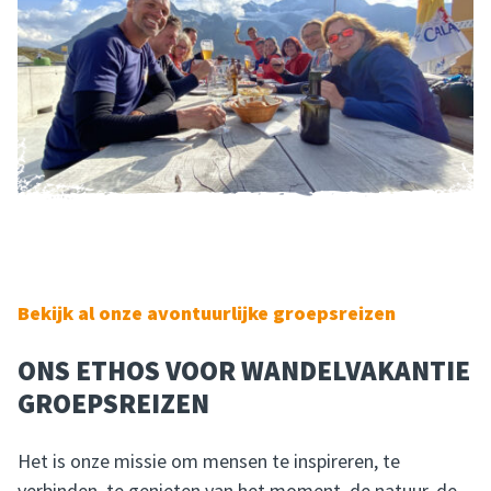
Bekijk al onze avontuurlijke groepsreizen
ONS ETHOS VOOR WANDELVAKANTIE
GROEPSREIZEN
Het is onze missie om mensen te inspireren, te
verbinden, te genieten van het moment, de natuur, de