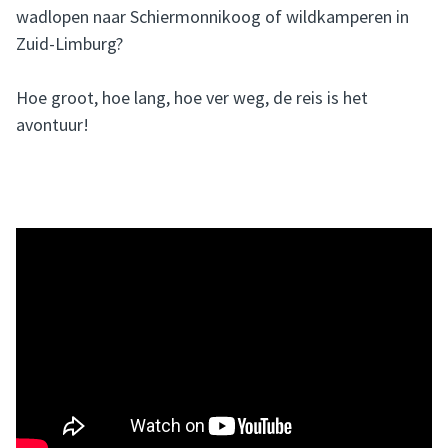
wadlopen naar Schiermonnikoog of wildkamperen in
Zuid-Limburg?
Hoe groot, hoe lang, hoe ver weg, de reis is het
avontuur!