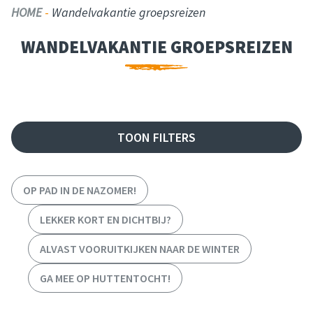
HOME
-
Wandelvakantie groepsreizen
WANDELVAKANTIE GROEPSREIZEN
FILTER REIZEN
TOON FILTERS
OP PAD IN DE NAZOMER!
LEKKER KORT EN DICHTBIJ?
ALVAST VOORUITKIJKEN NAAR DE WINTER
GA MEE OP HUTTENTOCHT!