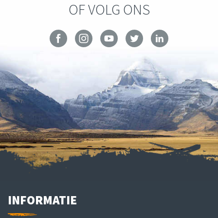
OF VOLG ONS
INFORMATIE