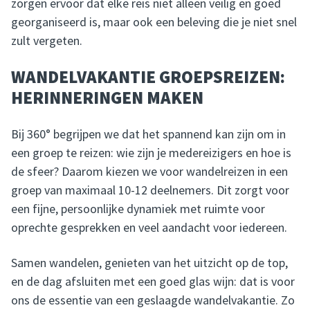
zorgen ervoor dat elke reis niet alleen veilig en goed
georganiseerd is, maar ook een beleving die je niet snel
zult vergeten.
WANDELVAKANTIE GROEPSREIZEN:
HERINNERINGEN MAKEN
Bij 360° begrijpen we dat het spannend kan zijn om in
een groep te reizen: wie zijn je medereizigers en hoe is
de sfeer? Daarom kiezen we voor wandelreizen in een
groep van maximaal 10-12 deelnemers. Dit zorgt voor
een fijne, persoonlijke dynamiek met ruimte voor
oprechte gesprekken en veel aandacht voor iedereen.
Samen wandelen, genieten van het uitzicht op de top,
en de dag afsluiten met een goed glas wijn: dat is voor
ons de essentie van een geslaagde wandelvakantie. Zo