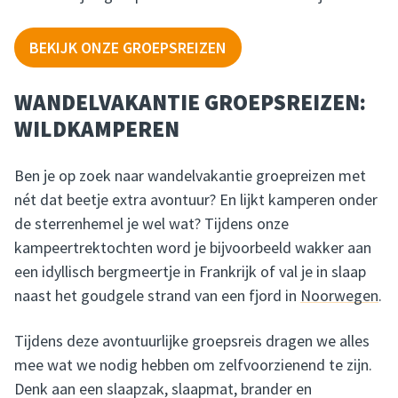
BEKIJK ONZE GROEPSREIZEN
WANDELVAKANTIE GROEPSREIZEN:
WILDKAMPEREN
Ben je op zoek naar wandelvakantie groepreizen met
nét dat beetje extra avontuur? En lijkt kamperen onder
de sterrenhemel je wel wat? Tijdens onze
kampeertrektochten word je bijvoorbeeld wakker aan
een idyllisch bergmeertje in Frankrijk of val je in slaap
naast het goudgele strand van een fjord in
Noorwegen
.
Tijdens deze avontuurlijke groepsreis dragen we alles
mee wat we nodig hebben om zelfvoorzienend te zijn.
Denk aan een slaapzak, slaapmat, brander en