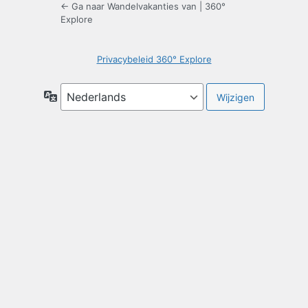
← Ga naar Wandelvakanties van | 360°
Explore
Privacybeleid 360° Explore
Taal