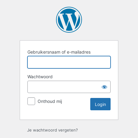
Gebruikersnaam of e-mailadres
Wachtwoord
Onthoud mij
Je wachtwoord vergeten?