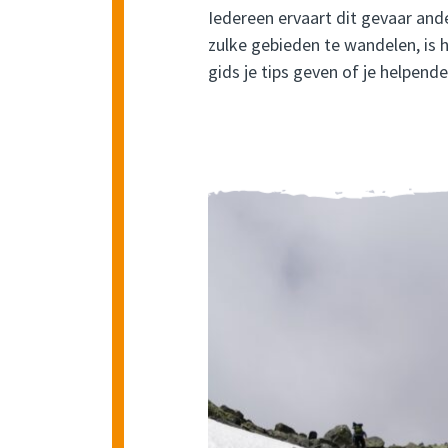
Iedereen ervaart dit gevaar and
zulke gebieden te wandelen, is 
gids je tips geven of je helpende