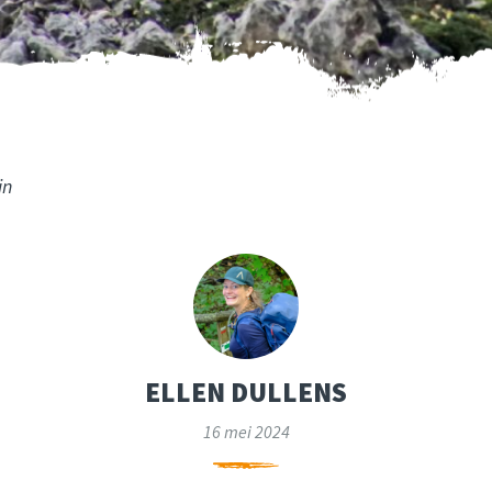
in
ELLEN DULLENS
16 mei 2024