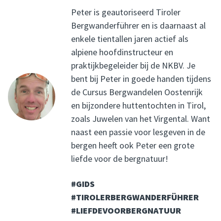
Peter is geautoriseerd Tiroler
Bergwanderführer en is daarnaast al
enkele tientallen jaren actief als
alpiene hoofdinstructeur en
praktijkbegeleider bij de NKBV. Je
bent bij Peter in goede handen tijdens
de Cursus Bergwandelen Oostenrijk
en bijzondere huttentochten in Tirol,
zoals Juwelen van het Virgental. Want
naast een passie voor lesgeven in de
bergen heeft ook Peter een grote
liefde voor de bergnatuur!
#GIDS
#TIROLERBERGWANDERFÜHRER
#LIEFDEVOORBERGNATUUR