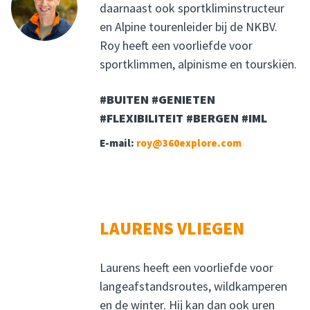
daarnaast ook sportkliminstructeur
en Alpine tourenleider bij de NKBV.
Roy heeft een voorliefde voor
sportklimmen, alpinisme en tourskiën.
#BUITEN #GENIETEN
#FLEXIBILITEIT #BERGEN #IML
E-mail:
roy@360explore.com
LAURENS VLIEGEN
Laurens heeft een voorliefde voor
langeafstandsroutes, wildkamperen
en de winter. Hij kan dan ook uren