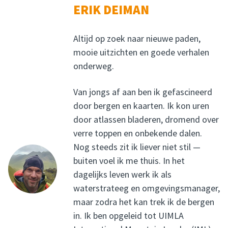
ERIK DEIMAN
Altijd op zoek naar nieuwe paden,
mooie uitzichten en goede verhalen
onderweg.
Van jongs af aan ben ik gefascineerd
door bergen en kaarten. Ik kon uren
door atlassen bladeren, dromend over
verre toppen en onbekende dalen.
Nog steeds zit ik liever niet stil —
buiten voel ik me thuis. In het
dagelijks leven werk ik als
waterstrateeg en omgevingsmanager,
maar zodra het kan trek ik de bergen
in. Ik ben opgeleid tot UIMLA