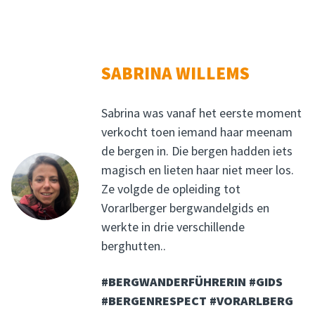
SABRINA WILLEMS
Sabrina was vanaf het eerste moment
verkocht toen iemand haar meenam
de bergen in. Die bergen hadden iets
magisch en lieten haar niet meer los.
Ze volgde de opleiding tot
Vorarlberger bergwandelgids en
werkte in drie verschillende
berghutten..
#BERGWANDERFÜHRERIN #GIDS
#BERGENRESPECT #VORARLBERG