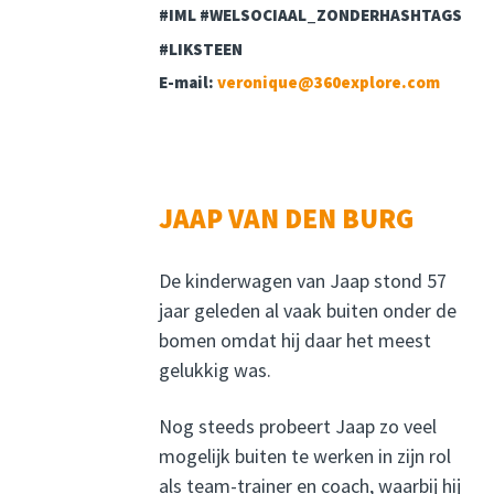
#IML #WELSOCIAAL_ZONDERHASHTAGS
#LIKSTEEN
E-mail:
veronique@360explore.com
JAAP VAN DEN BURG
De kinderwagen van Jaap stond 57
jaar geleden al vaak buiten onder de
bomen omdat hij daar het meest
gelukkig was.
Nog steeds probeert Jaap zo veel
mogelijk buiten te werken in zijn rol
als team-trainer en coach, waarbij hij