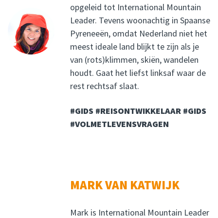
opgeleid tot International Mountain
Leader. Tevens woonachtig in Spaanse
Pyreneeën, omdat Nederland niet het
meest ideale land blijkt te zijn als je
van (rots)klimmen, skiën, wandelen
houdt. Gaat het liefst linksaf waar de
rest rechtsaf slaat.
#GIDS #REISONTWIKKELAAR #GIDS
#VOLMETLEVENSVRAGEN
MARK VAN KATWIJK
Mark is International Mountain Leader