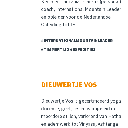
Kenia en Tanzania. Frank is (personal)
coach, International Mountain Leader
en opleider voor de Nederlandse
Opleiding tot IML.
#INTERNATIONALMOUNTAINLEADER
#TIMMERTIJD #EXPEDITIES
DIEUWERTJE VOS
Dieuwertje Vos is gecertificeerd yoga
docente, geeft les en is opgeleid in
meerdere stijlen, variërend van Hatha
en ademwerk tot Vinyasa, Ashtanga