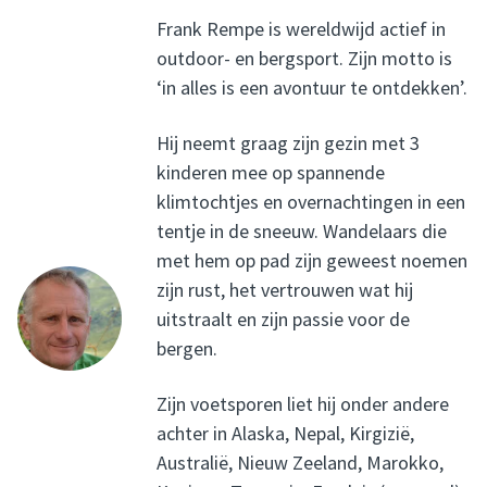
Frank Rempe is wereldwijd actief in
outdoor- en bergsport. Zijn motto is
‘in alles is een avontuur te ontdekken’.
Hij neemt graag zijn gezin met 3
kinderen mee op spannende
klimtochtjes en overnachtingen in een
tentje in de sneeuw. Wandelaars die
met hem op pad zijn geweest noemen
zijn rust, het vertrouwen wat hij
uitstraalt en zijn passie voor de
bergen.
Zijn voetsporen liet hij onder andere
achter in Alaska, Nepal, Kirgizië,
Australië, Nieuw Zeeland, Marokko,