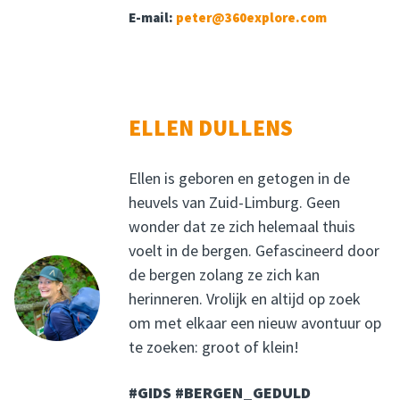
E-mail:
peter@360explore.com
ELLEN DULLENS
Ellen is geboren en getogen in de
heuvels van Zuid-Limburg. Geen
wonder dat ze zich helemaal thuis
voelt in de bergen. Gefascineerd door
de bergen zolang ze zich kan
herinneren. Vrolijk en altijd op zoek
om met elkaar een nieuw avontuur op
te zoeken: groot of klein!
#GIDS #BERGEN_GEDULD