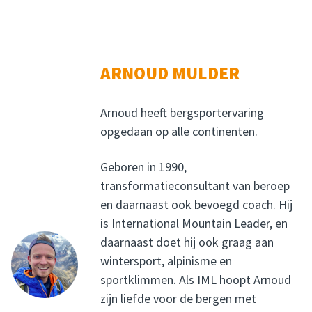
ARNOUD MULDER
Arnoud heeft bergsportervaring
opgedaan op alle continenten.
Geboren in 1990,
transformatieconsultant van beroep
en daarnaast ook bevoegd coach. Hij
is International Mountain Leader, en
daarnaast doet hij ook graag aan
wintersport, alpinisme en
sportklimmen. Als IML hoopt Arnoud
zijn liefde voor de bergen met