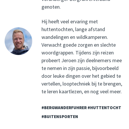
genoten.
Hij heeft veel ervaring met
huttentochten, lange afstand
wandelingen en wildkamperen.
Verwacht goede zorgen en slechte
woordgrappen. Tijdens zijn reizen
probeert Jeroen zijn deelnemers mee
te nemen in zijn passie, bijvoorbeeld
door leuke dingen over het gebied te
vertellen, looptechniek bij te brengen,
te leren kaartlezen, en nog veel meer.
#BERGWANDERFUHRER #HUTTENTOCHT
#BUITENSPORTEN