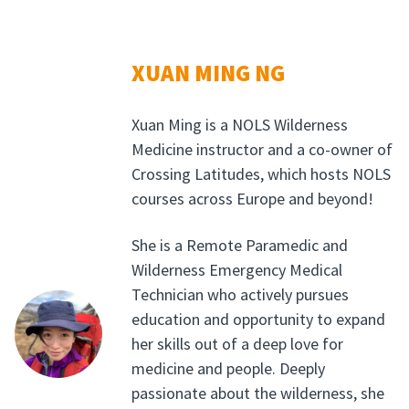
XUAN MING NG
Xuan Ming is a NOLS Wilderness
Medicine instructor and a co-owner of
Crossing Latitudes, which hosts NOLS
courses across Europe and beyond!
She is a Remote Paramedic and
Wilderness Emergency Medical
Technician who actively pursues
education and opportunity to expand
her skills out of a deep love for
medicine and people. Deeply
passionate about the wilderness, she