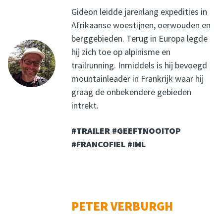
Gideon leidde jarenlang expedities in
Afrikaanse woestijnen, oerwouden en
berggebieden. Terug in Europa legde
hij zich toe op alpinisme en
trailrunning. Inmiddels is hij bevoegd
mountainleader in Frankrijk waar hij
graag de onbekendere gebieden
intrekt.
#TRAILER #GEEFTNOOITOP
#FRANCOFIEL #IML
PETER VERBURGH