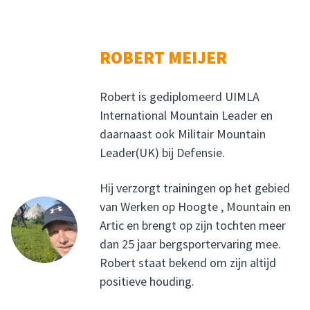
ROBERT MEIJER
Robert is gediplomeerd UIMLA
International Mountain Leader en
daarnaast ook Militair Mountain
Leader(UK) bij Defensie.
Hij verzorgt trainingen op het gebied
van Werken op Hoogte , Mountain en
Artic en brengt op zijn tochten meer
dan 25 jaar bergsportervaring mee.
Robert staat bekend om zijn altijd
positieve houding.