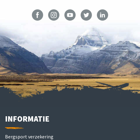
INFORMATIE
Bergsport verzekering