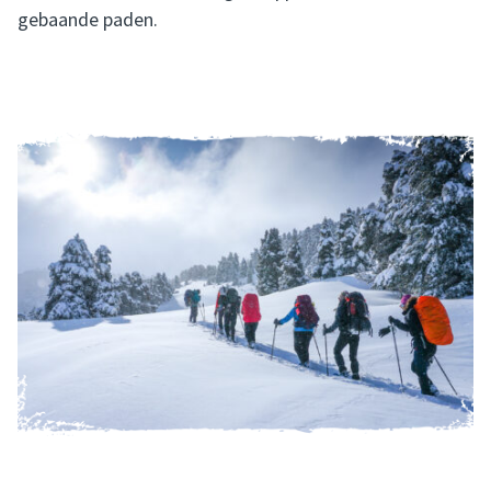
gebaande paden.