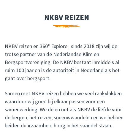
NKBV REIZEN
NKBV REIZEN
NKBV reizen en 360° Explore: sinds 2018 zijn wij de
trotse partner van de Nederlandse Klim en
Bergsportvereniging. De NKBV bestaat inmiddels al
ruim 100 jaar en is de autoriteit in Nederland als het
gaat over bergsport.
Samen met NKBV reizen hebben we veel raakvlakken
waardoor wij goed bij elkaar passen voor een
samenwerking. We delen net als NKBV de liefde voor
de bergen, het reizen, sneeuwwandelen en we hebben
beiden duurzaamheid hoog in het vaandel staan.