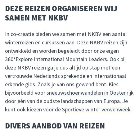
DEZE REIZEN ORGANISEREN WIJ
SAMEN MET NKBV
In co-creatie bieden we samen met NKBV een aantal
winterreizen en cursussen aan. Deze NKBV reizen zijn
ontwikkeld en worden begeleidt door onze eigen
360°Explore International Mountain Leaders. Ook bij
deze NKBV reizen ga je dus altijd op stap met een
vertrouwde Nederlands sprekende en internationaal
erkende gids. Zoals je van ons gewend bent. Kies
bijvoorbeeld voor
sneeuwschoenwandelen in Oostenrijk
door één van de oudste landschappen van Europa. Je
kunt ook kiezen voor de
Sportieve winter verwenweek
.
DIVERS AANBOD VAN REIZEN