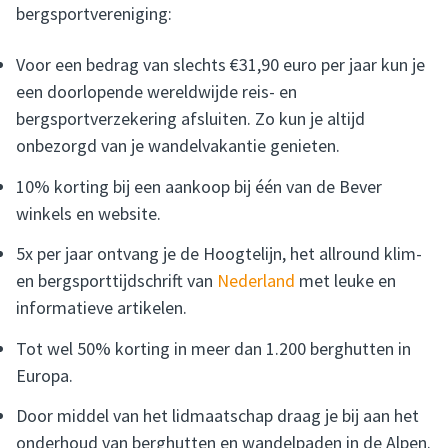
bergsportvereniging:
Voor een bedrag van slechts €31,90 euro per jaar kun je
een doorlopende wereldwijde reis- en
bergsportverzekering afsluiten. Zo kun je altijd
onbezorgd van je wandelvakantie genieten.
10% korting bij een aankoop bij één van de Bever
winkels en website.
5x per jaar ontvang je de Hoogtelijn, het allround klim-
en bergsporttijdschrift van
Nederland
met leuke en
informatieve artikelen.
Tot wel 50% korting in meer dan 1.200 berghutten in
Europa.
Door middel van het lidmaatschap draag je bij aan het
onderhoud van berghutten en wandelpaden in de Alpen.