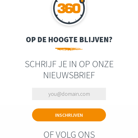
OP DE HOOGTE BLIJVEN?
SCHRIJF JE IN OP ONZE
NIEUWSBRIEF
OF VOLG ONS