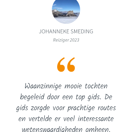
JOHANNEKE SMEDING
Reiziger 2023
Waanzinnige mooie tochten
begeleid door een top gids. De
gids zorgde voor prachtige routes
en vertelde er veel interessante
wetenswaardigheden omheen.