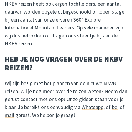
NKBV reizen heeft ook eigen tochtleiders, een aantal
daarvan worden opgeleid, bijgeschoold of lopen stage
bij een aantal van onze ervaren 360° Explore
International Mountain Leaders. Op vele manieren zijn
wij dus betrokken of dragen ons steentje bij aan de
NKBV reizen.
HEB JE NOG VRAGEN OVER DE NKBV
REIZEN?
Wij zijn bezig met het plannen van de nieuwe NKVB
reizen. Wil je nog meer over de reizen weten? Neem dan
gerust contact met ons op! Onze gidsen staan voor je
klaar. Je bereikt ons eenvoudig via
Whatsapp
, of
bel
of
mail
gerust. We helpen je graag!