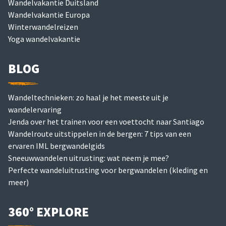
Wandelvakantie Duitsland
Wandelvakantie Europa
Winterwandelreizen
Yoga wandelvakantie
BLOG
Wandeltechnieken: zo haal je het meeste uit je
wandelervaring
Jenda over het trainen voor een voettocht naar Santiago
Wandelroute uitstippelen in de bergen: 7 tips van een
ervaren IML bergwandelgids
Sneeuwwandelen uitrusting: wat neem je mee?
Perfecte wandeluitrusting voor bergwandelen (kleding en
meer)
360° EXPLORE