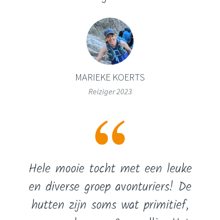
MARIEKE KOERTS
Reiziger 2023
Hele mooie tocht met een leuke
en diverse groep avonturiers! De
hutten zijn soms wat primitief,