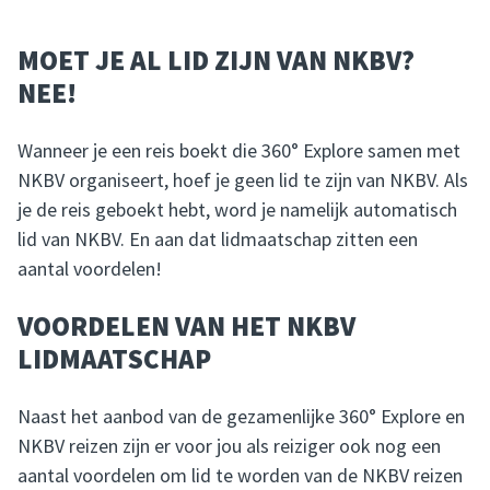
MOET JE AL LID ZIJN VAN NKBV?
NEE!
Wanneer je een reis boekt die 360° Explore samen met
NKBV organiseert, hoef je geen lid te zijn van NKBV. Als
je de reis geboekt hebt, word je namelijk automatisch
lid van NKBV. En aan dat lidmaatschap zitten een
aantal voordelen!
VOORDELEN VAN HET NKBV
LIDMAATSCHAP
Naast het aanbod van de gezamenlijke 360° Explore en
NKBV reizen zijn er voor jou als reiziger ook nog een
aantal voordelen om lid te worden van de NKBV reizen