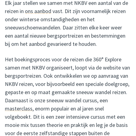
Elk jaar stellen we samen met NKBV een aantal van de
reizen in
ons aanbod
vast. Dit zijn voornamelijk reizen
onder winterse omstandigheden en het
sneeuwschoenwandelen. Daar zitten elke keer weer
een aantal nieuwe bergsportreizen en bestemmingen
bij om het aanbod gevarieerd te houden.
Het boekingsproces voor de reizen die 360° Explore
samen met NKBV organiseert, loopt via de website van
bergsportreizen. Ook ontwikkelen we op aanvraag van
NKBV reizen, voor bijvoorbeeld een speciale doelgroep,
gepaste en op maat gemaakte sneeuw wandel reizen.
Daarnaast is onze sneeuw wandel cursus, een
masterclass
, enorm populair en al jaren snel
volgeboekt. Dit is een zeer intensieve cursus met een
mooie mix tussen theorie en praktijk en leg je de basis
voor de eerste zelfstandige stappen buiten de