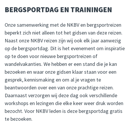
BERGSPORTDAG EN TRAININGEN
Onze samenwerking met de NKBV en bergsportreizen
beperkt zich niet alleen tot het gidsen van deze reizen.
Naast onze NKBV reizen zijn wij ook elk jaar aanwezig
op de bergsportdag. Dit is het evenement om inspiratie
op te doen voor nieuwe bergsportreizen of
wandelvakanties. We hebben er een stand die je kan
bezoeken en waar onze gidsen klaar staan voor een
gesprek, kennismaking en om al je vragen te
beantwoorden over een van onze prachtige reizen.
Daarnaast verzorgen wij deze dag ook verschillende
workshops en lezingen die elke keer weer druk worden
bezocht. Voor NKBV leden is deze bergsportdag gratis
te bezoeken.