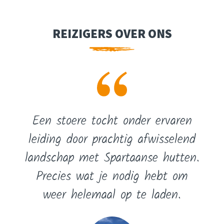
REIZIGERS OVER ONS
Een stoere tocht onder ervaren
leiding door prachtig afwisselend
landschap met Spartaanse hutten.
Precies wat je nodig hebt om
weer helemaal op te laden.