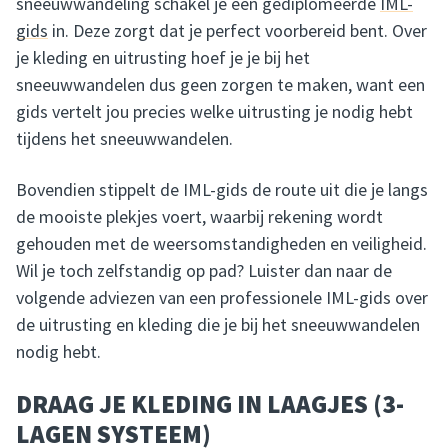
sneeuwwandeling schakel je een gediplomeerde
IML-
gids
in. Deze zorgt dat je perfect voorbereid bent. Over
je kleding en uitrusting hoef je je bij het
sneeuwwandelen dus geen zorgen te maken, want een
gids vertelt jou precies welke uitrusting je nodig hebt
tijdens het sneeuwwandelen.
Bovendien stippelt de IML-gids de route uit die je langs
de mooiste plekjes voert, waarbij rekening wordt
gehouden met de weersomstandigheden en veiligheid.
Wil je toch zelfstandig op pad? Luister dan naar de
volgende adviezen van een professionele IML-gids over
de uitrusting en kleding die je bij het sneeuwwandelen
nodig hebt.
DRAAG JE KLEDING IN LAAGJES (3-
LAGEN SYSTEEM)