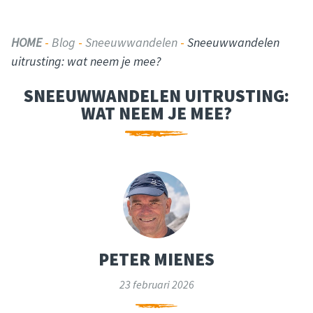
HOME
-
Blog
-
Sneeuwwandelen
-
Sneeuwwandelen
uitrusting: wat neem je mee?
SNEEUWWANDELEN UITRUSTING:
WAT NEEM JE MEE?
PETER MIENES
23 februari 2026