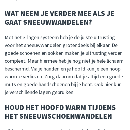
WAT NEEM JE VERDER MEE ALS JE
GAAT SNEEUWWANDELEN?
Met het 3-lagen systeem heb je de juiste uitrusting
voor het sneeuwwandelen grotendeels bij elkaar. De
goede schoenen en sokken maken je uitrusting verder
compleet. Maar hiermee heb je nog niet je hele lichaam
beschermd. Via je handen en je hoofd kun je een hoop
warmte verliezen. Zorg daarom dat je altijd een goede
muts en goede handschoenen bij je hebt. Ook hier kun
je verschillende lagen gebruiken.
HOUD HET HOOFD WARM TIJDENS
HET SNEEUWSCHOENWANDELEN