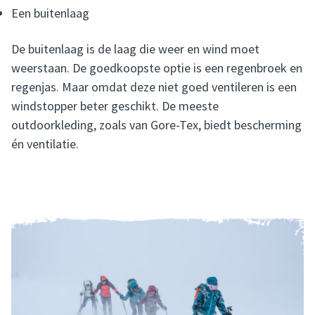
Een buitenlaag
De buitenlaag is de laag die weer en wind moet
weerstaan. De goedkoopste optie is een regenbroek en
regenjas. Maar omdat deze niet goed ventileren is een
windstopper beter geschikt. De meeste
outdoorkleding, zoals van Gore-Tex, biedt bescherming
én ventilatie.