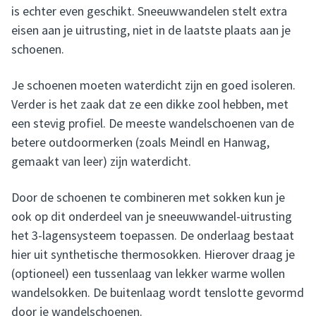
is echter even geschikt. Sneeuwwandelen stelt extra
eisen aan je uitrusting, niet in de laatste plaats aan je
schoenen.
Je schoenen moeten waterdicht zijn en goed isoleren.
Verder is het zaak dat ze een dikke zool hebben, met
een stevig profiel. De meeste wandelschoenen van de
betere outdoormerken (zoals Meindl en Hanwag,
gemaakt van leer) zijn waterdicht.
Door de schoenen te combineren met sokken kun je
ook op dit onderdeel van je sneeuwwandel-uitrusting
het 3-lagensysteem toepassen. De onderlaag bestaat
hier uit synthetische thermosokken. Hierover draag je
(optioneel) een tussenlaag van lekker warme wollen
wandelsokken. De buitenlaag wordt tenslotte gevormd
door je wandelschoenen.