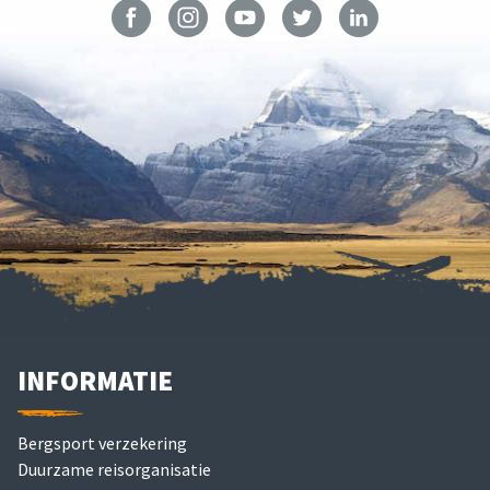
INFORMATIE
Bergsport verzekering
Duurzame reisorganisatie