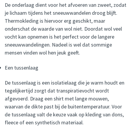
De onderlaag dient voor het afvoeren van zweet, zodat
je lichaam tijdens het sneeuwwandelen droog blijft.
Thermokleding is hiervoor erg geschikt, maar
onderschat de waarde van wol niet. Doordat wol veel
vocht kan opnemen is het perfect voor de langere
sneeuwwandelingen. Nadeel is wel dat sommige
mensen vinden wol hen jeuk geeft.
Een tussenlaag
De tussenlaag is een isolatielaag die je warm houdt en
tegelijkertijd zorgt dat transpiratievocht wordt
afgevoerd. Draag een shirt met lange mouwen,
waarvan de dikte past bij de buitentemperatuur. Voor
de tussenlaag valt de keuze vaak op kleding van dons,
fleece of een synthetisch materiaal.