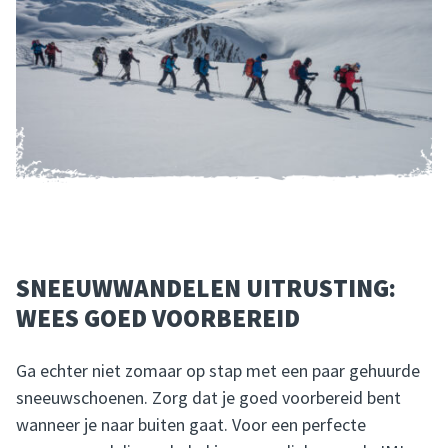
SNEEUWWANDELEN UITRUSTING:
WEES GOED VOORBEREID
Ga echter niet zomaar op stap met een paar gehuurde
sneeuwschoenen. Zorg dat je goed voorbereid bent
wanneer je naar buiten gaat. Voor een perfecte