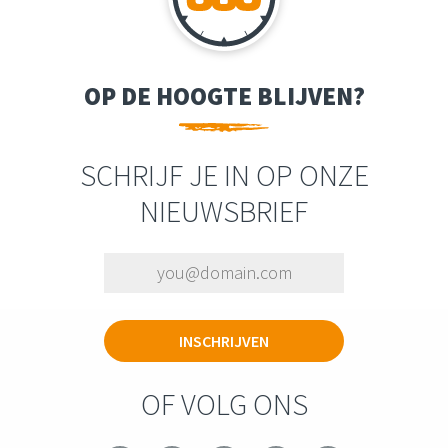
OP DE HOOGTE BLIJVEN?
SCHRIJF JE IN OP ONZE
NIEUWSBRIEF
OF VOLG ONS