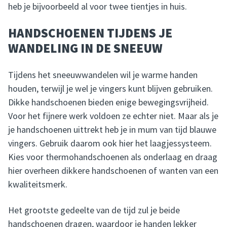
heb je bijvoorbeeld al voor twee tientjes in huis.
HANDSCHOENEN TIJDENS JE
WANDELING IN DE SNEEUW
Tijdens het sneeuwwandelen wil je warme handen
houden, terwijl je wel je vingers kunt blijven gebruiken.
Dikke handschoenen bieden enige bewegingsvrijheid.
Voor het fijnere werk voldoen ze echter niet. Maar als je
je handschoenen uittrekt heb je in mum van tijd blauwe
vingers. Gebruik daarom ook hier het laagjessysteem.
Kies voor thermohandschoenen als onderlaag en draag
hier overheen dikkere handschoenen of wanten van een
kwaliteitsmerk.
Het grootste gedeelte van de tijd zul je beide
handschoenen dragen, waardoor je handen lekker