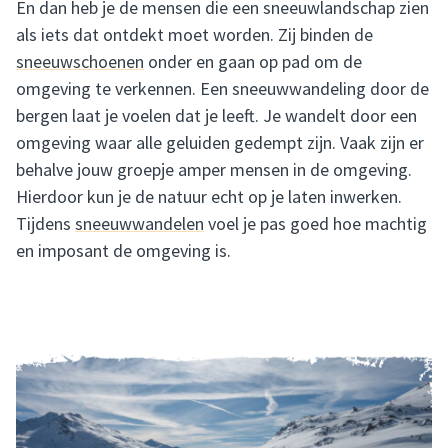
En dan heb je de mensen die een sneeuwlandschap zien
als iets dat ontdekt moet worden. Zij binden de
sneeuwschoenen
onder en gaan op pad om de
omgeving te verkennen. Een sneeuwwandeling door de
bergen laat je voelen dat je leeft. Je wandelt door een
omgeving waar alle geluiden gedempt zijn. Vaak zijn er
behalve jouw groepje amper mensen in de omgeving.
Hierdoor kun je de natuur echt op je laten inwerken.
Tijdens
sneeuwwandelen
voel je pas goed hoe machtig
en imposant de omgeving is.