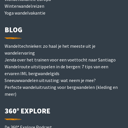
Winterwandelreizen
Yoga wandelvakantie
BLOG
Wandeltechnieken: zo haal je het meeste uit je
wandelervaring
Jenda over het trainen voor een voettocht naar Santiago
Wandelroute uitstippelen in de bergen: 7 tips van een
ervaren IML bergwandelgids
Sneeuwwandelen uitrusting: wat neem je mee?
Perfecte wandeluitrusting voor bergwandelen (kleding en
meer)
360° EXPLORE
De 360° Explore Podcast