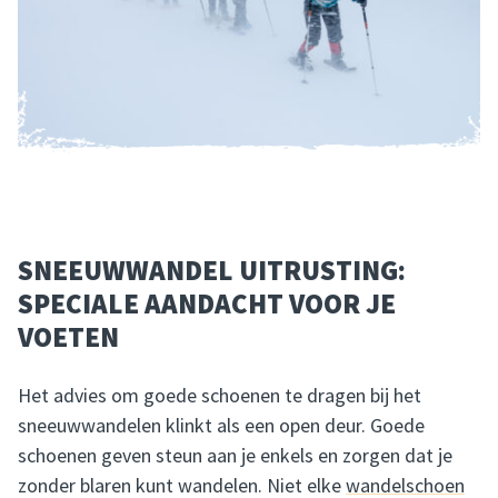
SNEEUWWANDEL UITRUSTING:
SPECIALE AANDACHT VOOR JE
VOETEN
Het advies om goede schoenen te dragen bij het
sneeuwwandelen klinkt als een open deur. Goede
schoenen geven steun aan je enkels en zorgen dat je
zonder blaren kunt wandelen. Niet elke
wandelschoen