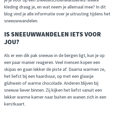
kleding draag je, en wat neem je allemaal mee? In dit
blog vind je alle informatie over je uitrusting tijdens het
sneeuwwandelen.
IS SNEEUWWANDELEN IETS VOOR
JOU?
Als er een dik pak sneeuw in de bergen ligt, kun je op
een paar manier reageren. Veel mensen kopen een
skipas en gaan lekker de piste af. Daarna warmen ze,
het liefst bij een haardvuur, op met een glaasje
glühwein of warme chocolade. Anderen blijven bij
sneeuw liever binnen. Zij kijken het liefst vanuit een
lekker warme kamer naar buiten en wanen zich in een
kerstkaart.