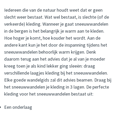
Iedereen die van de natuur houdt weet dat er geen
slecht weer bestaat. Wat wel bestaat, is slechte (of de
verkeerde) kleding. Wanneer je gaat sneeuwwandelen
in de bergen is het belangrijk je warm aan te kleden.
Hoe hoger je komt, hoe kouder het wordt. Aan de
andere kant kun je het door de inspanning tijdens het
sneeuwwandelen behoorlijk warm krijgen. Denk
daarom terug aan het advies dat je al van je moeder
kreeg toen je als kind lekker ging sleeën: draag
verschillende laagjes kleding bij het sneeuwwandelen.
Elke goede wandelgids zal dit advies beamen. Draag bij
het sneeuwwandelen je kleding in 3 lagen. De perfecte
kleding voor het sneeuwwandelen bestaat uit:
Een onderlaag