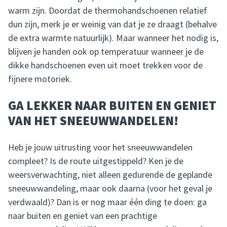
warm zijn. Doordat de thermohandschoenen relatief
dun zijn, merk je er weinig van dat je ze draagt (behalve
de extra warmte natuurlijk). Maar wanneer het nodig is,
blijven je handen ook op temperatuur wanneer je de
dikke handschoenen even uit moet trekken voor de
fijnere motoriek.
GA LEKKER NAAR BUITEN EN GENIET
VAN HET SNEEUWWANDELEN!
Heb je jouw uitrusting voor het sneeuwwandelen
compleet? Is de route uitgestippeld? Ken je de
weersverwachting, niet alleen gedurende de geplande
sneeuwwandeling, maar ook daarna (voor het geval je
verdwaald)? Dan is er nog maar één ding te doen: ga
naar buiten en geniet van een prachtige