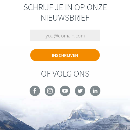
SCHRIJF JE IN OP ONZE
NIEUWSBRIEF
OF VOLG ONS