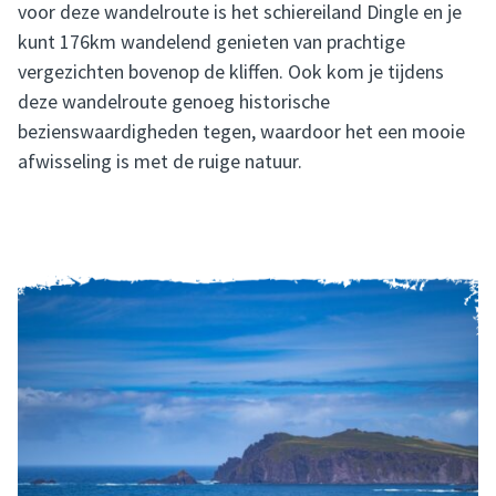
voor deze wandelroute is het schiereiland Dingle en je
kunt 176km wandelend genieten van prachtige
vergezichten bovenop de kliffen. Ook kom je tijdens
deze wandelroute genoeg historische
bezienswaardigheden tegen, waardoor het een mooie
afwisseling is met de ruige natuur.