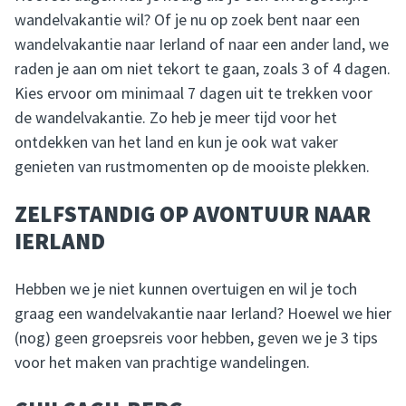
wandelvakantie wil? Of je nu op zoek bent naar een
wandelvakantie naar Ierland of naar een ander land, we
raden je aan om niet tekort te gaan, zoals 3 of 4 dagen.
Kies ervoor om minimaal 7 dagen uit te trekken voor
de wandelvakantie. Zo heb je meer tijd voor het
ontdekken van het land en kun je ook wat vaker
genieten van rustmomenten op de mooiste plekken.
ZELFSTANDIG OP AVONTUUR NAAR
IERLAND
Hebben we je niet kunnen overtuigen en wil je toch
graag een wandelvakantie naar Ierland? Hoewel we hier
(nog) geen groepsreis voor hebben, geven we je 3 tips
voor het maken van prachtige wandelingen.