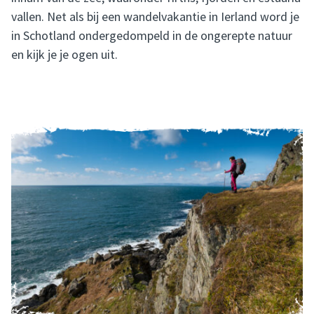
vallen. Net als bij een wandelvakantie in Ierland word je
in Schotland ondergedompeld in de ongerepte natuur
en kijk je je ogen uit.