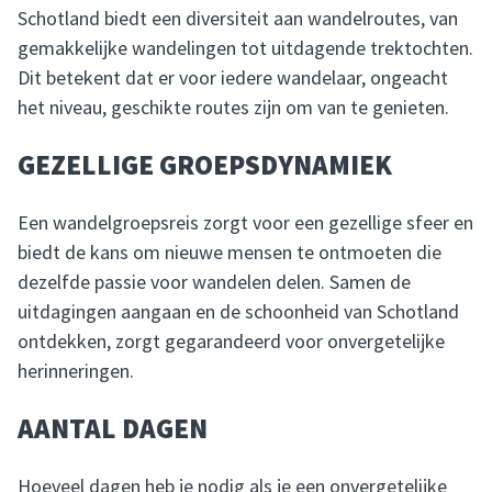
Schotland biedt een diversiteit aan wandelroutes, van
gemakkelijke wandelingen tot uitdagende trektochten.
Dit betekent dat er voor iedere wandelaar, ongeacht
het niveau, geschikte routes zijn om van te genieten.
GEZELLIGE GROEPSDYNAMIEK
Een wandelgroepsreis zorgt voor een gezellige sfeer en
biedt de kans om nieuwe mensen te ontmoeten die
dezelfde passie voor wandelen delen. Samen de
uitdagingen aangaan en de schoonheid van Schotland
ontdekken, zorgt gegarandeerd voor onvergetelijke
herinneringen.
AANTAL DAGEN
Hoeveel dagen heb je nodig als je een onvergetelijke