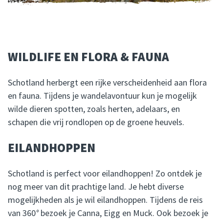
WILDLIFE EN FLORA & FAUNA
Schotland herbergt een rijke verscheidenheid aan flora
en fauna. Tijdens je wandelavontuur kun je mogelijk
wilde dieren spotten, zoals herten, adelaars, en
schapen die vrij rondlopen op de groene heuvels.
EILANDHOPPEN
Schotland is perfect voor eilandhoppen! Zo ontdek je
nog meer van dit prachtige land. Je hebt diverse
mogelijkheden als je wil eilandhoppen. Tijdens de reis
van 360
°
bezoek je Canna, Eigg en Muck. Ook bezoek je