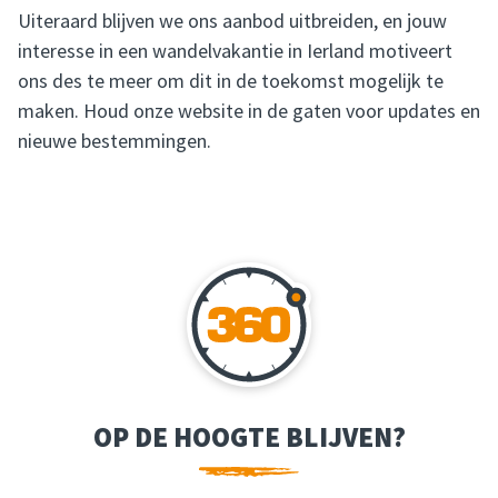
Uiteraard blijven we ons aanbod uitbreiden, en jouw
interesse in een wandelvakantie in Ierland motiveert
ons des te meer om dit in de toekomst mogelijk te
maken. Houd onze website in de gaten voor updates en
nieuwe bestemmingen.
OP DE HOOGTE BLIJVEN?