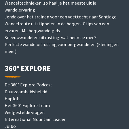
Wandeltechnieken: zo haal je het meeste uit je
wandelervaring
Jenda over het trainen voor een voettocht naar Santiago
Wandelroute uitstippelen in de bergen: 7 tips van een
ervaren IML bergwandelgids
Sneeuwwandelen uitrusting: wat neem je mee?
Perfecte wandeluitrusting voor bergwandelen (kleding en
meer)
360° EXPLORE
De 360° Explore Podcast
Duurzaamheidsbeleid
Haglofs
Het 360° Explore Team
Veelgestelde vragen
International Mountain Leader
Julbo