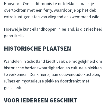
Knoydart. Om al dit moois te ontdekken, maak je
overtochten met een ferry, waardoor je op het dek
extra kunt genieten van vliegend en zwemmend wild.
Hoewel je kunt eilandhoppen in Ierland, is dit niet heel
gebruikelijk.
HISTORISCHE PLAATSEN
Wandelen in Schotland biedt vaak de mogelijkheid om
historische bezienswaardigheden en culturele plekken
te verkennen. Denk hierbij aan eeuwenoude kastelen,
ruïnes en mysterieuze plekken doordrenkt met
geschiedenis.
VOOR IEDEREEN GESCHIKT