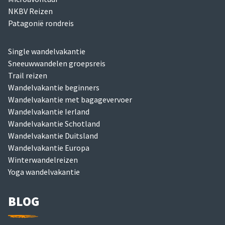
NKBV Reizen
Patagonië rondreis
Single wandelvakantie
Sneeuwwandelen groepsreis
Trail reizen
Wandelvakantie beginners
Wandelvakantie met bagagevervoer
Wandelvakantie Ierland
Wandelvakantie Schotland
Wandelvakantie Duitsland
Wandelvakantie Europa
Winterwandelreizen
Yoga wandelvakantie
BLOG