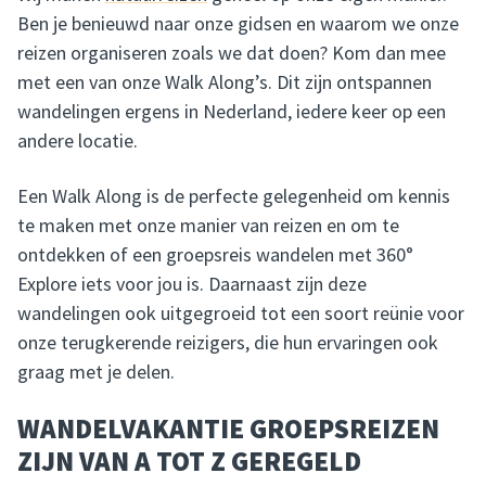
Ben je benieuwd naar onze gidsen en waarom we onze
reizen organiseren zoals we dat doen? Kom dan mee
met een van onze Walk Along’s. Dit zijn ontspannen
wandelingen ergens in Nederland, iedere keer op een
andere locatie.
Een Walk Along is de perfecte gelegenheid om kennis
te maken met onze manier van reizen en om te
ontdekken of een groepsreis wandelen met 360°
Explore iets voor jou is. Daarnaast zijn deze
wandelingen ook uitgegroeid tot een soort reünie voor
onze terugkerende reizigers, die hun ervaringen ook
graag met je delen.
WANDELVAKANTIE GROEPSREIZEN
ZIJN VAN A TOT Z GEREGELD