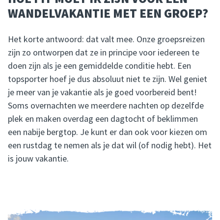
WANDELVAKANTIE MET EEN GROEP?
Het korte antwoord: dat valt mee. Onze groepsreizen
zijn zo ontworpen dat ze in principe voor iedereen te
doen zijn als je een gemiddelde conditie hebt. Een
topsporter hoef je dus absoluut niet te zijn. Wel geniet
je meer van je vakantie als je goed voorbereid bent!
Soms overnachten we meerdere nachten op dezelfde
plek en maken overdag een dagtocht of beklimmen
een nabije bergtop. Je kunt er dan ook voor kiezen om
een rustdag te nemen als je dat wil (of nodig hebt). Het
is jouw vakantie.