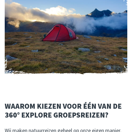
WAAROM KIEZEN VOOR ÉÉN VAN DE
360° EXPLORE GROEPSREIZEN?
Wij maken
natuurreizen
geheel op onze eigen manier.