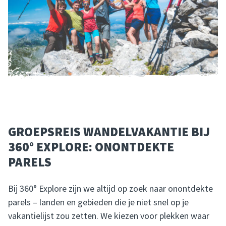
GROEPSREIS WANDELVAKANTIE BIJ
360° EXPLORE: ONONTDEKTE
PARELS
Bij 360° Explore zijn we altijd op zoek naar onontdekte
parels – landen en gebieden die je niet snel op je
vakantielijst zou zetten. We kiezen voor plekken waar