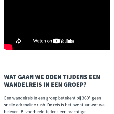
WAT GAAN WE DOEN TIJDENS EEN
WANDELREIS IN EEN GROEP?
Een wandelreis in een groep betekent bij 360° geen
snelle adrenaline rush. De reis is het avontuur wat we
beleven. Bijvoorbeeld tijdens een prachtige