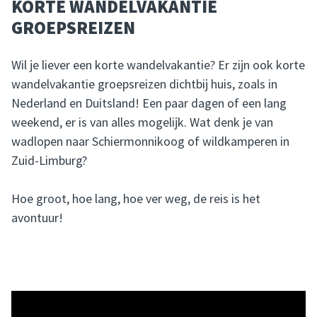
KORTE WANDELVAKANTIE
GROEPSREIZEN
Wil je liever een korte wandelvakantie? Er zijn ook korte
wandelvakantie groepsreizen dichtbij huis, zoals in
Nederland en Duitsland! Een paar dagen of een lang
weekend, er is van alles mogelijk. Wat denk je van
wadlopen naar Schiermonnikoog of wildkamperen in
Zuid-Limburg?
Hoe groot, hoe lang, hoe ver weg, de reis is het
avontuur!