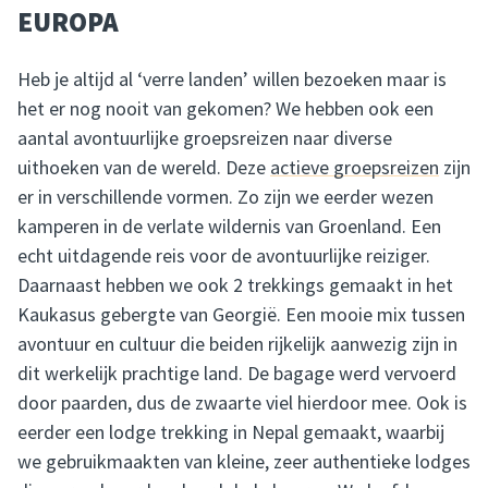
EUROPA
Heb je altijd al ‘verre landen’ willen bezoeken maar is
het er nog nooit van gekomen? We hebben ook een
aantal avontuurlijke groepsreizen naar diverse
uithoeken van de wereld. Deze
actieve groepsreizen
zijn
er in verschillende vormen. Zo zijn we eerder wezen
kamperen in de verlate wildernis van Groenland. Een
echt uitdagende reis voor de avontuurlijke reiziger.
Daarnaast hebben we ook 2 trekkings gemaakt in het
Kaukasus gebergte van Georgië. Een mooie mix tussen
avontuur en cultuur die beiden rijkelijk aanwezig zijn in
dit werkelijk prachtige land. De bagage werd vervoerd
door paarden, dus de zwaarte viel hierdoor mee. Ook is
eerder een lodge trekking in Nepal gemaakt, waarbij
we gebruikmaakten van kleine, zeer authentieke lodges