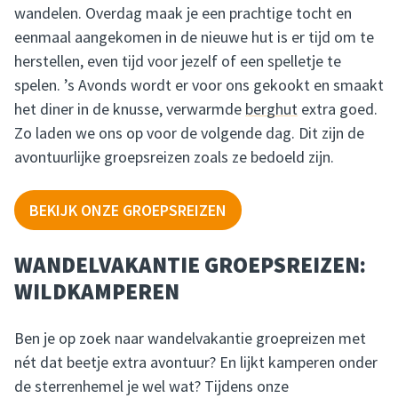
wandelen. Overdag maak je een prachtige tocht en
eenmaal aangekomen in de nieuwe hut is er tijd om te
herstellen, even tijd voor jezelf of een spelletje te
spelen. ’s Avonds wordt er voor ons gekookt en smaakt
het diner in de knusse, verwarmde
berghut
extra goed.
Zo laden we ons op voor de volgende dag. Dit zijn de
avontuurlijke groepsreizen zoals ze bedoeld zijn.
BEKIJK ONZE GROEPSREIZEN
WANDELVAKANTIE GROEPSREIZEN:
WILDKAMPEREN
Ben je op zoek naar wandelvakantie groepreizen met
nét dat beetje extra avontuur? En lijkt kamperen onder
de sterrenhemel je wel wat? Tijdens onze