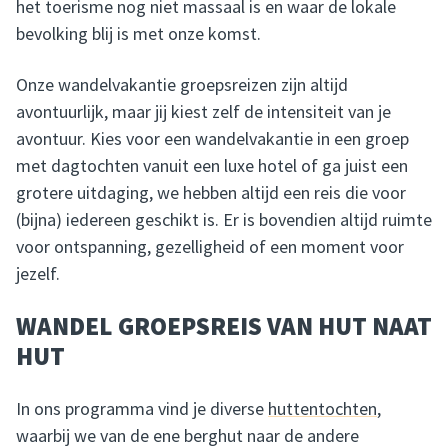
het toerisme nog niet massaal is en waar de lokale
bevolking blij is met onze komst.
Onze wandelvakantie groepsreizen zijn altijd
avontuurlijk, maar jij kiest zelf de intensiteit van je
avontuur. Kies voor een wandelvakantie in een groep
met dagtochten vanuit een luxe hotel of ga juist een
grotere uitdaging, we hebben altijd een reis die voor
(bijna) iedereen geschikt is. Er is bovendien altijd ruimte
voor ontspanning, gezelligheid of een moment voor
jezelf.
WANDEL GROEPSREIS VAN HUT NAAT
HUT
In ons programma vind je diverse
huttentochten
,
waarbij we van de ene berghut naar de andere