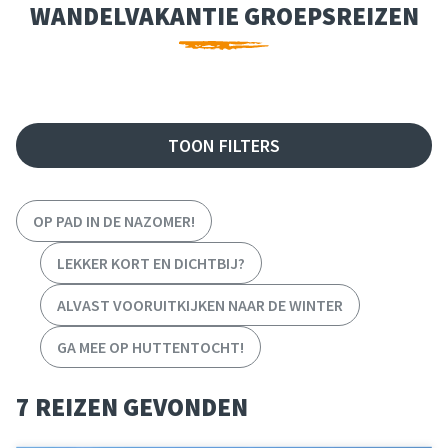
WANDELVAKANTIE GROEPSREIZEN
FILTER REIZEN
TOON FILTERS
OP PAD IN DE NAZOMER!
LEKKER KORT EN DICHTBIJ?
ALVAST VOORUITKIJKEN NAAR DE WINTER
GA MEE OP HUTTENTOCHT!
7 REIZEN GEVONDEN