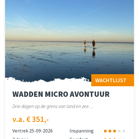
WACHTLIJST
WADDEN MICRO AVONTUUR
Drie dagen op de grens van land en zee…
v.a. € 351,-
Vertrek 25-09-2026
Inspanning