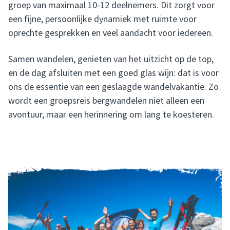
groep van maximaal 10-12 deelnemers. Dit zorgt voor
een fijne, persoonlijke dynamiek met ruimte voor
oprechte gesprekken en veel aandacht voor iedereen.
Samen wandelen, genieten van het uitzicht op de top,
en de dag afsluiten met een goed glas wijn: dat is voor
ons de essentie van een geslaagde wandelvakantie. Zo
wordt een groepsreis bergwandelen niet alleen een
avontuur, maar een herinnering om lang te koesteren.