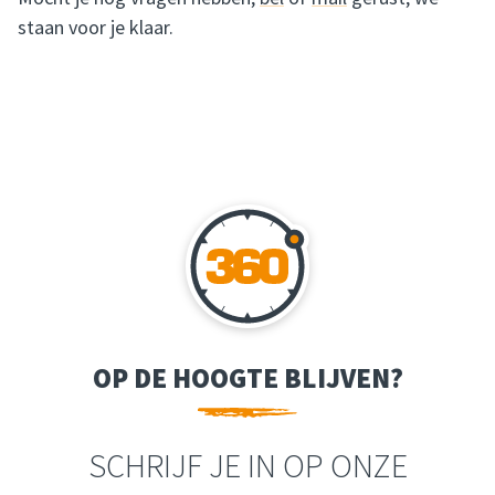
staan voor je klaar.
OP DE HOOGTE BLIJVEN?
SCHRIJF JE IN OP ONZE