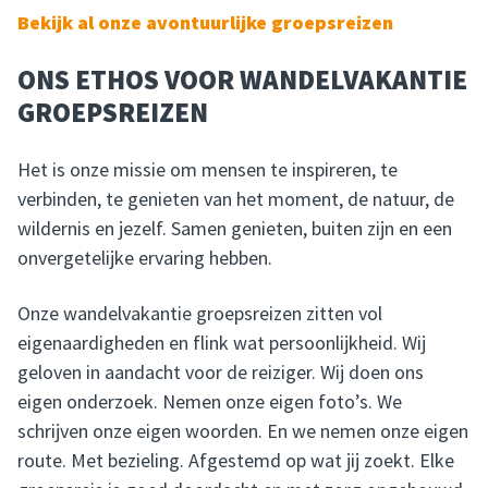
Bekijk al onze avontuurlijke groepsreizen
ONS ETHOS VOOR WANDELVAKANTIE
GROEPSREIZEN
Het is onze missie om mensen te inspireren, te
verbinden, te genieten van het moment, de natuur, de
wildernis en jezelf. Samen genieten, buiten zijn en een
onvergetelijke ervaring hebben.
Onze wandelvakantie groepsreizen zitten vol
eigenaardigheden en flink wat persoonlijkheid. Wij
geloven in aandacht voor de reiziger. Wij doen ons
eigen onderzoek. Nemen onze eigen foto’s. We
schrijven onze eigen woorden. En we nemen onze eigen
route. Met bezieling. Afgestemd op wat jij zoekt. Elke