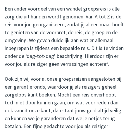
Een ander voordeel van een wandel groepsreis is alle
zorg die uit handen wordt genomen. Van A tot Z is de
reis voor jou georganiseerd, zodat jij alleen maar hoeft
te genieten van de voorpret, de reis, de groep en de
omgeving. We geven duidelijk aan wat er allemaal
inbegrepen is tijdens een bepaalde reis. Dit is te vinden
onder de ‘dag-tot-dag’ beschrijving. Hierdoor zijn er
voor jou als reiziger geen verrassingen achteraf.
Ook zijn wij voor al onze groepsreizen aangesloten bij
een garantiefonds, waardoor jij als reizigers geheel
zorgeloos kunt boeken. Mocht een reis onverhoopt
toch niet door kunnen gaan, om wat voor reden dan
ook vanuit onze kant, dan staat jouw geld altijd veilig
en kunnen we je garanderen dat we je netjes terug
betalen. Een fijne gedachte voor jou als reiziger!