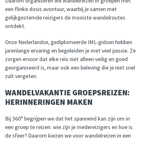
Daarom organiseren we wandelreizen in groepen met
een flinke dosis avontuur, waarbij je samen met
gelijkgestemde reizigers de mooiste wandelroutes
ontdekt.
Onze Nederlandse, gediplomeerde IML-gidsen hebben
jarenlange ervaring en begeleiden je met veel passie. Ze
zorgen ervoor dat elke reis niet alleen veilig en goed
georganiseerd is, maar ook een beleving die je niet snel
zult vergeten.
WANDELVAKANTIE GROEPSREIZEN:
HERINNERINGEN MAKEN
Bij 360° begrijpen we dat het spannend kan zijn om in
een groep te reizen: wie zijn je medereizigers en hoe is
de sfeer? Daarom kiezen we voor wandelreizen in een