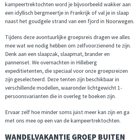
kampeertrektochten word je bijvoorbeeld wakker aan
een idyllisch bergmeertje in Frankrijk of val je in slaap
naast het goudgele strand van een fjord in
Noorwegen
.
Tijdens deze avontuurlijke groepsreis dragen we alles
mee wat we nodig hebben om zelfvoorzienend te zijn.
Denk aan een slaapzak, slaapmat, brander en
pannenset. We overnachten in Hilleberg
expeditietenten, die speciaal voor onze groepsreizen
zijn geselecteerd. Deze tenten zijn beschikbaar in
verschillende modellen, waaronder lichtgewicht 1-
persoonsvarianten die in overleg te boeken zijn.
Ervaar zelf hoe minder soms juist meer kan zijn en ga
met ons mee op een van de kampeertrektochten.
WANDELVAKANTIE GROEP BUITEN