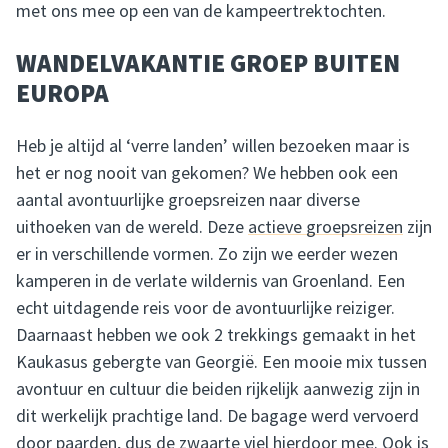
met ons mee op een van de kampeertrektochten.
WANDELVAKANTIE GROEP BUITEN
EUROPA
Heb je altijd al ‘verre landen’ willen bezoeken maar is
het er nog nooit van gekomen? We hebben ook een
aantal avontuurlijke groepsreizen naar diverse
uithoeken van de wereld. Deze
actieve groepsreizen
zijn
er in verschillende vormen. Zo zijn we eerder wezen
kamperen in de verlate wildernis van Groenland. Een
echt uitdagende reis voor de avontuurlijke reiziger.
Daarnaast hebben we ook 2 trekkings gemaakt in het
Kaukasus gebergte van Georgië. Een mooie mix tussen
avontuur en cultuur die beiden rijkelijk aanwezig zijn in
dit werkelijk prachtige land. De bagage werd vervoerd
door paarden, dus de zwaarte viel hierdoor mee. Ook is