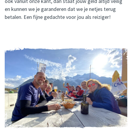
ook vanuit onze kant, dan staat jouw geld altijd veilig
en kunnen we je garanderen dat we je netjes terug
betalen. Een fijne gedachte voor jou als reiziger!