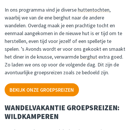
In ons programma vind je diverse
huttentochten
,
waarbij we van de ene berghut naar de andere
wandelen. Overdag maak je een prachtige tocht en
eenmaal aangekomen in de nieuwe hut is er tijd om te
herstellen, even tijd voor jezelf of een spelletje te
spelen. ’s Avonds wordt er voor ons gekookt en smaakt
het diner in de knusse, verwarmde
berghut
extra goed.
Zo laden we ons op voor de volgende dag. Dit zijn de
avontuurlijke groepsreizen zoals ze bedoeld zijn.
BEKIJK ONZE GROEPSREIZEN
WANDELVAKANTIE GROEPSREIZEN:
WILDKAMPEREN