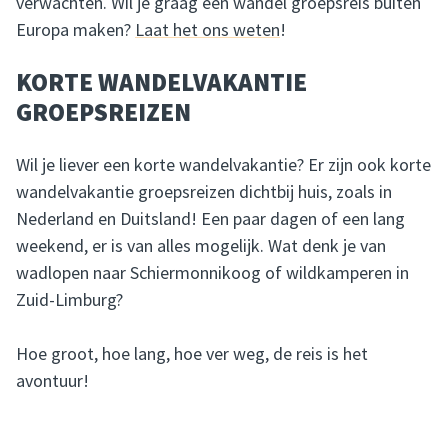
verwachten. Wil je graag een wandel groepsreis buiten
Europa maken?
Laat het ons weten
!
KORTE WANDELVAKANTIE
GROEPSREIZEN
Wil je liever een korte wandelvakantie? Er zijn ook korte
wandelvakantie groepsreizen dichtbij huis, zoals in
Nederland en Duitsland! Een paar dagen of een lang
weekend, er is van alles mogelijk. Wat denk je van
wadlopen naar Schiermonnikoog of wildkamperen in
Zuid-Limburg?
Hoe groot, hoe lang, hoe ver weg, de reis is het
avontuur!