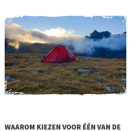
WAAROM KIEZEN VOOR ÉÉN VAN DE