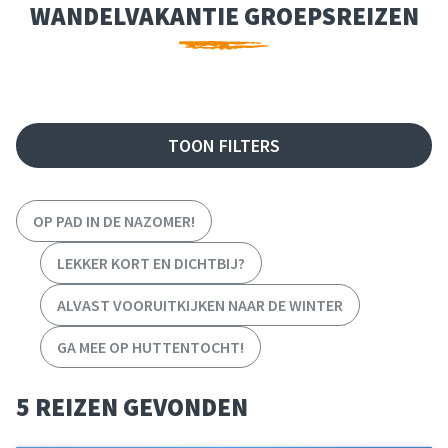
WANDELVAKANTIE GROEPSREIZEN
FILTER REIZEN
TOON FILTERS
OP PAD IN DE NAZOMER!
LEKKER KORT EN DICHTBIJ?
ALVAST VOORUITKIJKEN NAAR DE WINTER
GA MEE OP HUTTENTOCHT!
5 REIZEN GEVONDEN