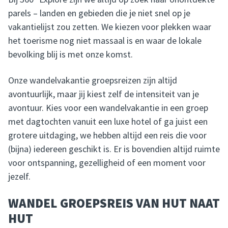
parels – landen en gebieden die je niet snel op je
vakantielijst zou zetten. We kiezen voor plekken waar
het toerisme nog niet massaal is en waar de lokale
bevolking blij is met onze komst.
Onze wandelvakantie groepsreizen zijn altijd
avontuurlijk, maar jij kiest zelf de intensiteit van je
avontuur. Kies voor een wandelvakantie in een groep
met dagtochten vanuit een luxe hotel of ga juist een
grotere uitdaging, we hebben altijd een reis die voor
(bijna) iedereen geschikt is. Er is bovendien altijd ruimte
voor ontspanning, gezelligheid of een moment voor
jezelf.
WANDEL GROEPSREIS VAN HUT NAAT
HUT