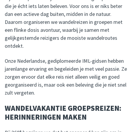
die je écht iets laten beleven. Voor ons is er niks beter
dan een actieve dag buiten, midden in de natuur.
Daarom organiseren we wandelreizen in groepen met
een flinke dosis avontuur, waarbij je samen met
gelijkgestemde reizigers de mooiste wandelroutes
ontdekt.
Onze Nederlandse, gediplomeerde IML-gidsen hebben
jarenlange ervaring en begeleiden je met veel passie. Ze
zorgen ervoor dat elke reis niet alleen veilig en goed
georganiseerd is, maar ook een beleving die je niet snel
zult vergeten.
WANDELVAKANTIE GROEPSREIZEN:
HERINNERINGEN MAKEN