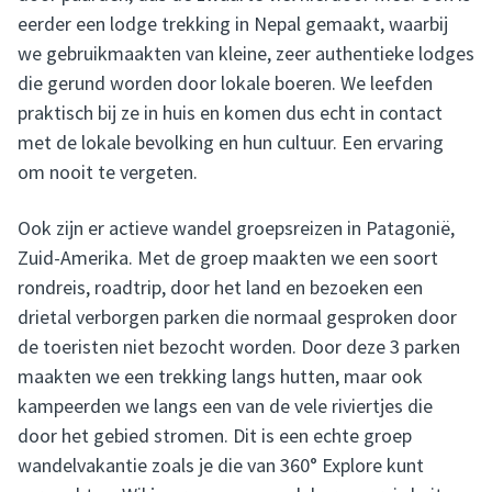
eerder een lodge trekking in Nepal gemaakt, waarbij
we gebruikmaakten van kleine, zeer authentieke lodges
die gerund worden door lokale boeren. We leefden
praktisch bij ze in huis en komen dus echt in contact
met de lokale bevolking en hun cultuur. Een ervaring
om nooit te vergeten.
Ook zijn er actieve wandel groepsreizen in Patagonië,
Zuid-Amerika. Met de groep maakten we een soort
rondreis, roadtrip, door het land en bezoeken een
drietal verborgen parken die normaal gesproken door
de toeristen niet bezocht worden. Door deze 3 parken
maakten we een trekking langs hutten, maar ook
kampeerden we langs een van de vele riviertjes die
door het gebied stromen. Dit is een echte groep
wandelvakantie zoals je die van 360° Explore kunt