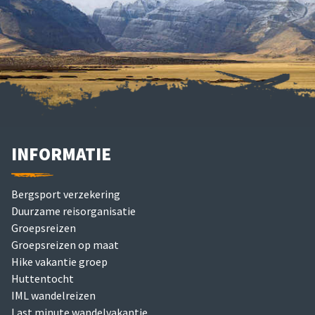
INFORMATIE
Bergsport verzekering
Duurzame reisorganisatie
Groepsreizen
Groepsreizen op maat
Hike vakantie groep
Huttentocht
IML wandelreizen
Last minute wandelvakantie