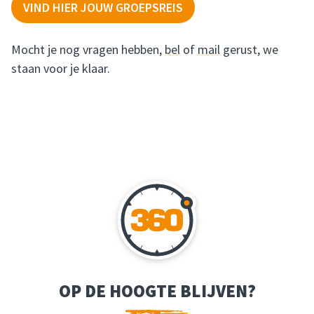
VIND HIER JOUW GROEPSREIS
Mocht je nog vragen hebben,
bel
of
mail
gerust, we
staan voor je klaar.
OP DE HOOGTE BLIJVEN?