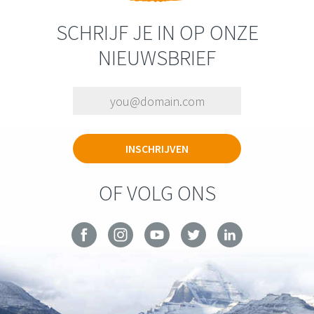
SCHRIJF JE IN OP ONZE
NIEUWSBRIEF
OF VOLG ONS