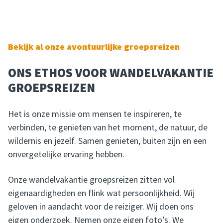
Bekijk al onze avontuurlijke groepsreizen
ONS ETHOS VOOR WANDELVAKANTIE
GROEPSREIZEN
Het is onze missie om mensen te inspireren, te
verbinden, te genieten van het moment, de natuur, de
wildernis en jezelf. Samen genieten, buiten zijn en een
onvergetelijke ervaring hebben.
Onze wandelvakantie groepsreizen zitten vol
eigenaardigheden en flink wat persoonlijkheid. Wij
geloven in aandacht voor de reiziger. Wij doen ons
eigen onderzoek. Nemen onze eigen foto’s. We