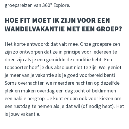
groepsreizen van 360° Explore.
HOE FIT MOET IK ZIJN VOOR EEN
WANDELVAKANTIE MET EEN GROEP?
Het korte antwoord: dat valt mee. Onze groepsreizen
zijn zo ontworpen dat ze in principe voor iedereen te
doen zijn als je een gemiddelde conditie hebt. Een
topsporter hoef je dus absoluut niet te zijn. Wel geniet
je meer van je vakantie als je goed voorbereid bent!
Soms overnachten we meerdere nachten op dezelfde
plek en maken overdag een dagtocht of beklimmen
een nabije bergtop. Je kunt er dan ook voor kiezen om
een rustdag te nemen als je dat wil (of nodig hebt). Het
is jouw vakantie.