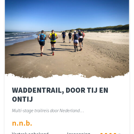
WADDENTRAIL, DOOR TIJ EN
ONTIJ
Multi-stage trailreis door Nederland…
n.n.b.