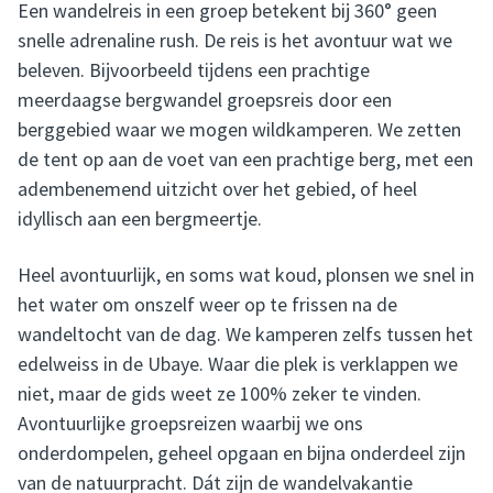
Een wandelreis in een groep betekent bij 360° geen
snelle adrenaline rush. De reis is het avontuur wat we
beleven. Bijvoorbeeld tijdens een prachtige
meerdaagse bergwandel groepsreis door een
berggebied waar we mogen wildkamperen. We zetten
de tent op aan de voet van een prachtige berg, met een
adembenemend uitzicht over het gebied, of heel
idyllisch aan een bergmeertje.
Heel avontuurlijk, en soms wat koud, plonsen we snel in
het water om onszelf weer op te frissen na de
wandeltocht van de dag. We kamperen zelfs tussen het
edelweiss in de Ubaye. Waar die plek is verklappen we
niet, maar de gids weet ze 100% zeker te vinden.
Avontuurlijke groepsreizen waarbij we ons
onderdompelen, geheel opgaan en bijna onderdeel zijn
van de natuurpracht. Dát zijn de wandelvakantie