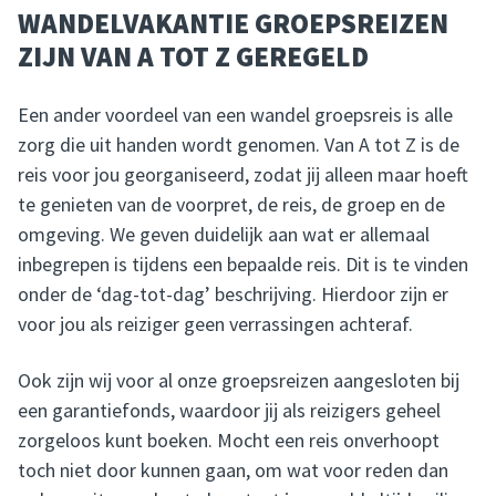
WANDELVAKANTIE GROEPSREIZEN
ZIJN VAN A TOT Z GEREGELD
Een ander voordeel van een wandel groepsreis is alle
zorg die uit handen wordt genomen. Van A tot Z is de
reis voor jou georganiseerd, zodat jij alleen maar hoeft
te genieten van de voorpret, de reis, de groep en de
omgeving. We geven duidelijk aan wat er allemaal
inbegrepen is tijdens een bepaalde reis. Dit is te vinden
onder de ‘dag-tot-dag’ beschrijving. Hierdoor zijn er
voor jou als reiziger geen verrassingen achteraf.
Ook zijn wij voor al onze groepsreizen aangesloten bij
een garantiefonds, waardoor jij als reizigers geheel
zorgeloos kunt boeken. Mocht een reis onverhoopt
toch niet door kunnen gaan, om wat voor reden dan