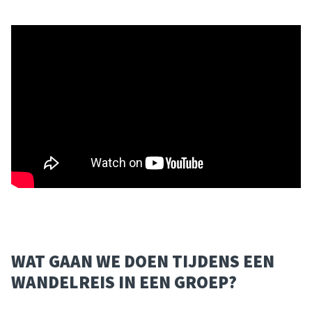
WAT GAAN WE DOEN TIJDENS EEN
WANDELREIS IN EEN GROEP?