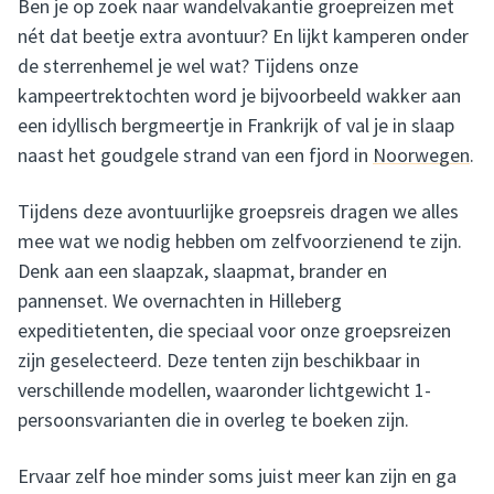
Ben je op zoek naar wandelvakantie groepreizen met
nét dat beetje extra avontuur? En lijkt kamperen onder
de sterrenhemel je wel wat? Tijdens onze
kampeertrektochten word je bijvoorbeeld wakker aan
een idyllisch bergmeertje in Frankrijk of val je in slaap
naast het goudgele strand van een fjord in
Noorwegen
.
Tijdens deze avontuurlijke groepsreis dragen we alles
mee wat we nodig hebben om zelfvoorzienend te zijn.
Denk aan een slaapzak, slaapmat, brander en
pannenset. We overnachten in Hilleberg
expeditietenten, die speciaal voor onze groepsreizen
zijn geselecteerd. Deze tenten zijn beschikbaar in
verschillende modellen, waaronder lichtgewicht 1-
persoonsvarianten die in overleg te boeken zijn.
Ervaar zelf hoe minder soms juist meer kan zijn en ga