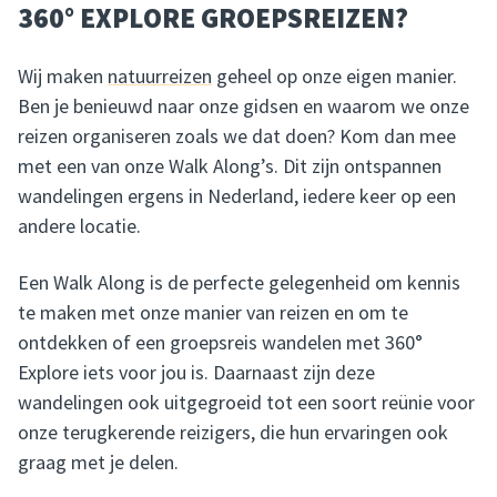
360° EXPLORE GROEPSREIZEN?
Wij maken
natuurreizen
geheel op onze eigen manier.
Ben je benieuwd naar onze gidsen en waarom we onze
reizen organiseren zoals we dat doen? Kom dan mee
met een van onze Walk Along’s. Dit zijn ontspannen
wandelingen ergens in Nederland, iedere keer op een
andere locatie.
Een Walk Along is de perfecte gelegenheid om kennis
te maken met onze manier van reizen en om te
ontdekken of een groepsreis wandelen met 360°
Explore iets voor jou is. Daarnaast zijn deze
wandelingen ook uitgegroeid tot een soort reünie voor
onze terugkerende reizigers, die hun ervaringen ook
graag met je delen.