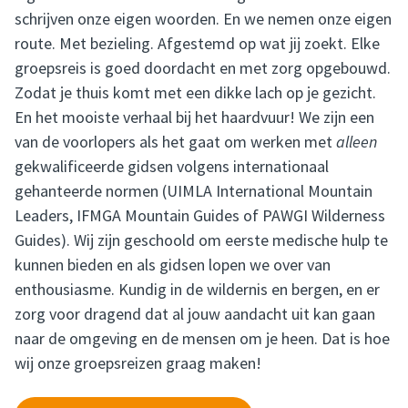
schrijven onze eigen woorden. En we nemen onze eigen
route. Met bezieling. Afgestemd op wat jij zoekt. Elke
groepsreis is goed doordacht en met zorg opgebouwd.
Zodat je thuis komt met een dikke lach op je gezicht.
En het mooiste verhaal bij het haardvuur! We zijn een
van de voorlopers als het gaat om werken met
alleen
gekwalificeerde gidsen volgens internationaal
gehanteerde normen (UIMLA International Mountain
Leaders, IFMGA Mountain Guides of PAWGI Wilderness
Guides). Wij zijn geschoold om eerste medische hulp te
kunnen bieden en als gidsen lopen we over van
enthousiasme. Kundig in de wildernis en bergen, en er
zorg voor dragend dat al jouw aandacht uit kan gaan
naar de omgeving en de mensen om je heen. Dat is hoe
wij onze groepsreizen graag maken!