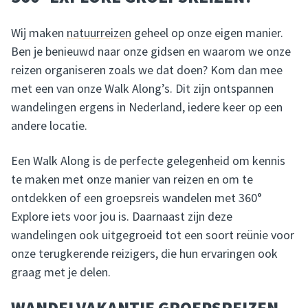
Wij maken
natuurreizen
geheel op onze eigen manier.
Ben je benieuwd naar onze gidsen en waarom we onze
reizen organiseren zoals we dat doen? Kom dan mee
met een van onze Walk Along’s. Dit zijn ontspannen
wandelingen ergens in Nederland, iedere keer op een
andere locatie.
Een Walk Along is de perfecte gelegenheid om kennis
te maken met onze manier van reizen en om te
ontdekken of een groepsreis wandelen met 360°
Explore iets voor jou is. Daarnaast zijn deze
wandelingen ook uitgegroeid tot een soort reünie voor
onze terugkerende reizigers, die hun ervaringen ook
graag met je delen.
WANDELVAKANTIE GROEPSREIZEN