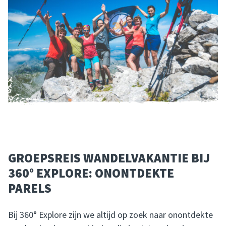
GROEPSREIS WANDELVAKANTIE BIJ
360° EXPLORE: ONONTDEKTE
PARELS
Bij 360° Explore zijn we altijd op zoek naar onontdekte