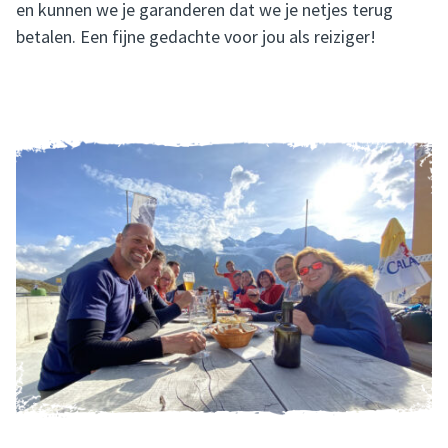
en kunnen we je garanderen dat we je netjes terug
betalen. Een fijne gedachte voor jou als reiziger!