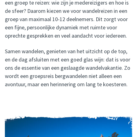
een groep te reizen: wie zijn je medereizigers en hoe is
de sfeer? Daarom kiezen we voor wandelreizen in een
groep van maximaal 10-12 deelnemers. Dit zorgt voor
een fijne, persoonlijke dynamiek met ruimte voor
oprechte gesprekken en veel aandacht voor iedereen.
Samen wandelen, genieten van het uitzicht op de top,
en de dag afsluiten met een goed glas wijn: dat is voor
ons de essentie van een geslaagde wandelvakantie. Zo
wordt een groepsreis bergwandelen niet alleen een
avontuur, maar een herinnering om lang te koesteren.