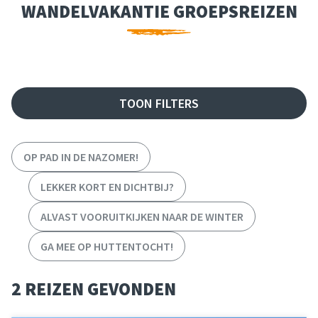
WANDELVAKANTIE GROEPSREIZEN
FILTER REIZEN
TOON FILTERS
OP PAD IN DE NAZOMER!
LEKKER KORT EN DICHTBIJ?
ALVAST VOORUITKIJKEN NAAR DE WINTER
GA MEE OP HUTTENTOCHT!
2 REIZEN GEVONDEN