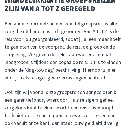
ZIJN VAN A TOT Z GEREGELD
Een ander voordeel van een wandel groepsreis is alle
zorg die uit handen wordt genomen. Van A tot Z is de
reis voor jou georganiseerd, zodat jij alleen maar hoeft
te genieten van de voorpret, de reis, de groep en de
omgeving. We geven duidelijk aan wat er allemaal
inbegrepen is tijdens een bepaalde reis. Dit is te vinden
onder de ‘dag-tot-dag’ beschrijving. Hierdoor zijn er
voor jou als reiziger geen verrassingen achteraf.
Ook zijn wij voor al onze groepsreizen aangesloten bij
een garantiefonds, waardoor jij als reizigers geheel
zorgeloos kunt boeken. Mocht een reis onverhoopt
toch niet door kunnen gaan, om wat voor reden dan
ook vanuit onze kant, dan staat jouw geld altijd veilig