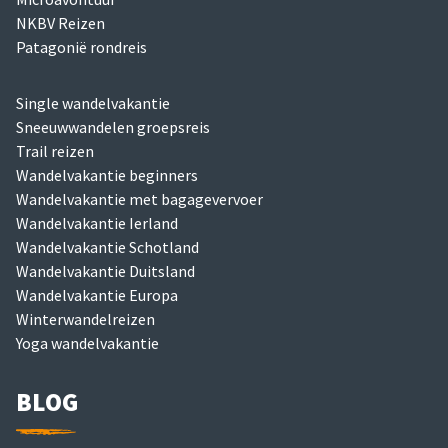
NKBV Reizen
Patagonië rondreis
Single wandelvakantie
Sneeuwwandelen groepsreis
Trail reizen
Wandelvakantie beginners
Wandelvakantie met bagagevervoer
Wandelvakantie Ierland
Wandelvakantie Schotland
Wandelvakantie Duitsland
Wandelvakantie Europa
Winterwandelreizen
Yoga wandelvakantie
BLOG