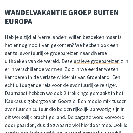
WANDELVAKANTIE GROEP BUITEN
EUROPA
Heb je altijd al ‘verre landen’ willen bezoeken maar is
het er nog nooit van gekomen? We hebben ook een
aantal avontuurlijke groepsreizen naar diverse
uithoeken van de wereld. Deze
actieve groepsreizen
zijn
er in verschillende vormen. Zo zijn we eerder wezen
kamperen in de verlate wildernis van Groenland. Een
echt uitdagende reis voor de avontuurlijke reiziger.
Daarnaast hebben we ook 2 trekkings gemaakt in het
Kaukasus gebergte van Georgië. Een mooie mix tussen
avontuur en cultuur die beiden rijkelijk aanwezig zijn in
dit werkelijk prachtige land. De bagage werd vervoerd
door paarden, dus de zwaarte viel hierdoor mee. Ook is