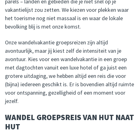
parels – landen en gebieden die je niet snel op je
vakantielijst zou zetten. We kiezen voor plekken waar
het toerisme nog niet massaal is en waar de lokale
bevolking blij is met onze komst.
Onze wandelvakantie groepsreizen zijn altijd
avontuurlijk, maar jij kiest zelf de intensiteit van je
avontuur. Kies voor een wandelvakantie in een groep
met dagtochten vanuit een luxe hotel of ga juist een
grotere uitdaging, we hebben altijd een reis die voor
(bijna) iedereen geschikt is. Er is bovendien altijd ruimte
voor ontspanning, gezelligheid of een moment voor
jezelf.
WANDEL GROEPSREIS VAN HUT NAAT
HUT