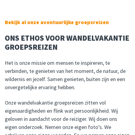
Bekijk al onze avontuurlijke groepsreizen
ONS ETHOS VOOR WANDELVAKANTIE
GROEPSREIZEN
Het is onze missie om mensen te inspireren, te
verbinden, te genieten van het moment, de natuur, de
wildernis en jezelf. Samen genieten, buiten zijn en een
onvergetelijke ervaring hebben.
Onze wandelvakantie groepsreizen zitten vol
eigenaardigheden en flink wat persoonlijkheid. Wij
geloven in aandacht voor de reiziger. Wij doen ons
eigen onderzoek. Nemen onze eigen foto’s. We