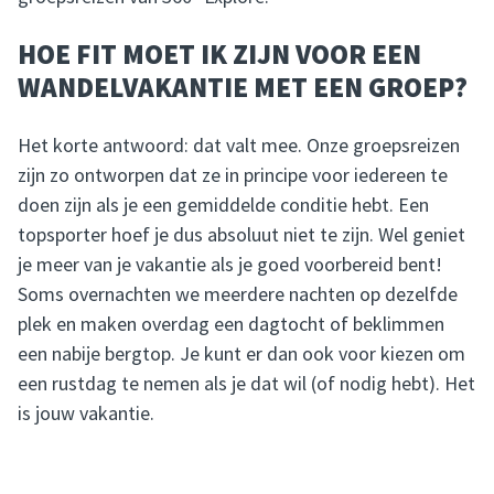
HOE FIT MOET IK ZIJN VOOR EEN
WANDELVAKANTIE MET EEN GROEP?
Het korte antwoord: dat valt mee. Onze groepsreizen
zijn zo ontworpen dat ze in principe voor iedereen te
doen zijn als je een gemiddelde conditie hebt. Een
topsporter hoef je dus absoluut niet te zijn. Wel geniet
je meer van je vakantie als je goed voorbereid bent!
Soms overnachten we meerdere nachten op dezelfde
plek en maken overdag een dagtocht of beklimmen
een nabije bergtop. Je kunt er dan ook voor kiezen om
een rustdag te nemen als je dat wil (of nodig hebt). Het
is jouw vakantie.