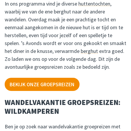
In ons programma vind je diverse
huttentochten
,
waarbij we van de ene berghut naar de andere
wandelen. Overdag maak je een prachtige tocht en
eenmaal aangekomen in de nieuwe hut is er tijd om te
herstellen, even tijd voor jezelf of een spelletje te
spelen. ’s Avonds wordt er voor ons gekookt en smaakt
het diner in de knusse, verwarmde
berghut
extra goed.
Zo laden we ons op voor de volgende dag. Dit zijn de
avontuurlijke groepsreizen zoals ze bedoeld zijn.
BEKIJK ONZE GROEPSREIZEN
WANDELVAKANTIE GROEPSREIZEN:
WILDKAMPEREN
Ben je op zoek naar wandelvakantie groepreizen met