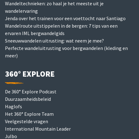
Wandeltechnieken: zo haal je het meeste uit je
wandelervaring
Jenda over het trainen voor een voettocht naar Santiago
Wandelroute uitstippelen in de bergen: 7 tips van een
ervaren IML bergwandelgids
Sneeuwwandelen uitrusting: wat neem je mee?
Perfecte wandeluitrusting voor bergwandelen (kleding en
meer)
360° EXPLORE
De 360° Explore Podcast
Duurzaamheidsbeleid
Haglofs
Het 360° Explore Team
Veelgestelde vragen
International Mountain Leader
Julbo