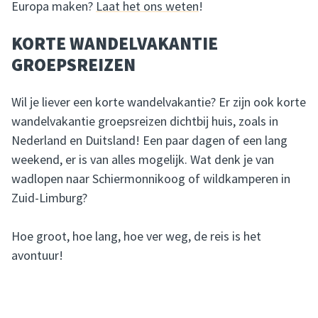
Europa maken?
Laat het ons weten
!
KORTE WANDELVAKANTIE
GROEPSREIZEN
Wil je liever een korte wandelvakantie? Er zijn ook korte
wandelvakantie groepsreizen dichtbij huis, zoals in
Nederland en Duitsland! Een paar dagen of een lang
weekend, er is van alles mogelijk. Wat denk je van
wadlopen naar Schiermonnikoog of wildkamperen in
Zuid-Limburg?
Hoe groot, hoe lang, hoe ver weg, de reis is het
avontuur!