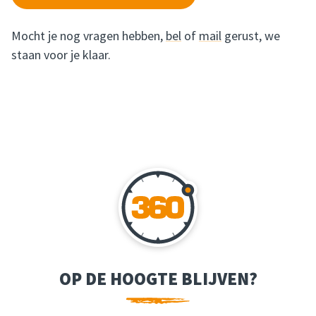
Mocht je nog vragen hebben,
bel
of
mail
gerust, we
staan voor je klaar.
OP DE HOOGTE BLIJVEN?