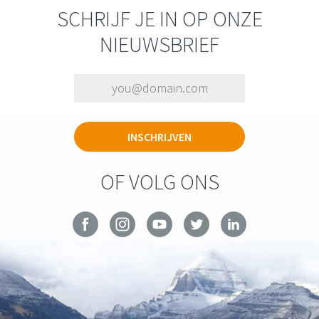
SCHRIJF JE IN OP ONZE
NIEUWSBRIEF
OF VOLG ONS