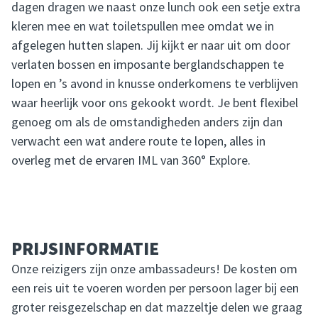
dagen dragen we naast onze lunch ook een setje extra
kleren mee en wat toiletspullen mee omdat we in
afgelegen hutten slapen. Jij kijkt er naar uit om door
verlaten bossen en imposante berglandschappen te
lopen en ’s avond in knusse onderkomens te verblijven
waar heerlijk voor ons gekookt wordt. Je bent flexibel
genoeg om als de omstandigheden anders zijn dan
verwacht een wat andere route te lopen, alles in
overleg met de ervaren IML van 360° Explore.
PRIJSINFORMATIE
Onze reizigers zijn onze ambassadeurs! De kosten om
een reis uit te voeren worden per persoon lager bij een
groter reisgezelschap en dat mazzeltje delen we graag