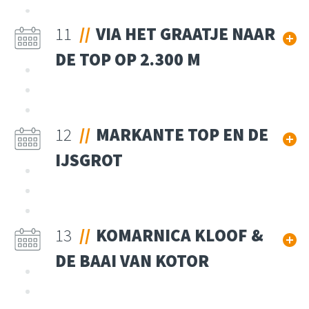
11
VIA HET GRAATJE NAAR
DE TOP OP 2.300 M
12
MARKANTE TOP EN DE
IJSGROT
13
KOMARNICA KLOOF &
DE BAAI VAN KOTOR