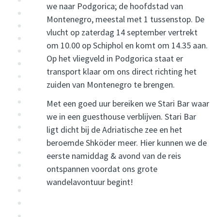
we naar Podgorica; de hoofdstad van
Montenegro, meestal met 1 tussenstop. De
vlucht op zaterdag 14 september vertrekt
om 10.00 op Schiphol en komt om 14.35 aan.
Op het vliegveld in Podgorica staat er
transport klaar om ons direct richting het
zuiden van Montenegro te brengen.
Met een goed uur bereiken we Stari Bar waar
we in een guesthouse verblijven. Stari Bar
ligt dicht bij de Adriatische zee en het
beroemde Shköder meer. Hier kunnen we de
eerste namiddag & avond van de reis
ontspannen voordat ons grote
wandelavontuur begint!