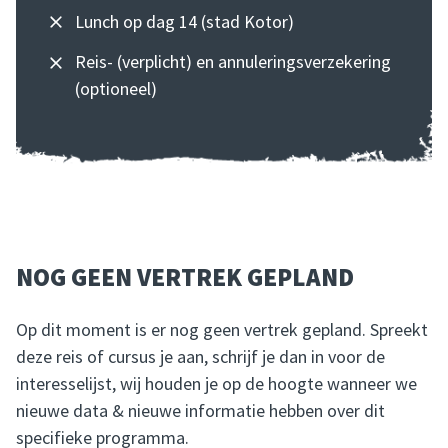
Lunch op dag 14 (stad Kotor)
Reis- (verplicht) en annuleringsverzekering
(optioneel)
NOG GEEN VERTREK GEPLAND
Op dit moment is er nog geen vertrek gepland. Spreekt
deze reis of cursus je aan, schrijf je dan in voor de
interesselijst, wij houden je op de hoogte wanneer we
nieuwe data & nieuwe informatie hebben over dit
specifieke programma.