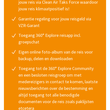
jouw reis via
Clean Air Taks Force
waardoor
jouw reis klimaatpositief is!
Garantie regeling voor jouw reisgeld via
VZR-Garant
Toegang 360° Explore reisapp incl.
groepschat
Eigen online foto-album van de reis voor
backup, delen en downloaden
Toegang tot de 360° Explore Community
en een besloten reisgroep om met
medereizigers in contact te komen, laatste
nieuwsberichten over de bestemming en
altijd toegang tot alle benodigde
documenten voor de reis zoals paklijsten
etcetera