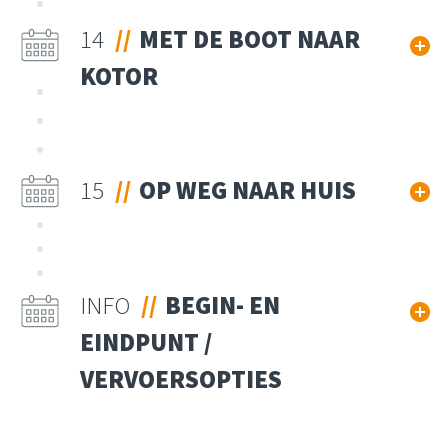
14
MET DE BOOT NAAR
KOTOR
15
OP WEG NAAR HUIS
INFO
BEGIN- EN
EINDPUNT /
VERVOERSOPTIES