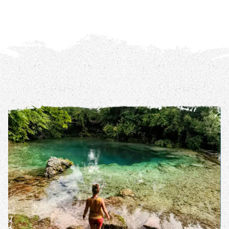
REIS DETAILS