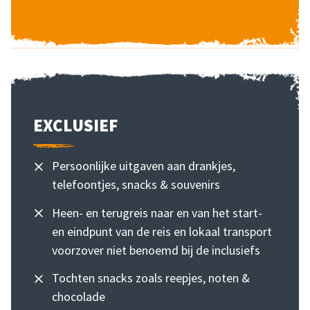
EXCLUSIEF
Persoonlijke uitgaven aan drankjes,
telefoontjes, snacks & souvenirs
Heen- en terugreis naar en van het start-
en eindpunt van de reis en lokaal transport
voorzover niet benoemd bij de inclusiefs
Tochten snacks zoals reepjes, noten &
chocolade