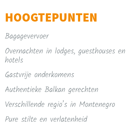
HOOGTEPUNTEN
Bagagevervoer
Overnachten in lodges, guesthouses en
hotels
Gastvrije onderkomens
Authentieke Balkan gerechten
Verschillende regio’s in Montenegro
Pure stilte en verlatenheid