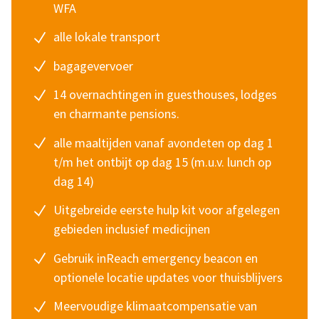
WFA
alle lokale transport
bagagevervoer
14 overnachtingen in guesthouses, lodges
en charmante pensions.
alle maaltijden vanaf avondeten op dag 1
t/m het ontbijt op dag 15 (m.u.v. lunch op
dag 14)
Uitgebreide eerste hulp kit voor afgelegen
gebieden inclusief medicijnen
Gebruik inReach emergency beacon en
optionele locatie updates voor thuisblijvers
Meervoudige klimaatcompensatie van