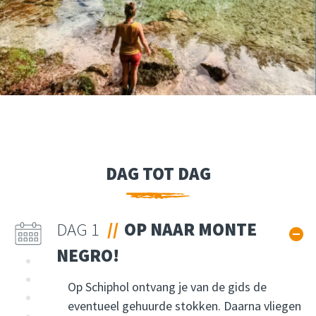
DAG TOT DAG
DAG 1
OP NAAR MONTE
NEGRO!
Op Schiphol ontvang je van de gids de
eventueel gehuurde stokken. Daarna vliegen