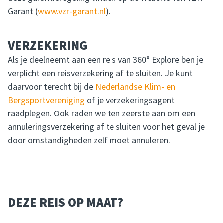
Garant (
www.vzr-garant.nl
).
VERZEKERING
Als je deelneemt aan een reis van 360° Explore ben je
verplicht een reisverzekering af te sluiten. Je kunt
daarvoor terecht bij de
Nederlandse Klim- en
Bergsportvereniging
of je verzekeringsagent
raadplegen. Ook raden we ten zeerste aan om een
annuleringsverzekering af te sluiten voor het geval je
door omstandigheden zelf moet annuleren.
DEZE REIS OP MAAT?