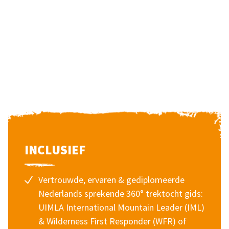
INCLUSIEF
Vertrouwde, ervaren & gediplomeerde
Nederlands sprekende 360° trektocht gids:
UIMLA International Mountain Leader (IML)
& Wilderness First Responder (WFR) of