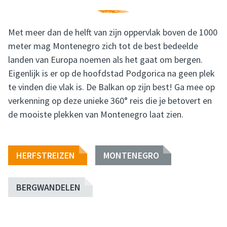
Met meer dan de helft van zijn oppervlak boven de 1000
meter mag Montenegro zich tot de best bedeelde
landen van Europa noemen als het gaat om bergen.
Eigenlijk is er op de hoofdstad Podgorica na geen plek
te vinden die vlak is. De Balkan op zijn best! Ga mee op
verkenning op deze unieke 360° reis die je betovert en
de mooiste plekken van Montenegro laat zien.
HERFSTREIZEN
MONTENEGRO
BERGWANDELEN