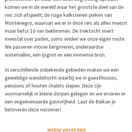
komen we in de wereld waar het grootste deel van de
reis zich afspeelt; de ruige kalkstenen pieken van
Montenegro, waarvan we er in deze reis als alles meezit
maar liefst 10 van beklimmen. De trektocht voert
meestal over paden, soms vinden we onze eigen route.
We passeren mooie bergmeren, onderaardse
watervallen, een ijsgrot en een immense bron.
In verschillende onbekende gebieden maken we een
geweldige wandeltocht waarbij we in guesthouses,
pensions of houten chalets slapen. Deze zijn
voornamelijk in kleine dorpen gelegen en we ervaren er
een ongeëvenaarde gastvrijheid. Laat de Balkan je
betoveren deze nazomer!