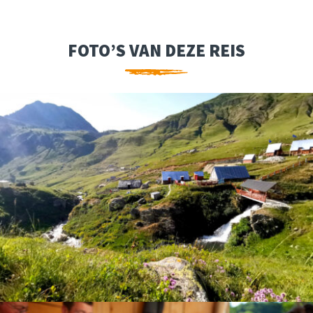
FOTO’S VAN DEZE REIS