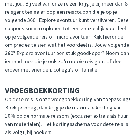
met jou. Bij veel van onze reizen krijg je bij meer dan 8
reisgenoten na afloop een reiscoupon die je op je
volgende 360º Explore avontuur kunt verzilveren. Deze
coupons kunnen oplopen tot een aanzienlijk voordeel
op je volgende reis of micro avontuur! Kijk hieronder
om precies te zien wat het voordeel is. Jouw volgende
360° Explore avontuur een stuk goedkoper? Neem dan
iemand mee die je ook zo’n mooie reis gunt of deel
erover met vrienden, collega’s of familie.
VROEGBOEKKORTING
Op deze reis is onze vroegboekkorting van toepassing!
Boek je vroeg, dan krijg je de maximale korting van
10% op de normale reissom (exclusief extra's als huur
van materialen). Het kortingsschema voor deze reis is
als volgt, bij boeken: