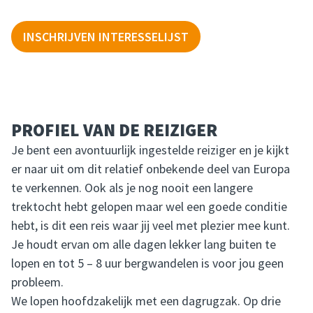
INSCHRIJVEN INTERESSELIJST
PROFIEL VAN DE REIZIGER
Je bent een avontuurlijk ingestelde reiziger en je kijkt
er naar uit om dit relatief onbekende deel van Europa
te verkennen. Ook als je nog nooit een langere
trektocht hebt gelopen maar wel een goede conditie
hebt, is dit een reis waar jij veel met plezier mee kunt.
Je houdt ervan om alle dagen lekker lang buiten te
lopen en tot 5 – 8 uur bergwandelen is voor jou geen
probleem.
We lopen hoofdzakelijk met een dagrugzak. Op drie