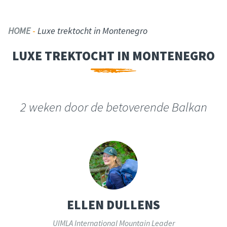
HOME
-
Luxe trektocht in Montenegro
LUXE TREKTOCHT IN MONTENEGRO
2 weken door de betoverende Balkan
ELLEN DULLENS
UIMLA International Mountain Leader