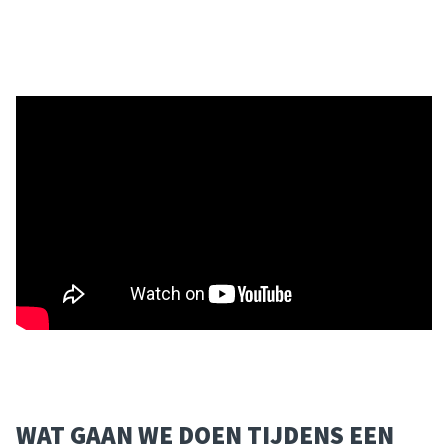
WAT GAAN WE DOEN TIJDENS EEN