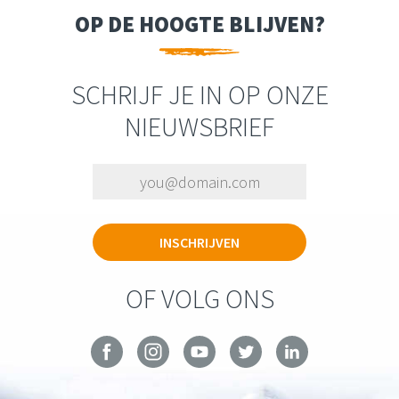
OP DE HOOGTE BLIJVEN?
SCHRIJF JE IN OP ONZE
NIEUWSBRIEF
OF VOLG ONS