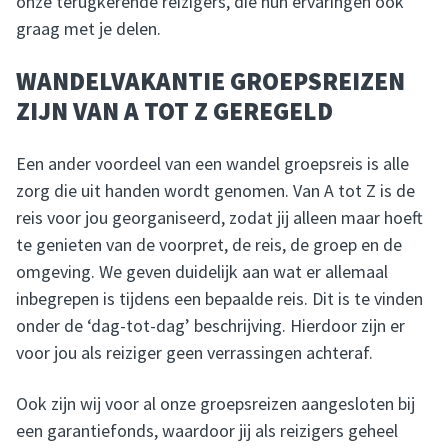
onze terugkerende reizigers, die hun ervaringen ook
graag met je delen.
WANDELVAKANTIE GROEPSREIZEN
ZIJN VAN A TOT Z GEREGELD
Een ander voordeel van een wandel groepsreis is alle
zorg die uit handen wordt genomen. Van A tot Z is de
reis voor jou georganiseerd, zodat jij alleen maar hoeft
te genieten van de voorpret, de reis, de groep en de
omgeving. We geven duidelijk aan wat er allemaal
inbegrepen is tijdens een bepaalde reis. Dit is te vinden
onder de ‘dag-tot-dag’ beschrijving. Hierdoor zijn er
voor jou als reiziger geen verrassingen achteraf.
Ook zijn wij voor al onze groepsreizen aangesloten bij
een garantiefonds, waardoor jij als reizigers geheel