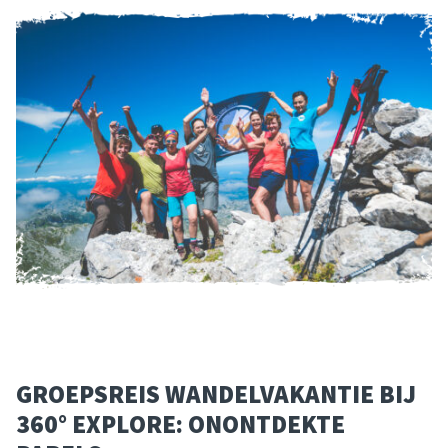
GROEPSREIS WANDELVAKANTIE BIJ
360° EXPLORE: ONONTDEKTE