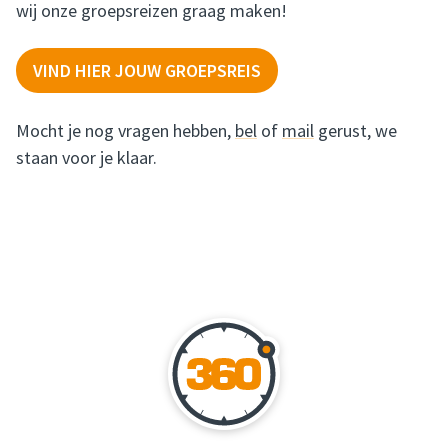
wij onze groepsreizen graag maken!
VIND HIER JOUW GROEPSREIS
Mocht je nog vragen hebben,
bel
of
mail
gerust, we
staan voor je klaar.