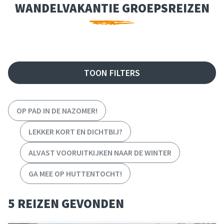
WANDELVAKANTIE GROEPSREIZEN
FILTER REIZEN
TOON FILTERS
OP PAD IN DE NAZOMER!
LEKKER KORT EN DICHTBIJ?
ALVAST VOORUITKIJKEN NAAR DE WINTER
GA MEE OP HUTTENTOCHT!
5 REIZEN GEVONDEN