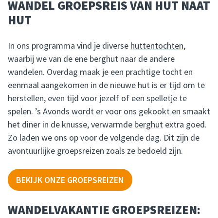
WANDEL GROEPSREIS VAN HUT NAAT
HUT
In ons programma vind je diverse
huttentochten
,
waarbij we van de ene berghut naar de andere
wandelen. Overdag maak je een prachtige tocht en
eenmaal aangekomen in de nieuwe hut is er tijd om te
herstellen, even tijd voor jezelf of een spelletje te
spelen. ’s Avonds wordt er voor ons gekookt en smaakt
het diner in de knusse, verwarmde
berghut
extra goed.
Zo laden we ons op voor de volgende dag. Dit zijn de
avontuurlijke groepsreizen zoals ze bedoeld zijn.
BEKIJK ONZE GROEPSREIZEN
WANDELVAKANTIE GROEPSREIZEN: