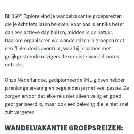
Bij 360° Explore vind je wandelvakantie groepsreizen
die je écht iets laten beleven. Voor ons is er niks beter
dan een actieve dag buiten, midden in de natuur.
Daarom organiseren we wandelreizen in groepen met
een flinke dosis avontuur, waarbij je samen met
gelijkgestemde reizigers de mooiste wandelroutes
ontdekt.
Onze Nederlandse, gediplomeerde IML-gidsen hebben
jarenlange ervaring en begeleiden je met veel passie. Ze
zorgen ervoor dat elke reis niet alleen veilig en goed
georganiseerd is, maar ook een beleving die je niet snel
zult vergeten.
WANDELVAKANTIE GROEPSREIZEN: