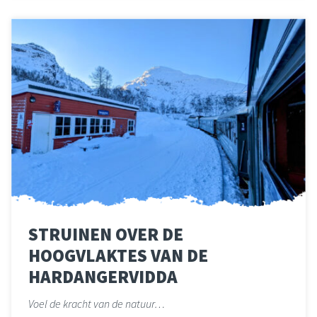
STRUINEN OVER DE
HOOGVLAKTES VAN DE
HARDANGERVIDDA
Voel de kracht van de natuur…