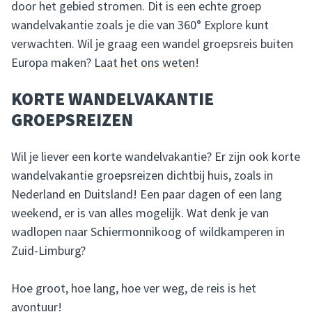
door het gebied stromen. Dit is een echte groep
wandelvakantie zoals je die van 360° Explore kunt
verwachten. Wil je graag een wandel groepsreis buiten
Europa maken?
Laat het ons weten
!
KORTE WANDELVAKANTIE
GROEPSREIZEN
Wil je liever een korte wandelvakantie? Er zijn ook korte
wandelvakantie groepsreizen dichtbij huis, zoals in
Nederland en Duitsland! Een paar dagen of een lang
weekend, er is van alles mogelijk. Wat denk je van
wadlopen naar Schiermonnikoog of wildkamperen in
Zuid-Limburg?
Hoe groot, hoe lang, hoe ver weg, de reis is het
avontuur!