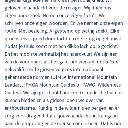
geloven in aandacht voor de reiziger. Wij doen ons
eigen onderzoek. Nemen onze eigen foto’s. We
schrijven onze eigen woorden. En we nemen onze eigen
route. Met bezieling. Afgestemd op wat jij zoekt. Elke
groepsreis is goed doordacht en met zorg opgebouwd.
Zodat je thuis komt met een dikke lach op je gezicht.
En het mooiste verhaal bij het haardvuur! We zijn een
van de voorlopers als het gaat om werken met
alleen
gekwalificeerde gidsen volgens internationaal
gehanteerde normen (UIMLA International Mountain
Leaders, IFMGA Mountain Guides of PAWGI Wilderness
Guides). Wij zijn geschoold om eerste medische hulp te
kunnen bieden en als gidsen lopen we over van
enthousiasme. Kundig in de wildernis en bergen, en er
zorg voor dragend dat al jouw aandacht uit kan gaan
naar de omgeving en de mensen om je heen. Dat is hoe