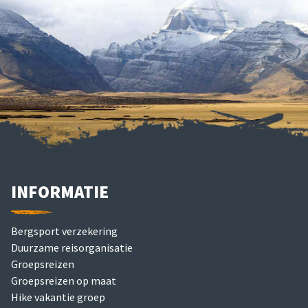
INFORMATIE
Bergsport verzekering
Duurzame reisorganisatie
Groepsreizen
Groepsreizen op maat
Hike vakantie groep