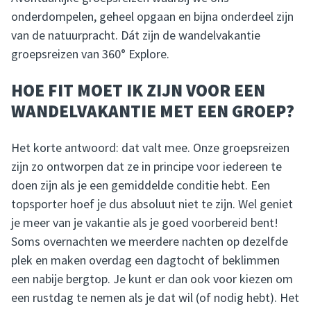
onderdompelen, geheel opgaan en bijna onderdeel zijn
van de natuurpracht. Dát zijn de wandelvakantie
groepsreizen van 360° Explore.
HOE FIT MOET IK ZIJN VOOR EEN
WANDELVAKANTIE MET EEN GROEP?
Het korte antwoord: dat valt mee. Onze groepsreizen
zijn zo ontworpen dat ze in principe voor iedereen te
doen zijn als je een gemiddelde conditie hebt. Een
topsporter hoef je dus absoluut niet te zijn. Wel geniet
je meer van je vakantie als je goed voorbereid bent!
Soms overnachten we meerdere nachten op dezelfde
plek en maken overdag een dagtocht of beklimmen
een nabije bergtop. Je kunt er dan ook voor kiezen om
een rustdag te nemen als je dat wil (of nodig hebt). Het