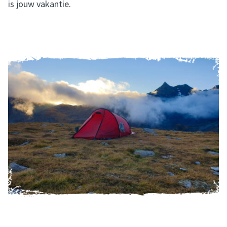
is jouw vakantie.