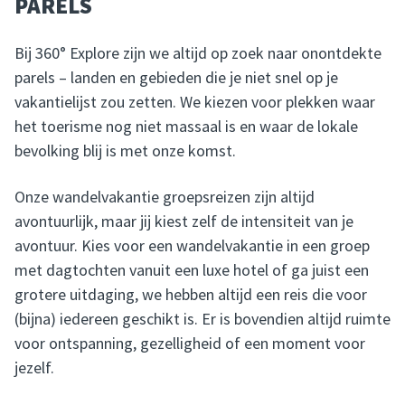
PARELS
Bij 360° Explore zijn we altijd op zoek naar onontdekte
parels – landen en gebieden die je niet snel op je
vakantielijst zou zetten. We kiezen voor plekken waar
het toerisme nog niet massaal is en waar de lokale
bevolking blij is met onze komst.
Onze wandelvakantie groepsreizen zijn altijd
avontuurlijk, maar jij kiest zelf de intensiteit van je
avontuur. Kies voor een wandelvakantie in een groep
met dagtochten vanuit een luxe hotel of ga juist een
grotere uitdaging, we hebben altijd een reis die voor
(bijna) iedereen geschikt is. Er is bovendien altijd ruimte
voor ontspanning, gezelligheid of een moment voor
jezelf.