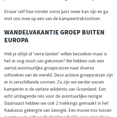
Ervaar zelf hoe minder soms juist meer kan zijn en ga
met ons mee op een van de kampeertrektochten.
WANDELVAKANTIE GROEP BUITEN
EUROPA
Heb je altijd al ‘verre landen’ willen bezoeken maar is
het er nog nooit van gekomen? We hebben ook een
aantal avontuurlijke groepsreizen naar diverse
uithoeken van de wereld. Deze
actieve groepsreizen
zijn
er in verschillende vormen. Zo zijn we eerder wezen
kamperen in de verlate wildernis van Groenland. Een
echt uitdagende reis voor de avontuurlijke reiziger.
Daarnaast hebben we ook 2 trekkings gemaakt in het
Kaukasus gebergte van Georgië. Een mooie mix tussen