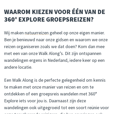
WAAROM KIEZEN VOOR ÉÉN VAN DE
360° EXPLORE GROEPSREIZEN?
Wij maken
natuurreizen
geheel op onze eigen manier.
Ben je benieuwd naar onze gidsen en waarom we onze
reizen organiseren zoals we dat doen? Kom dan mee
met een van onze Walk Along’s. Dit zijn ontspannen
wandelingen ergens in Nederland, iedere keer op een
andere locatie.
Een Walk Along is de perfecte gelegenheid om kennis
te maken met onze manier van reizen en om te
ontdekken of een groepsreis wandelen met 360°
Explore iets voor jou is. Daarnaast zijn deze
wandelingen ook uitgegroeid tot een soort reünie voor