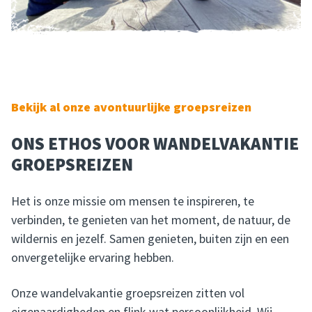
Bekijk al onze avontuurlijke groepsreizen
ONS ETHOS VOOR WANDELVAKANTIE
GROEPSREIZEN
Het is onze missie om mensen te inspireren, te
verbinden, te genieten van het moment, de natuur, de
wildernis en jezelf. Samen genieten, buiten zijn en een
onvergetelijke ervaring hebben.
Onze wandelvakantie groepsreizen zitten vol
eigenaardigheden en flink wat persoonlijkheid. Wij