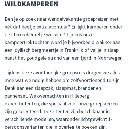
WILDKAMPEREN
Ben je op zoek naar wandelvakantie groepreizen met
nét dat beetje extra avontuur? En lijkt kamperen onder
de sterrenhemel je wel wat? Tijdens onze
kampeertrektochten word je bijvoorbeeld wakker aan
een idyllisch bergmeertje in Frankrijk of val je in slaap
naast het goudgele strand van een fjord in
Noorwegen
.
Tijdens deze avontuurlijke groepsreis dragen we alles
mee wat we nodig hebben om zelfvoorzienend te zijn.
Denk aan een slaapzak, slaapmat, brander en
pannenset. We overnachten in Hilleberg
expeditietenten, die speciaal voor onze groepsreizen
zijn geselecteerd. Deze tenten zijn beschikbaar in
verschillende modellen, waaronder lichtgewicht 1-
persoonsvarianten die in overleg te boeken zijn.