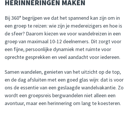
HERINNERINGEN MAKEN
Bij 360° begrijpen we dat het spannend kan zijn om in
een groep te reizen: wie zijn je medereizigers en hoe is
de sfeer? Daarom kiezen we voor wandelreizen in een
groep van maximaal 10-12 deelnemers. Dit zorgt voor
een fijne, persoonlijke dynamiek met ruimte voor
oprechte gesprekken en veel aandacht voor iedereen.
Samen wandelen, genieten van het uitzicht op de top,
en de dag afsluiten met een goed glas wijn: dat is voor
ons de essentie van een geslaagde wandelvakantie. Zo
wordt een groepsreis bergwandelen niet alleen een
avontuur, maar een herinnering om lang te koesteren.