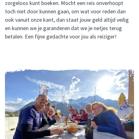
zorgeloos kunt boeken. Mocht een reis onverhoopt
toch niet door kunnen gaan, om wat voor reden dan
ook vanuit onze kant, dan staat jouw geld altijd veilig
en kunnen we je garanderen dat we je netjes terug
betalen. Een fijne gedachte voor jou als reiziger!