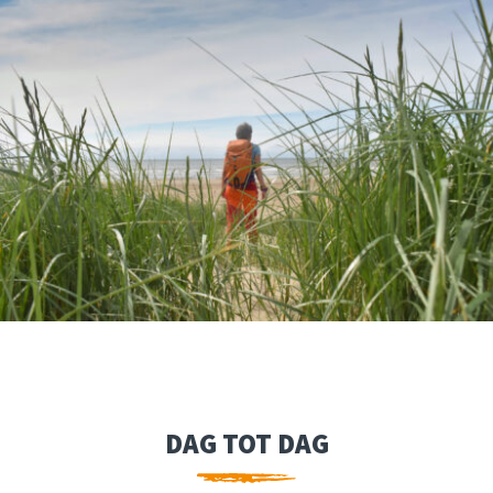
DAG TOT DAG