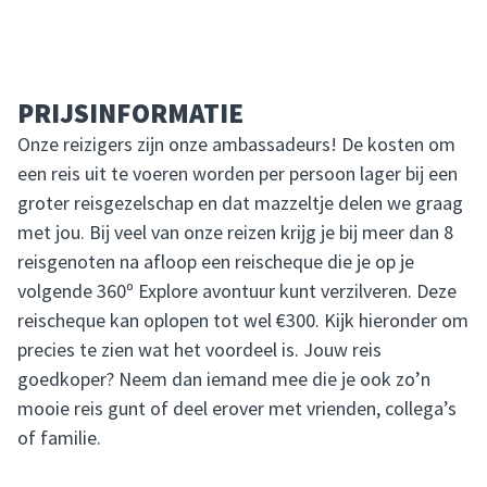
PRIJSINFORMATIE
Onze reizigers zijn onze ambassadeurs! De kosten om
een reis uit te voeren worden per persoon lager bij een
groter reisgezelschap en dat mazzeltje delen we graag
met jou. Bij veel van onze reizen krijg je bij meer dan 8
reisgenoten na afloop een reischeque die je op je
volgende 360º Explore avontuur kunt verzilveren. Deze
reischeque kan oplopen tot wel €300. Kijk hieronder om
precies te zien wat het voordeel is. Jouw reis
goedkoper? Neem dan iemand mee die je ook zo’n
mooie reis gunt of deel erover met vrienden, collega’s
of familie.