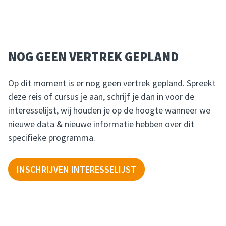
NOG GEEN VERTREK GEPLAND
Op dit moment is er nog geen vertrek gepland. Spreekt
deze reis of cursus je aan, schrijf je dan in voor de
interesselijst, wij houden je op de hoogte wanneer we
nieuwe data & nieuwe informatie hebben over dit
specifieke programma.
INSCHRIJVEN INTERESSELIJST