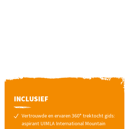
INCLUSIEF
Vertrouwde en ervaren 360° trektocht gids:
aspirant UIMLA International Mountain