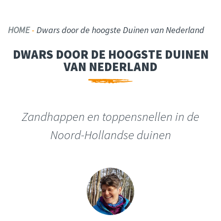
HOME
-
Dwars door de hoogste Duinen van Nederland
DWARS DOOR DE HOOGSTE DUINEN
VAN NEDERLAND
Zandhappen en toppensnellen in de
Noord-Hollandse duinen