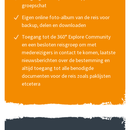
groepschat
Eigen online foto-album van de reis voor
backup, delen en downloaden
Toegang tot de 360° Explore Community
en een besloten reisgroep om met
medereizigers in contact te komen, laatste
nieuwsberichten over de bestemming en
altijd toegang tot alle benodigde
documenten voor de reis zoals paklijsten
etcetera