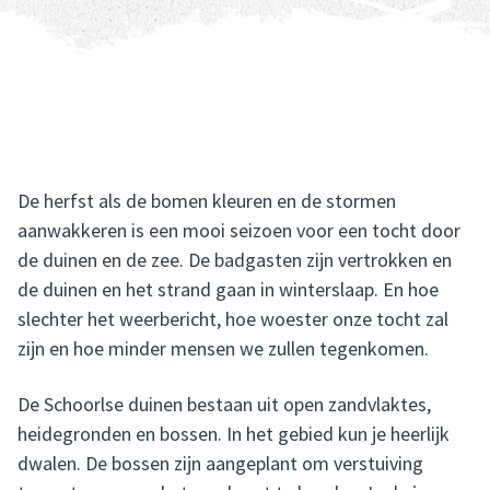
De herfst als de bomen kleuren en de stormen
aanwakkeren is een mooi seizoen voor een tocht door
de duinen en de zee. De badgasten zijn vertrokken en
de duinen en het strand gaan in winterslaap. En hoe
slechter het weerbericht, hoe woester onze tocht zal
zijn en hoe minder mensen we zullen tegenkomen.
De Schoorlse duinen bestaan uit open zandvlaktes,
heidegronden en bossen. In het gebied kun je heerlijk
dwalen. De bossen zijn aangeplant om verstuiving