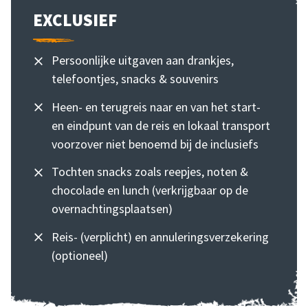
EXCLUSIEF
Persoonlijke uitgaven aan drankjes,
telefoontjes, snacks & souvenirs
Heen- en terugreis naar en van het start-
en eindpunt van de reis en lokaal transport
voorzover niet benoemd bij de inclusiefs
Tochten snacks zoals reepjes, noten &
chocolade en lunch (verkrijgbaar op de
overnachtingsplaatsen)
Reis- (verplicht) en annuleringsverzekering
(optioneel)