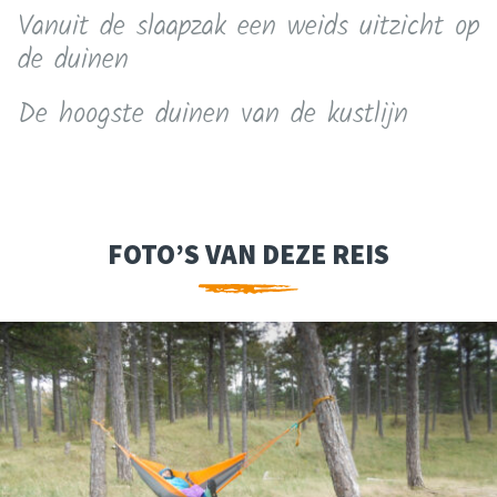
Vanuit de slaapzak een weids uitzicht op
de duinen
De hoogste duinen van de kustlijn
FOTO’S VAN DEZE REIS