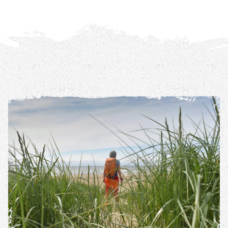
REIS DETAILS