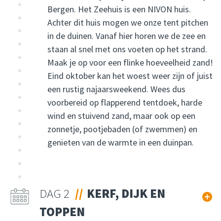
Bergen. Het Zeehuis is een NIVON huis.
Achter dit huis mogen we onze tent pitchen
in de duinen. Vanaf hier horen we de zee en
staan al snel met ons voeten op het strand.
Maak je op voor een flinke hoeveelheid zand!
Eind oktober kan het woest weer zijn of juist
een rustig najaarsweekend. Wees dus
voorbereid op flapperend tentdoek, harde
wind en stuivend zand, maar ook op een
zonnetje, pootjebaden (of zwemmen) en
genieten van de warmte in een duinpan.
DAG 2
KERF, DIJK EN
TOPPEN