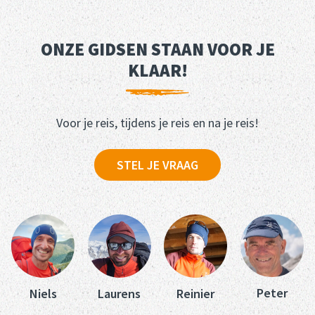
ONZE GIDSEN STAAN VOOR JE
KLAAR!
Voor je reis, tijdens je reis en na je reis!
STEL JE VRAAG
Peter
Niels
Laurens
Reinier