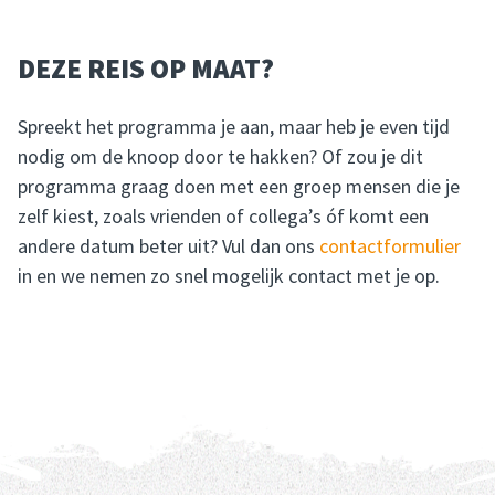
DEZE REIS OP MAAT?
Spreekt het programma je aan, maar heb je even tijd
nodig om de knoop door te hakken? Of zou je dit
programma graag doen met een groep mensen die je
zelf kiest, zoals vrienden of collega’s óf komt een
andere datum beter uit? Vul dan ons
contactformulier
in en we nemen zo snel mogelijk contact met je op.