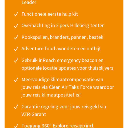
Leader
Functionele eerste hulp kit
Overnachting in 2 pers Hilleberg tenten
Kookspullen, branders, pannen, bestek
Adventure food avondeten en ontbijt
Gebruik inReach emergency beacon en
optionele locatie updates voor thuisblijvers
Meervoudige klimaatcompensatie van
jouw reis via
Clean Air Taks Force
waardoor
jouw reis klimaatpositief is!
Garantie regeling voor jouw reisgeld via
VZR-Garant
Toegang 360° Explore reisapp incl.