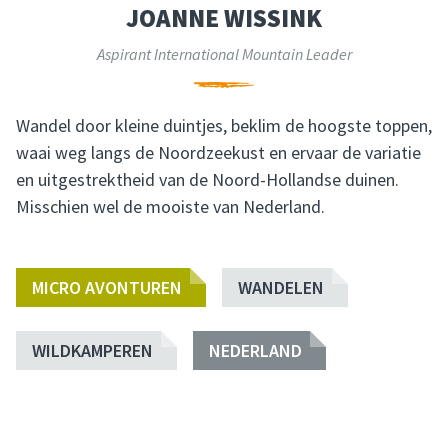
JOANNE WISSINK
Aspirant International Mountain Leader
Wandel door kleine duintjes, beklim de hoogste toppen,
waai weg langs de Noordzeekust en ervaar de variatie
en uitgestrektheid van de Noord-Hollandse duinen.
Misschien wel de mooiste van Nederland.
MICRO AVONTUREN
WANDELEN
WILDKAMPEREN
NEDERLAND