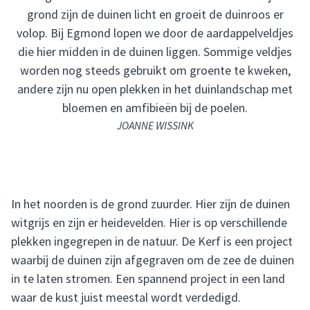
grond zijn de duinen licht en groeit de duinroos er
volop. Bij Egmond lopen we door de aardappelveldjes
die hier midden in de duinen liggen. Sommige veldjes
worden nog steeds gebruikt om groente te kweken,
andere zijn nu open plekken in het duinlandschap met
bloemen en amfibieën bij de poelen.
JOANNE WISSINK
In het noorden is de grond zuurder. Hier zijn de duinen
witgrijs en zijn er heidevelden. Hier is op verschillende
plekken ingegrepen in de natuur. De Kerf is een project
waarbij de duinen zijn afgegraven om de zee de duinen
in te laten stromen. Een spannend project in een land
waar de kust juist meestal wordt verdedigd.