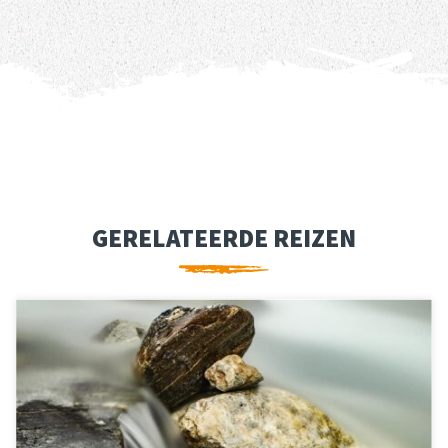
GERELATEERDE REIZEN