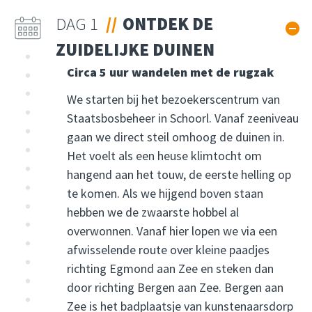
DAG 1
ONTDEK DE
ZUIDELIJKE DUINEN
Circa 5 uur wandelen met de rugzak
We starten bij het bezoekerscentrum van
Staatsbosbeheer in Schoorl. Vanaf zeeniveau
gaan we direct steil omhoog de duinen in.
Het voelt als een heuse klimtocht om
hangend aan het touw, de eerste helling op
te komen. Als we hijgend boven staan
hebben we de zwaarste hobbel al
overwonnen. Vanaf hier lopen we via een
afwisselende route over kleine paadjes
richting Egmond aan Zee en steken dan
door richting Bergen aan Zee. Bergen aan
Zee is het badplaatsje van kunstenaarsdorp