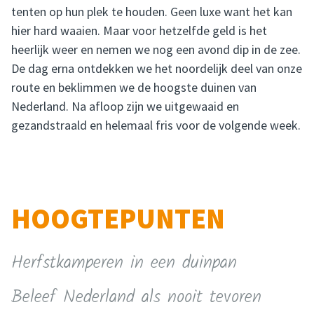
tenten op hun plek te houden. Geen luxe want het kan
hier hard waaien. Maar voor hetzelfde geld is het
heerlijk weer en nemen we nog een avond dip in de zee.
De dag erna ontdekken we het noordelijk deel van onze
route en beklimmen we de hoogste duinen van
Nederland. Na afloop zijn we uitgewaaid en
gezandstraald en helemaal fris voor de volgende week.
HOOGTEPUNTEN
Herfstkamperen in een duinpan
Beleef Nederland als nooit tevoren