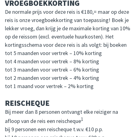
VROEGBOEKKORTING
De normale prijs voor deze reis is €180,= maar op deze
reis is onze vroegboekkorting van toepassing! Boek je
lekker vroeg, dan krijg je de maximale korting van 10%
op de reissom (excl. eventuele huurkosten). Het
kortingsschema voor deze reis is als volgt: bij boeken
tot 5 maanden voor vertrek – 10% korting
tot 4 maanden voor vertrek – 8% korting
tot 3 maanden voor vertrek – 6% korting
tot 2 maanden voor vertrek – 4% korting
tot 1 maand voor vertrek – 2% korting
REISCHEQUE
Bij meer dan 8 personen ontvangt elke reiziger na
1
afloop van de reis een reischeque
bij 9 personen een reischeque t.w.v. €10 p.p.