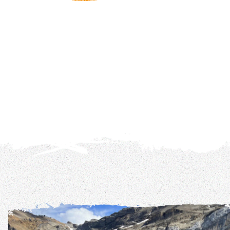
REIS DETAILS