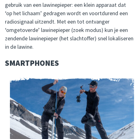
gebruik van een lawinepieper: een klein apparaat dat
‘op het lichaam’ gedragen wordt en voortdurend een
radiosignaal uitzendt. Met een tot ontvanger
‘omgetoverde’ lawinepieper (zoek modus) kun je een
zendende lawinepieper (het slachtoffer) snel lokaliseren
in de lawine.
SMARTPHONES