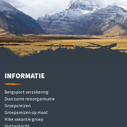
INFORMATIE
Bergsport verzekering
Duurzame reisorganisatie
Groepsreizen
Groepsreizen op maat
Hike vakantie groep
Huttentocht