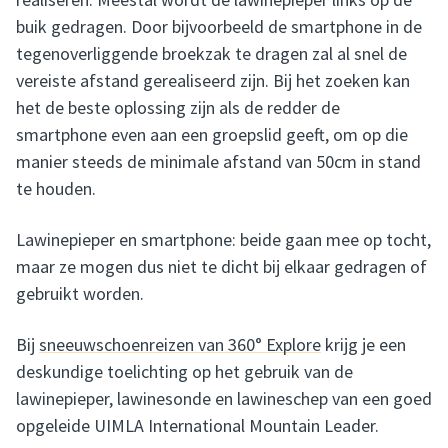
buik gedragen. Door bijvoorbeeld de smartphone in de
tegenoverliggende broekzak te dragen zal al snel de
vereiste afstand gerealiseerd zijn. Bij het zoeken kan
het de beste oplossing zijn als de redder de
smartphone even aan een groepslid geeft, om op die
manier steeds de minimale afstand van 50cm in stand
te houden.
Lawinepieper en smartphone: beide gaan mee op tocht,
maar ze mogen dus niet te dicht bij elkaar gedragen of
gebruikt worden.
Bij
sneeuwschoenreizen van 360° Explore
krijg je een
deskundige toelichting op het gebruik van de
lawinepieper, lawinesonde en lawineschep van een goed
opgeleide UIMLA International Mountain Leader.