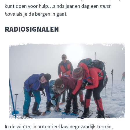
kunt doen voor hulp…sinds jaar en dag een
must
have
als je de bergen in gaat
.
RADIOSIGNALEN
In de winter, in potentieel lawinegevaarlijk terrein,