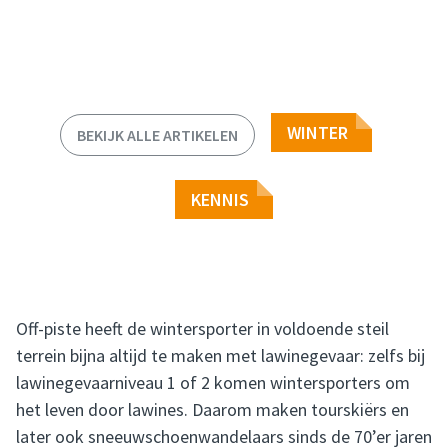
WINTER
BEKIJK ALLE ARTIKELEN
KENNIS
Off-piste heeft de wintersporter in voldoende steil
terrein bijna altijd te maken met lawinegevaar: zelfs bij
lawinegevaarniveau 1 of 2 komen wintersporters om
het leven door lawines. Daarom maken tourskiërs en
later ook sneeuwschoenwandelaars sinds de 70’er jaren