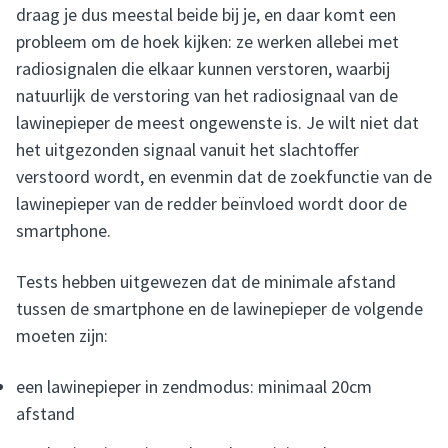
draag je dus meestal beide bij je, en daar komt een
probleem om de hoek kijken: ze werken allebei met
radiosignalen die elkaar kunnen verstoren, waarbij
natuurlijk de verstoring van het radiosignaal van de
lawinepieper de meest ongewenste is. Je wilt niet dat
het uitgezonden signaal vanuit het slachtoffer
verstoord wordt, en evenmin dat de zoekfunctie van de
lawinepieper van de redder beïnvloed wordt door de
smartphone.
Tests hebben uitgewezen dat de minimale afstand
tussen de smartphone en de lawinepieper de volgende
moeten zijn:
een lawinepieper in zendmodus: minimaal 20cm
afstand