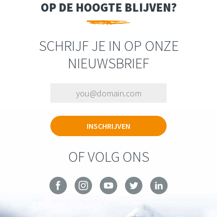
OP DE HOOGTE BLIJVEN?
SCHRIJF JE IN OP ONZE
NIEUWSBRIEF
OF VOLG ONS