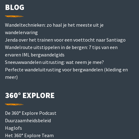
BLOG
Wandeltechnieken: zo haal je het meeste uit je
wandelervaring
Jenda over het trainen voor een voettocht naar Santiago
Wandelroute uitstippelen in de bergen: 7 tips van een
ervaren IML bergwandelgids
Sneeuwwandelen uitrusting: wat neem je mee?
Perfecte wandeluitrusting voor bergwandelen (kleding en
meer)
360° EXPLORE
De 360° Explore Podcast
Duurzaamheidsbeleid
Haglofs
Het 360° Explore Team