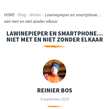
HOME
-
Blog
-
Winter
-
Lawinepieper en smartphone…
niet met en niet zonder elkaar
LAWINEPIEPER EN SMARTPHONE…
NIET MET EN NIET ZONDER ELKAAR
REINIER BOS
9 september 2020