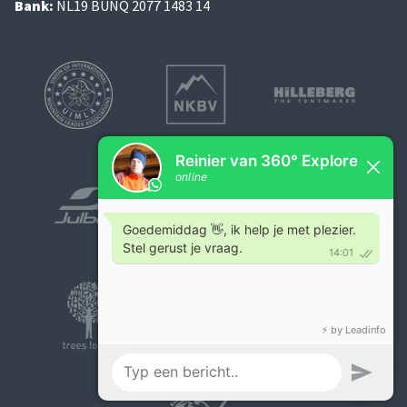
Bank:
NL19 BUNQ 2077 1483 14