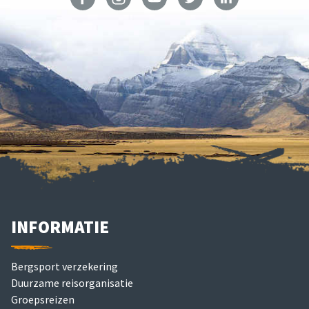
INFORMATIE
Bergsport verzekering
Duurzame reisorganisatie
Groepsreizen