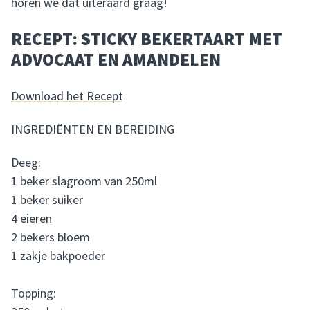
horen we dat uiteraard graag!
RECEPT: STICKY BEKERTAART MET
ADVOCAAT EN AMANDELEN
Download het Recept
INGREDIËNTEN EN BEREIDING
Deeg:
1 beker slagroom van 250ml
1 beker suiker
4 eieren
2 bekers bloem
1 zakje bakpoeder
Topping: