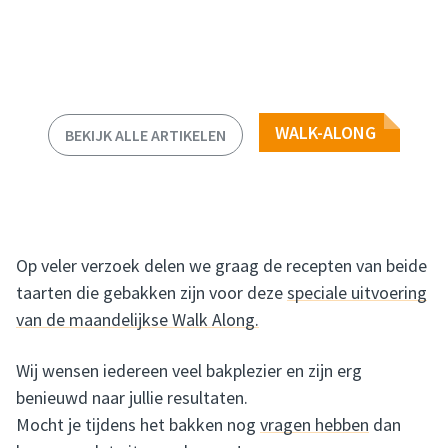
WALK-ALONG
BEKIJK ALLE ARTIKELEN
Op veler verzoek delen we graag de recepten van beide
taarten die gebakken zijn voor deze
speciale uitvoering
van de maandelijkse Walk Along.
Wij wensen iedereen veel bakplezier en zijn erg
benieuwd naar jullie resultaten.
Mocht je tijdens het bakken nog
vragen hebben
dan