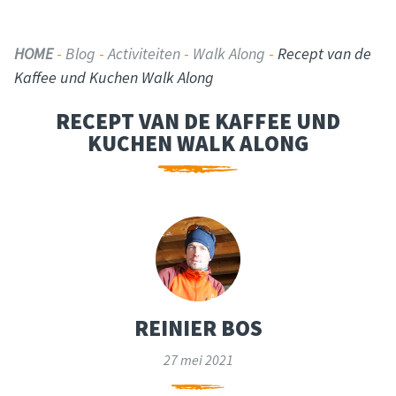
HOME
-
Blog
-
Activiteiten
-
Walk Along
-
Recept van de
Kaffee und Kuchen Walk Along
RECEPT VAN DE KAFFEE UND
KUCHEN WALK ALONG
REINIER BOS
27 mei 2021