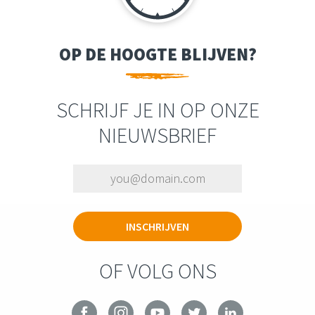
OP DE HOOGTE BLIJVEN?
SCHRIJF JE IN OP ONZE
NIEUWSBRIEF
OF VOLG ONS