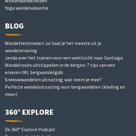
Winterwandelreizen
Yoga wandelvakantie
BLOG
Wandeltechnieken: zo haal je het meeste uit je
wandelervaring
Jenda over het trainen voor een voettocht naar Santiago
Wandelroute uitstippelen in de bergen: 7 tips van een
ervaren IML bergwandelgids
Sneeuwwandelen uitrusting: wat neem je mee?
Perfecte wandeluitrusting voor bergwandelen (kleding en
meer)
360° EXPLORE
De 360° Explore Podcast