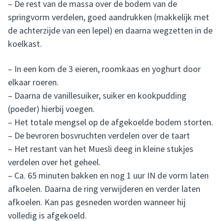
– De rest van de massa over de bodem van de
springvorm verdelen, goed aandrukken (makkelijk met
de achterzijde van een lepel) en daarna wegzetten in de
koelkast.
– In een kom de 3 eieren, roomkaas en yoghurt door
elkaar roeren.
– Daarna de vanillesuiker, suiker en kookpudding
(poeder) hierbij voegen.
– Het totale mengsel op de afgekoelde bodem storten.
– De bevroren bosvruchten verdelen over de taart
– Het restant van het Muesli deeg in kleine stukjes
verdelen over het geheel.
– Ca. 65 minuten bakken en nog 1 uur IN de vorm laten
afkoelen. Daarna de ring verwijderen en verder laten
afkoelen. Kan pas gesneden worden wanneer hij
volledig is afgekoeld.