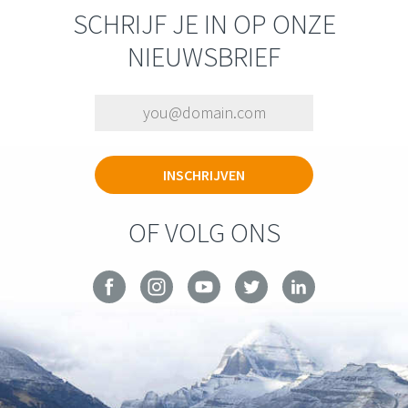
SCHRIJF JE IN OP ONZE
NIEUWSBRIEF
OF VOLG ONS