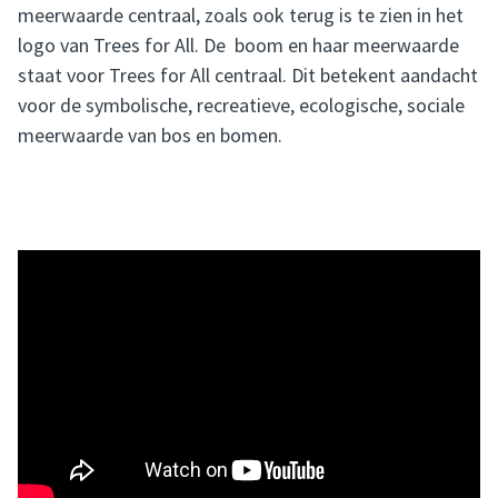
meerwaarde centraal, zoals ook terug is te zien in het
logo van Trees for All. De boom en haar meerwaarde
staat voor Trees for All centraal. Dit betekent aandacht
voor de symbolische, recreatieve, ecologische, sociale
meerwaarde van bos en bomen.