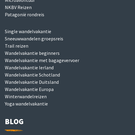
NKBV Reizen
Patagonië rondreis
Single wandelvakantie
Sneeuwwandelen groepsreis
Trail reizen
Wandelvakantie beginners
Wandelvakantie met bagagevervoer
Wandelvakantie Ierland
Wandelvakantie Schotland
Wandelvakantie Duitsland
Wandelvakantie Europa
Winterwandelreizen
Yoga wandelvakantie
BLOG