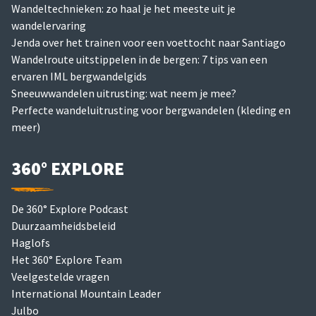
Wandeltechnieken: zo haal je het meeste uit je
wandelervaring
Jenda over het trainen voor een voettocht naar Santiago
Wandelroute uitstippelen in de bergen: 7 tips van een
ervaren IML bergwandelgids
Sneeuwwandelen uitrusting: wat neem je mee?
Perfecte wandeluitrusting voor bergwandelen (kleding en
meer)
360° EXPLORE
De 360° Explore Podcast
Duurzaamheidsbeleid
Haglofs
Het 360° Explore Team
Veelgestelde vragen
International Mountain Leader
Julbo