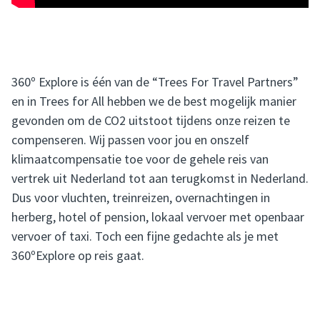
360º Explore is één van de “Trees For Travel Partners”
en in Trees for All hebben we de best mogelijk manier
gevonden om de CO2 uitstoot tijdens onze reizen te
compenseren. Wij passen voor jou en onszelf
klimaatcompensatie toe voor de gehele reis van
vertrek uit Nederland tot aan terugkomst in Nederland.
Dus voor vluchten, treinreizen, overnachtingen in
herberg, hotel of pension, lokaal vervoer met openbaar
vervoer of taxi. Toch een fijne gedachte als je met
360ºExplore op reis gaat.