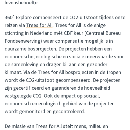
levensbehoefte.
360º Explore compenseert de CO2-uitstoot tijdens onze
reizen via
Trees for All
. Trees for All is de enige
stichting in Nederland mét CBF keur (Centraal Bureau
Fondsenwerving) waar compensatie mogelijk is in
duurzame bosprojecten. De projecten hebben een
economische, ecologische en sociale meerwaarde voor
de samenleving en dragen bij aan een gezonder
klimaat. Via de Trees for All bosprojecten in de tropen
wordt de CO2-uitstoot gecompenseerd. De projecten
zijn gecertificeerd en garanderen de hoeveelheid
vastgelegde CO2. Ook de impact op sociaal,
economisch en ecologisch gebied van de projecten
wordt gemonitord en gecontroleerd.
De missie van Trees for All stelt mens, milieu en