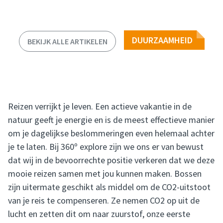
DUURZAAMHEID
BEKIJK ALLE ARTIKELEN
Reizen verrijkt je leven. Een actieve vakantie in de
natuur geeft je energie en is de meest effectieve manier
om je dagelijkse beslommeringen even helemaal achter
je te laten. Bij 360º explore zijn we ons er van bewust
dat wij in de bevoorrechte positie verkeren dat we deze
mooie reizen samen met jou kunnen maken. Bossen
zijn uitermate geschikt als middel om de CO2-uitstoot
van je reis te compenseren. Ze nemen CO2 op uit de
lucht en zetten dit om naar zuurstof, onze eerste