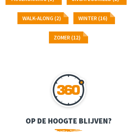
WALK-ALONG (2)
WINTER (16)
ZOMER (12)
OP DE HOOGTE BLIJVEN?