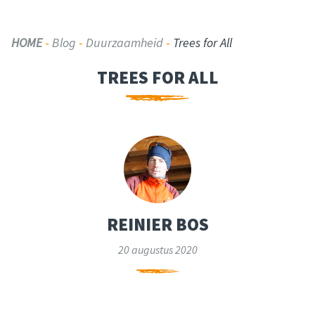
HOME
-
Blog
-
Duurzaamheid
-
Trees for All
TREES FOR ALL
REINIER BOS
20 augustus 2020