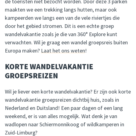
de toeristen niet bezocht worden. Door deze 3 parken
maakten we een trekking langs hutten, maar ook
kampeerden we langs een van de vele riviertjes die
door het gebied stromen. Dit is een echte groep
wandelvakantie zoals je die van 360° Explore kunt
verwachten. Wil je graag een wandel groepsreis buiten
Europa maken?
Laat het ons weten
!
KORTE WANDELVAKANTIE
GROEPSREIZEN
Wil je liever een korte wandelvakantie? Er zijn ook korte
wandelvakantie groepsreizen dichtbij huis, zoals in
Nederland en Duitsland! Een paar dagen of een lang
weekend, er is van alles mogelijk. Wat denk je van
wadlopen naar Schiermonnikoog of wildkamperen in
Zuid-Limburg?