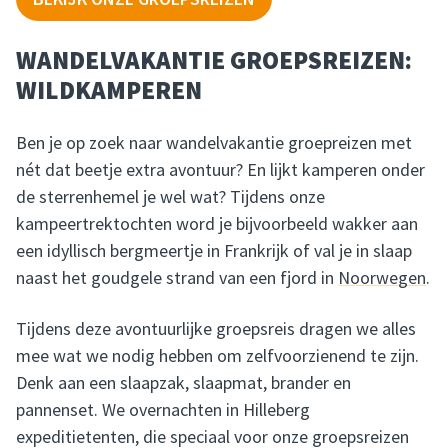
WANDELVAKANTIE GROEPSREIZEN:
WILDKAMPEREN
Ben je op zoek naar wandelvakantie groepreizen met
nét dat beetje extra avontuur? En lijkt kamperen onder
de sterrenhemel je wel wat? Tijdens onze
kampeertrektochten word je bijvoorbeeld wakker aan
een idyllisch bergmeertje in Frankrijk of val je in slaap
naast het goudgele strand van een fjord in
Noorwegen
.
Tijdens deze avontuurlijke groepsreis dragen we alles
mee wat we nodig hebben om zelfvoorzienend te zijn.
Denk aan een slaapzak, slaapmat, brander en
pannenset. We overnachten in Hilleberg
expeditietenten, die speciaal voor onze groepsreizen