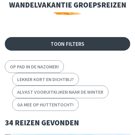
WANDELVAKANTIE GROEPSREIZEN
FILTER REIZEN
TOON FILTERS
OP PAD IN DE NAZOMER!
LEKKER KORT EN DICHTBIJ?
ALVAST VOORUITKIJKEN NAAR DE WINTER
GA MEE OP HUTTENTOCHT!
34 REIZEN GEVONDEN