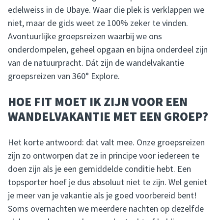
edelweiss in de Ubaye. Waar die plek is verklappen we
niet, maar de gids weet ze 100% zeker te vinden.
Avontuurlijke groepsreizen waarbij we ons
onderdompelen, geheel opgaan en bijna onderdeel zijn
van de natuurpracht. Dát zijn de wandelvakantie
groepsreizen van 360° Explore.
HOE FIT MOET IK ZIJN VOOR EEN
WANDELVAKANTIE MET EEN GROEP?
Het korte antwoord: dat valt mee. Onze groepsreizen
zijn zo ontworpen dat ze in principe voor iedereen te
doen zijn als je een gemiddelde conditie hebt. Een
topsporter hoef je dus absoluut niet te zijn. Wel geniet
je meer van je vakantie als je goed voorbereid bent!
Soms overnachten we meerdere nachten op dezelfde