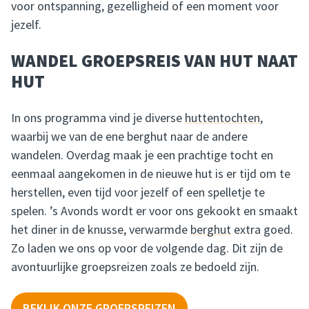
voor ontspanning, gezelligheid of een moment voor
jezelf.
WANDEL GROEPSREIS VAN HUT NAAT
HUT
In ons programma vind je diverse
huttentochten
,
waarbij we van de ene berghut naar de andere
wandelen. Overdag maak je een prachtige tocht en
eenmaal aangekomen in de nieuwe hut is er tijd om te
herstellen, even tijd voor jezelf of een spelletje te
spelen. ’s Avonds wordt er voor ons gekookt en smaakt
het diner in de knusse, verwarmde
berghut
extra goed.
Zo laden we ons op voor de volgende dag. Dit zijn de
avontuurlijke groepsreizen zoals ze bedoeld zijn.
BEKIJK ONZE GROEPSREIZEN