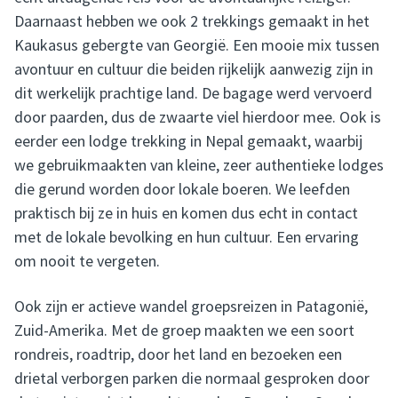
Daarnaast hebben we ook 2 trekkings gemaakt in het
Kaukasus gebergte van Georgië. Een mooie mix tussen
avontuur en cultuur die beiden rijkelijk aanwezig zijn in
dit werkelijk prachtige land. De bagage werd vervoerd
door paarden, dus de zwaarte viel hierdoor mee. Ook is
eerder een lodge trekking in Nepal gemaakt, waarbij
we gebruikmaakten van kleine, zeer authentieke lodges
die gerund worden door lokale boeren. We leefden
praktisch bij ze in huis en komen dus echt in contact
met de lokale bevolking en hun cultuur. Een ervaring
om nooit te vergeten.
Ook zijn er actieve wandel groepsreizen in Patagonië,
Zuid-Amerika. Met de groep maakten we een soort
rondreis, roadtrip, door het land en bezoeken een
drietal verborgen parken die normaal gesproken door