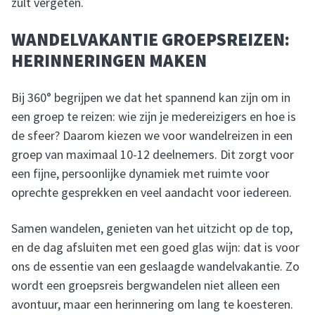
zult vergeten.
WANDELVAKANTIE GROEPSREIZEN:
HERINNERINGEN MAKEN
Bij 360° begrijpen we dat het spannend kan zijn om in
een groep te reizen: wie zijn je medereizigers en hoe is
de sfeer? Daarom kiezen we voor wandelreizen in een
groep van maximaal 10-12 deelnemers. Dit zorgt voor
een fijne, persoonlijke dynamiek met ruimte voor
oprechte gesprekken en veel aandacht voor iedereen.
Samen wandelen, genieten van het uitzicht op de top,
en de dag afsluiten met een goed glas wijn: dat is voor
ons de essentie van een geslaagde wandelvakantie. Zo
wordt een groepsreis bergwandelen niet alleen een
avontuur, maar een herinnering om lang te koesteren.