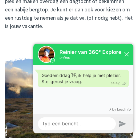
plek en maken overdag een dagtocht of beklimmen
een nabije bergtop. Je kunt er dan ook voor kiezen om
een rustdag te nemen als je dat wil (of nodig hebt). Het
is jouw vakantie.