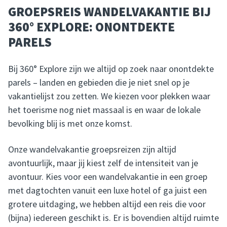
GROEPSREIS WANDELVAKANTIE BIJ
360° EXPLORE: ONONTDEKTE
PARELS
Bij 360° Explore zijn we altijd op zoek naar onontdekte
parels – landen en gebieden die je niet snel op je
vakantielijst zou zetten. We kiezen voor plekken waar
het toerisme nog niet massaal is en waar de lokale
bevolking blij is met onze komst.
Onze wandelvakantie groepsreizen zijn altijd
avontuurlijk, maar jij kiest zelf de intensiteit van je
avontuur. Kies voor een wandelvakantie in een groep
met dagtochten vanuit een luxe hotel of ga juist een
grotere uitdaging, we hebben altijd een reis die voor
(bijna) iedereen geschikt is. Er is bovendien altijd ruimte