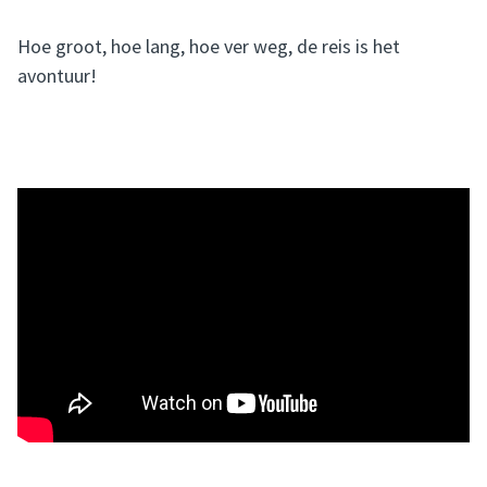
Hoe groot, hoe lang, hoe ver weg, de reis is het
avontuur!