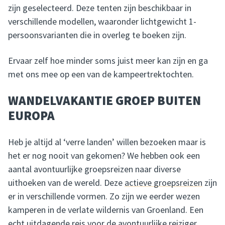
zijn geselecteerd. Deze tenten zijn beschikbaar in
verschillende modellen, waaronder lichtgewicht 1-
persoonsvarianten die in overleg te boeken zijn.
Ervaar zelf hoe minder soms juist meer kan zijn en ga
met ons mee op een van de kampeertrektochten.
WANDELVAKANTIE GROEP BUITEN
EUROPA
Heb je altijd al ‘verre landen’ willen bezoeken maar is
het er nog nooit van gekomen? We hebben ook een
aantal avontuurlijke groepsreizen naar diverse
uithoeken van de wereld. Deze
actieve groepsreizen
zijn
er in verschillende vormen. Zo zijn we eerder wezen
kamperen in de verlate wildernis van Groenland. Een
echt uitdagende reis voor de avontuurlijke reiziger.