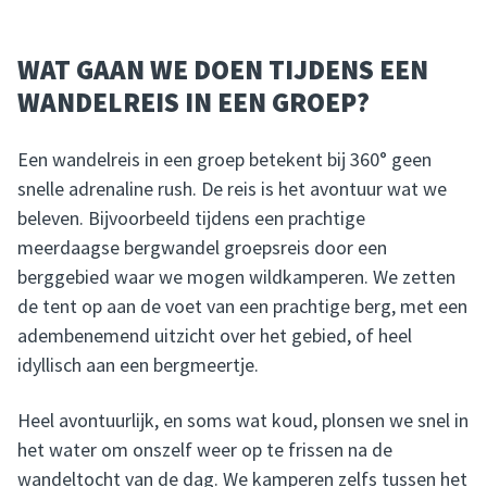
WAT GAAN WE DOEN TIJDENS EEN
WANDELREIS IN EEN GROEP?
Een wandelreis in een groep betekent bij 360° geen
snelle adrenaline rush. De reis is het avontuur wat we
beleven. Bijvoorbeeld tijdens een prachtige
meerdaagse bergwandel groepsreis door een
berggebied waar we mogen wildkamperen. We zetten
de tent op aan de voet van een prachtige berg, met een
adembenemend uitzicht over het gebied, of heel
idyllisch aan een bergmeertje.
Heel avontuurlijk, en soms wat koud, plonsen we snel in
het water om onszelf weer op te frissen na de
wandeltocht van de dag. We kamperen zelfs tussen het