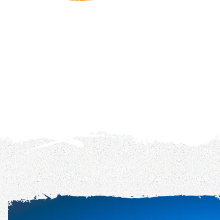
REIS DETAILS