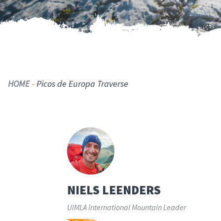
HOME
-
Picos de Europa Traverse
NIELS LEENDERS
UIMLA International Mountain Leader