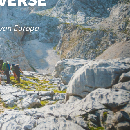
 van Europa