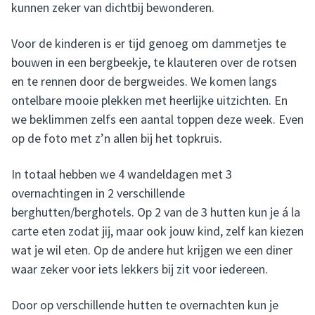
kunnen zeker van dichtbij bewonderen.
Voor de kinderen is er tijd genoeg om dammetjes te
bouwen in een bergbeekje, te klauteren over de rotsen
en te rennen door de bergweides. We komen langs
ontelbare mooie plekken met heerlijke uitzichten. En
we beklimmen zelfs een aantal toppen deze week. Even
op de foto met z’n allen bij het topkruis.
In totaal hebben we 4 wandeldagen met 3
overnachtingen in 2 verschillende
berghutten/berghotels. Op 2 van de 3 hutten kun je á la
carte eten zodat jij, maar ook jouw kind, zelf kan kiezen
wat je wil eten. Op de andere hut krijgen we een diner
waar zeker voor iets lekkers bij zit voor iedereen.
Door op verschillende hutten te overnachten kun je