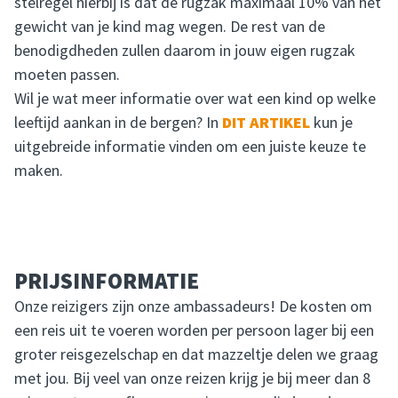
stelregel hierbij is dat de rugzak maximaal 10% van het
gewicht van je kind mag wegen. De rest van de
benodigdheden zullen daarom in jouw eigen rugzak
moeten passen.
Wil je wat meer informatie over wat een kind op welke
leeftijd aankan in de bergen? In
DIT ARTIKEL
kun je
uitgebreide informatie vinden om een juiste keuze te
maken.
PRIJSINFORMATIE
Onze reizigers zijn onze ambassadeurs! De kosten om
een reis uit te voeren worden per persoon lager bij een
groter reisgezelschap en dat mazzeltje delen we graag
met jou. Bij veel van onze reizen krijg je bij meer dan 8