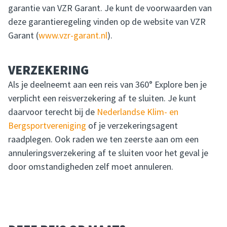
garantie van VZR Garant. Je kunt de voorwaarden van
deze garantieregeling vinden op de website van VZR
Garant (
www.vzr-garant.nl
).
VERZEKERING
Als je deelneemt aan een reis van 360° Explore ben je
verplicht een reisverzekering af te sluiten. Je kunt
daarvoor terecht bij de
Nederlandse Klim- en
Bergsportvereniging
of je verzekeringsagent
raadplegen. Ook raden we ten zeerste aan om een
annuleringsverzekering af te sluiten voor het geval je
door omstandigheden zelf moet annuleren.