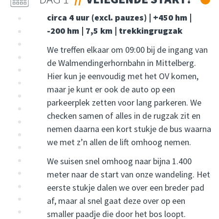
circa 4 uur (excl. pauzes) | +450 hm |
-200 hm | 7,5 km | trekkingrugzak
We treffen elkaar om 09:00 bij de ingang van
de Walmendingerhornbahn in Mittelberg.
Hier kun je eenvoudig met het OV komen,
maar je kunt er ook de auto op een
parkeerplek zetten voor lang parkeren. We
checken samen of alles in de rugzak zit en
nemen daarna een kort stukje de bus waarna
we met z’n allen de lift omhoog nemen.
We suisen snel omhoog naar bijna 1.400
meter naar de start van onze wandeling. Het
eerste stukje dalen we over een breder pad
af, maar al snel gaat deze over op een
smaller paadje die door het bos loopt.