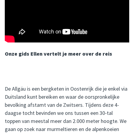
Onze gids Ellen vertelt je meer over de reis
De Allgäu is een bergketen in Oostenrijk die je enkel via
Duitsland kunt bereiken en waar de oorspronkelijke
bevolking afstamt van de Zwitsers. Tijdens deze 4-
daagse tocht bevinden we ons tussen een 30-tal
toppen van meestal meer dan 2.000 meter hoogte. We
gaan op zoek naar murmeltieren en de alpenkoeien