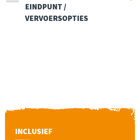
EINDPUNT /
VERVOERSOPTIES
INCLUSIEF