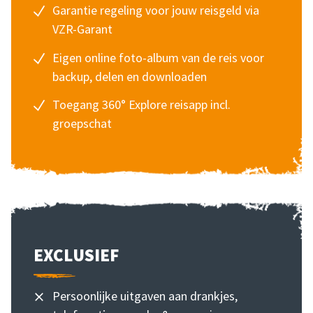
Garantie regeling voor jouw reisgeld via
VZR-Garant
Eigen online foto-album van de reis voor
backup, delen en downloaden
Toegang 360° Explore reisapp incl.
groepschat
EXCLUSIEF
Persoonlijke uitgaven aan drankjes,