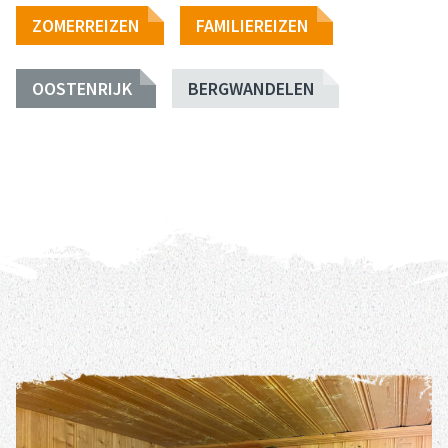
ZOMERREIZEN
FAMILIEREIZEN
OOSTENRIJK
BERGWANDELEN
REIS DETAILS