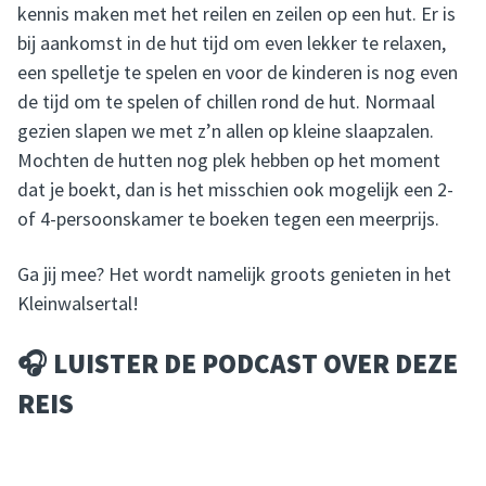
kennis maken met het reilen en zeilen op een hut. Er is
bij aankomst in de hut tijd om even lekker te relaxen,
een spelletje te spelen en voor de kinderen is nog even
de tijd om te spelen of chillen rond de hut. Normaal
gezien slapen we met z’n allen op kleine slaapzalen.
Mochten de hutten nog plek hebben op het moment
dat je boekt, dan is het misschien ook mogelijk een 2-
of 4-persoonskamer te boeken tegen een meerprijs.
Ga jij mee? Het wordt namelijk groots genieten in het
Kleinwalsertal!
🎧 LUISTER DE PODCAST OVER DEZE
REIS