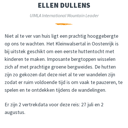
ELLEN DULLENS
UIMLA International Mountain Leader
Niet al te ver van huis ligt een prachtig hooggebergte
op ons te wachten. Het Kleinwalsertal in Oostenrijk is
bij uitstek geschikt om een eerste huttentocht met
kinderen te maken. Imposante bergtoppen wisselen
zich af met prachtige groene bergweides. De hutten
zijn zo gekozen dat deze niet al te ver wandelen zijn
zodat er ruim voldoende tijd is om vaak te pauzeren, te
spelen en te ontdekken tijdens de wandelingen.
Er zijn 2 vertrekdata voor deze reis: 27 juli en 2
augustus.