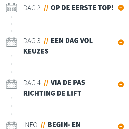
DAG 2
OP DE EERSTE TOP!
DAG 3
EEN DAG VOL
KEUZES
DAG 4
VIA DE PAS
RICHTING DE LIFT
INFO
BEGIN- EN