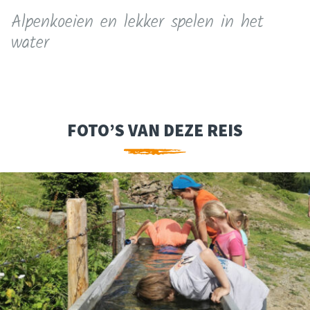
Alpenkoeien en lekker spelen in het
water
FOTO’S VAN DEZE REIS