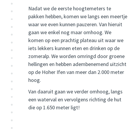
Nadat we de eerste hoogtemeters te
pakken hebben, komen we langs een meertje
waar we even kunnen pauzeren. Van hieruit
gaan we enkel nog maar omhoog. We
komen op een prachtig plateau uit waar we
iets lekkers kunnen eten en drinken op de
zomeralp. We worden omringd door groene
hellingen en hebben adembenemend uitzicht
op de Hoher Ifen van meer dan 2.000 meter
hoog.
Van daaruit gaan we verder omhoog, langs
een waterval en vervolgens richting de hut
die op 1.650 meter ligt!