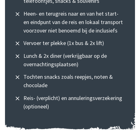
telefoontjes, snacks & souvenirs
Heen- en terugreis naar en van het start-
en eindpunt van de reis en lokaal transport
voorzover niet benoemd bij de inclusiefs
Vervoer ter plekke (1x bus & 2x lift)
Lunch & 2x diner (verkrijgbaar op de
overnachtingsplaatsen)
Tochten snacks zoals reepjes, noten &
chocolade
Reis- (verplicht) en annuleringsverzekering
(optioneel)