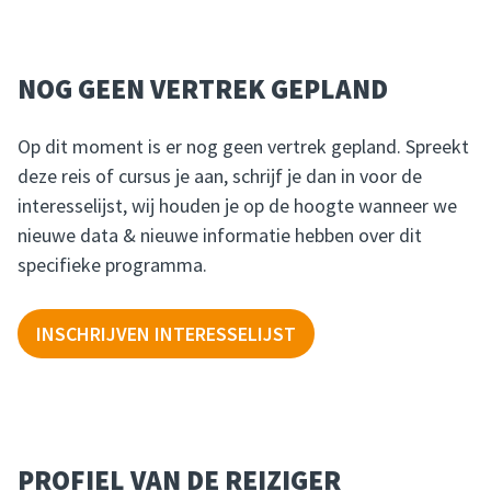
NOG GEEN VERTREK GEPLAND
Op dit moment is er nog geen vertrek gepland. Spreekt
deze reis of cursus je aan, schrijf je dan in voor de
interesselijst, wij houden je op de hoogte wanneer we
nieuwe data & nieuwe informatie hebben over dit
specifieke programma.
INSCHRIJVEN INTERESSELIJST
PROFIEL VAN DE REIZIGER