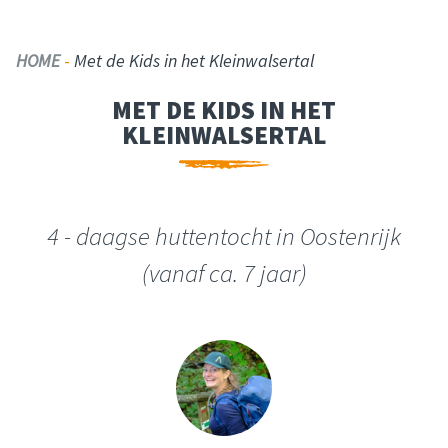
HOME
-
Met de Kids in het Kleinwalsertal
MET DE KIDS IN HET
KLEINWALSERTAL
4 - daagse huttentocht in Oostenrijk
(vanaf ca. 7 jaar)