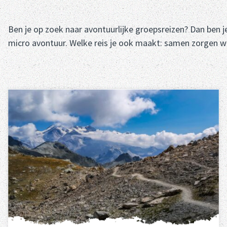
Ben je op zoek naar avontuurlijke groepsreizen? Dan ben je
micro avontuur. Welke reis je ook maakt: samen zorgen we