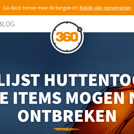
Ga deze zomer mee de bergen in!
Bekijk alle zomerreizen
BLOG
LIJST HUTTENTO
E ITEMS MOGEN 
ONTBREKEN