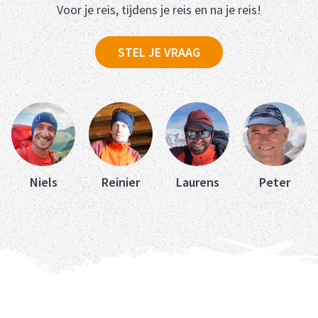
Voor je reis, tijdens je reis en na je reis!
STEL JE VRAAG
Peter
Niels
Reinier
Laurens