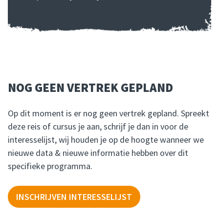
NOG GEEN VERTREK GEPLAND
Op dit moment is er nog geen vertrek gepland. Spreekt
deze reis of cursus je aan, schrijf je dan in voor de
interesselijst, wij houden je op de hoogte wanneer we
nieuwe data & nieuwe informatie hebben over dit
specifieke programma.
INSCHRIJVEN INTERESSELIJST