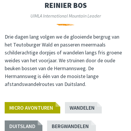
REINIER BOS
UIMLA International Mountain Leader
Drie dagen lang volgen we de glooiende bergrug van
het Teutoburger Wald en passeren meermaals
schilderachtige dorpjes of wandelen langs fris groene
weides van het voorjaar. We struinen door de oude
beuken bossen van de Hermannsweg. De
Hermannsweg is één van de mooiste lange
afstandswandelroutes van Duitsland.
MICRO AVONTUREN
WANDELEN
DUITSLAND
BERGWANDELEN