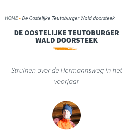
HOME
-
De Oostelijke Teutoburger Wald doorsteek
DE OOSTELIJKE TEUTOBURGER
WALD DOORSTEEK
Struinen over de Hermannsweg in het
voorjaar