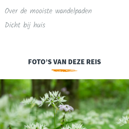
Over de mooiste wandelpaden
Dicht bij huis
FOTO’S VAN DEZE REIS