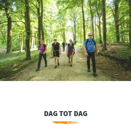
DAG TOT DAG