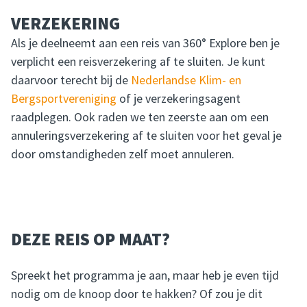
VERZEKERING
Als je deelneemt aan een reis van 360° Explore ben je
verplicht een reisverzekering af te sluiten. Je kunt
daarvoor terecht bij de
Nederlandse Klim- en
Bergsportvereniging
of je verzekeringsagent
raadplegen. Ook raden we ten zeerste aan om een
annuleringsverzekering af te sluiten voor het geval je
door omstandigheden zelf moet annuleren.
DEZE REIS OP MAAT?
Spreekt het programma je aan, maar heb je even tijd
nodig om de knoop door te hakken? Of zou je dit