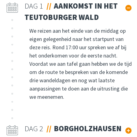
DAG 1
AANKOMST IN HET
TEUTOBURGER WALD
We reizen aan het einde van de middag op
eigen gelegenheid naar het startpunt van
deze reis. Rond 17:00 uur spreken we af bij
het onderkomen voor de eerste nacht.
Voordat we aan tafel gaan hebben we de tijd
om de route te bespreken van de komende
drie wandeldagen en nog wat laatste
aanpassingen te doen aan de uitrusting die
we meenemen.
DAG 2
BORGHOLZHAUSEN