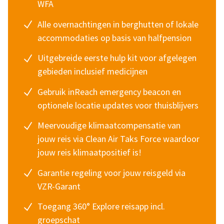
WFA
Alle overnachtingen in berghutten of lokale
accommodaties op basis van halfpension
Uitgebreide eerste hulp kit voor afgelegen
gebieden inclusief medicijnen
Gebruik inReach emergency beacon en
optionele locatie updates voor thuisblijvers
Meervoudige klimaatcompensatie van
jouw reis via
Clean Air Taks Force
waardoor
jouw reis klimaatpositief is!
Garantie regeling voor jouw reisgeld via
VZR-Garant
Toegang 360° Explore reisapp incl.
groepschat