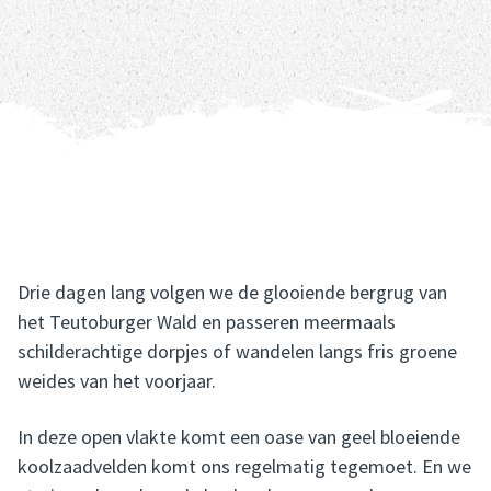
Drie dagen lang volgen we de glooiende bergrug van
het Teutoburger Wald en passeren meermaals
schilderachtige dorpjes of wandelen langs fris groene
weides van het voorjaar.
In deze open vlakte komt een oase van geel bloeiende
koolzaadvelden komt ons regelmatig tegemoet. En we