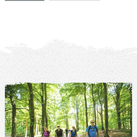
REIS DETAILS