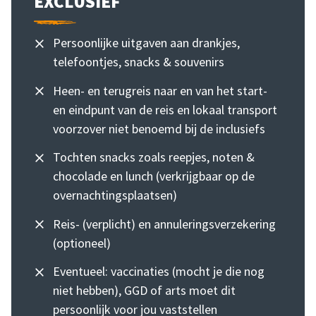
EXCLUSIEF
Persoonlijke uitgaven aan drankjes,
telefoontjes, snacks & souvenirs
Heen- en terugreis naar en van het start-
en eindpunt van de reis en lokaal transport
voorzover niet benoemd bij de inclusiefs
Tochten snacks zoals reepjes, noten &
chocolade en lunch (verkrijgbaar op de
overnachtingsplaatsen)
Reis- (verplicht) en annuleringsverzekering
(optioneel)
Eventueel: vaccinaties (mocht je die nog
niet hebben), GGD of arts moet dit
persoonlijk voor jou vaststellen