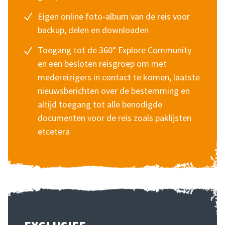
Eigen online foto-album van de reis voor
backup, delen en downloaden
Toegang tot de 360° Explore Community
en een besloten reisgroep om met
medereizigers in contact te komen, laatste
nieuwsberichten over de bestemming en
altijd toegang tot alle benodigde
documenten voor de reis zoals paklijsten
etcetera