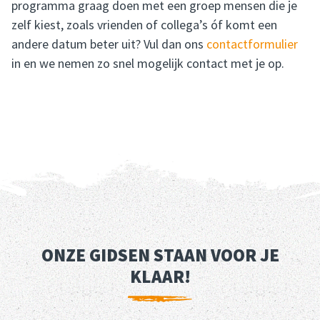
programma graag doen met een groep mensen die je
zelf kiest, zoals vrienden of collega’s óf komt een
andere datum beter uit? Vul dan ons
contactformulier
in en we nemen zo snel mogelijk contact met je op.
ONZE GIDSEN STAAN VOOR JE
KLAAR!