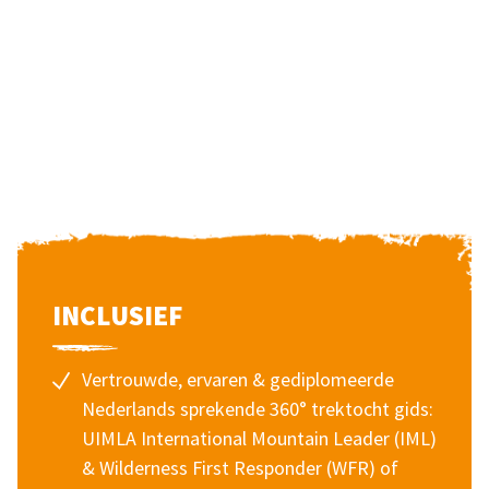
INCLUSIEF
Vertrouwde, ervaren & gediplomeerde
Nederlands sprekende 360° trektocht gids:
UIMLA International Mountain Leader (IML)
& Wilderness First Responder (WFR) of