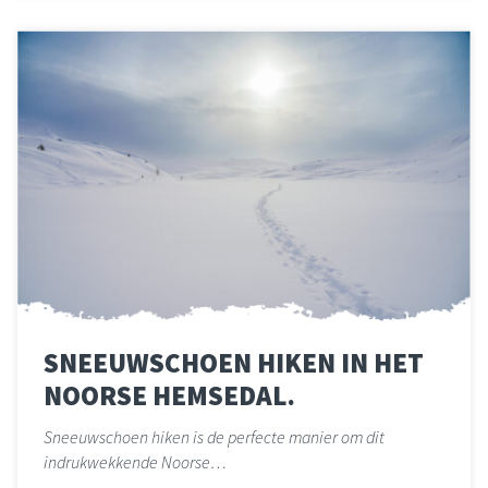
SNEEUWSCHOEN HIKEN IN HET
NOORSE HEMSEDAL.
Sneeuwschoen hiken is de perfecte manier om dit
indrukwekkende Noorse…