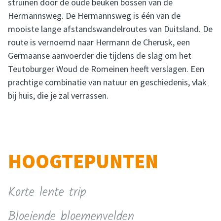
struinen door de oude beuken bossen van de
Hermannsweg. De Hermannsweg is één van de
mooiste lange afstandswandelroutes van Duitsland. De
route is vernoemd naar Hermann de Cherusk, een
Germaanse aanvoerder die tijdens de slag om het
Teutoburger Woud de Romeinen heeft verslagen. Een
prachtige combinatie van natuur en geschiedenis, vlak
bij huis, die je zal verrassen.
HOOGTEPUNTEN
Korte lente trip
Bloeiende bloemenvelden