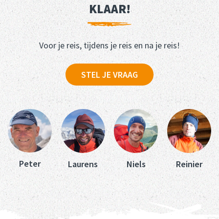
KLAAR!
Voor je reis, tijdens je reis en na je reis!
STEL JE VRAAG
Peter
Laurens
Niels
Reinier