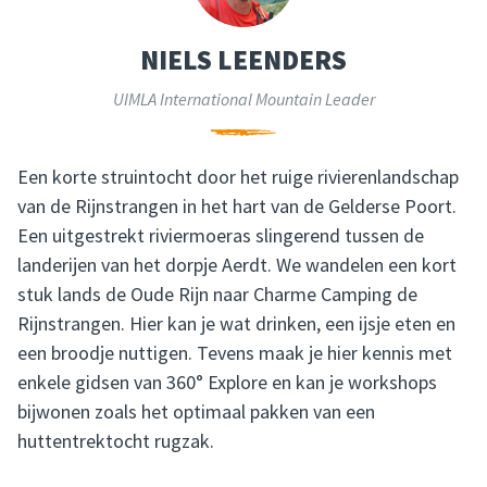
NIELS LEENDERS
UIMLA International Mountain Leader
Een korte struintocht door het ruige rivierenlandschap
van de Rijnstrangen in het hart van de Gelderse Poort.
Een uitgestrekt riviermoeras slingerend tussen de
landerijen van het dorpje Aerdt. We wandelen een kort
stuk lands de Oude Rijn naar Charme Camping de
Rijnstrangen. Hier kan je wat drinken, een ijsje eten en
een broodje nuttigen. Tevens maak je hier kennis met
enkele gidsen van 360° Explore en kan je workshops
bijwonen zoals het optimaal pakken van een
huttentrektocht rugzak.