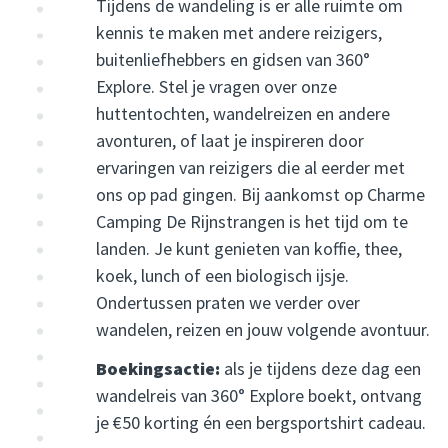
Tijdens de wandeling is er alle ruimte om
kennis te maken met andere reizigers,
buitenliefhebbers en gidsen van 360°
Explore. Stel je vragen over onze
huttentochten, wandelreizen en andere
avonturen, of laat je inspireren door
ervaringen van reizigers die al eerder met
ons op pad gingen. Bij aankomst op Charme
Camping De Rijnstrangen is het tijd om te
landen. Je kunt genieten van koffie, thee,
koek, lunch of een biologisch ijsje.
Ondertussen praten we verder over
wandelen, reizen en jouw volgende avontuur.
Boekingsactie:
als je tijdens deze dag een
wandelreis van 360° Explore boekt, ontvang
je €50 korting én een bergsportshirt cadeau.