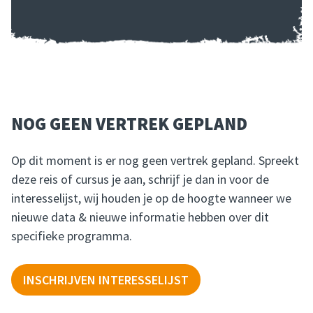
NOG GEEN VERTREK GEPLAND
Op dit moment is er nog geen vertrek gepland. Spreekt
deze reis of cursus je aan, schrijf je dan in voor de
interesselijst, wij houden je op de hoogte wanneer we
nieuwe data & nieuwe informatie hebben over dit
specifieke programma.
INSCHRIJVEN INTERESSELIJST