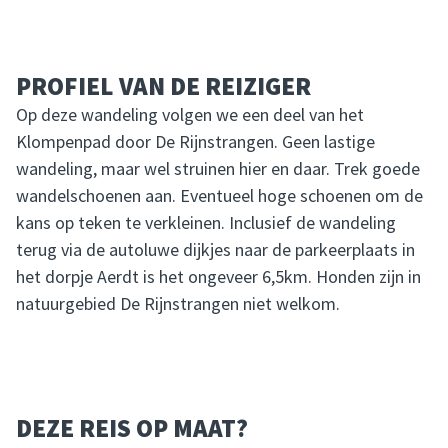
PROFIEL VAN DE REIZIGER
Op deze wandeling volgen we een deel van het
Klompenpad door De Rijnstrangen. Geen lastige
wandeling, maar wel struinen hier en daar. Trek goede
wandelschoenen aan. Eventueel hoge schoenen om de
kans op teken te verkleinen. Inclusief de wandeling
terug via de autoluwe dijkjes naar de parkeerplaats in
het dorpje Aerdt is het ongeveer 6,5km. Honden zijn in
natuurgebied De Rijnstrangen niet welkom.
DEZE REIS OP MAAT?