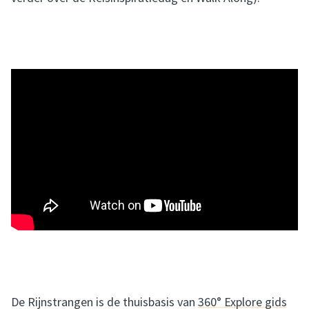
De Rijnstrangen is de thuisbasis van
360° Explore gids