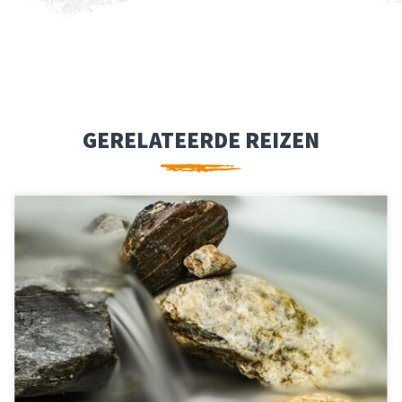
GERELATEERDE REIZEN