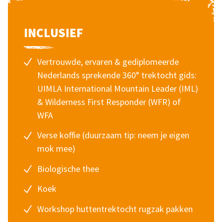
INCLUSIEF
Vertrouwde, ervaren & gediplomeerde
Nederlands sprekende 360° trektocht gids:
UIMLA International Mountain Leader (IML)
& Wilderness First Responder (WFR) of
WFA
Verse koffie (duurzaam tip: neem je eigen
mok mee)
Biologische thee
Koek
Workshop huttentrektocht rugzak pakken