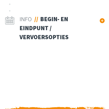
INFO
BEGIN- EN
EINDPUNT /
VERVOERSOPTIES