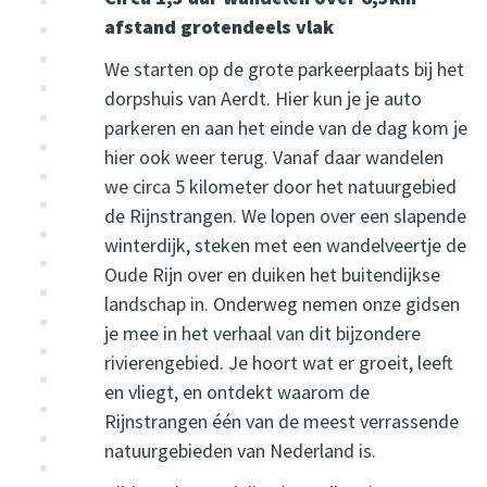
afstand grotendeels vlak
We starten op de grote parkeerplaats bij het
dorpshuis van Aerdt. Hier kun je je auto
parkeren en aan het einde van de dag kom je
hier ook weer terug. Vanaf daar wandelen
we circa 5 kilometer door het natuurgebied
de Rijnstrangen. We lopen over een slapende
winterdijk, steken met een wandelveertje de
Oude Rijn over en duiken het buitendijkse
landschap in. Onderweg nemen onze gidsen
je mee in het verhaal van dit bijzondere
rivierengebied. Je hoort wat er groeit, leeft
en vliegt, en ontdekt waarom de
Rijnstrangen één van de meest verrassende
natuurgebieden van Nederland is.