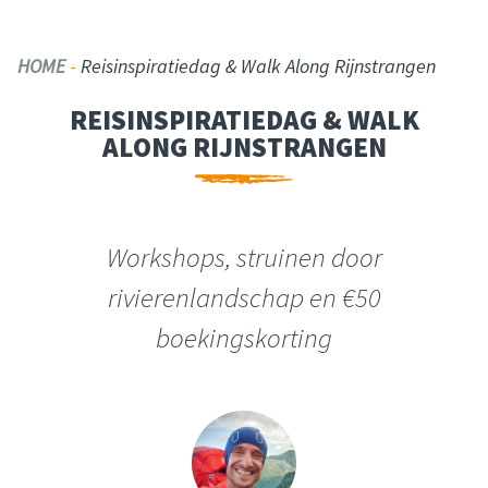
HOME
-
Reisinspiratiedag & Walk Along Rijnstrangen
REISINSPIRATIEDAG & WALK
ALONG RIJNSTRANGEN
Workshops, struinen door
rivierenlandschap en €50
boekingskorting