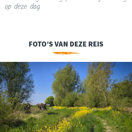
op deze dag
FOTO’S VAN DEZE REIS