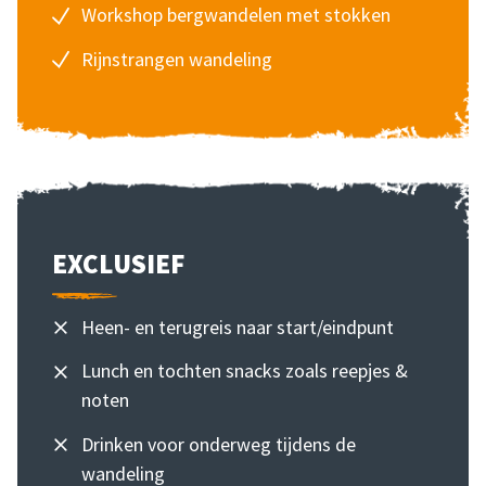
Workshop bergwandelen met stokken
Rijnstrangen wandeling
EXCLUSIEF
Heen- en terugreis naar start/eindpunt
Lunch en tochten snacks zoals reepjes &
noten
Drinken voor onderweg tijdens de
wandeling