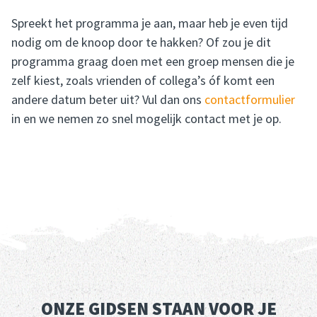
Spreekt het programma je aan, maar heb je even tijd
nodig om de knoop door te hakken? Of zou je dit
programma graag doen met een groep mensen die je
zelf kiest, zoals vrienden of collega’s óf komt een
andere datum beter uit? Vul dan ons
contactformulier
in en we nemen zo snel mogelijk contact met je op.
ONZE GIDSEN STAAN VOOR JE