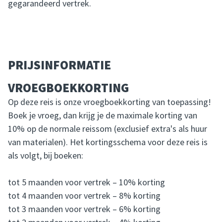
gegarandeerd vertrek.
PRIJSINFORMATIE
VROEGBOEKKORTING
Op deze reis is onze vroegboekkorting van toepassing!
Boek je vroeg, dan krijg je de maximale korting van
10% op de normale reissom (exclusief extra's als huur
van materialen). Het kortingsschema voor deze reis is
als volgt, bij boeken:
tot 5 maanden voor vertrek – 10% korting
tot 4 maanden voor vertrek – 8% korting
tot 3 maanden voor vertrek – 6% korting