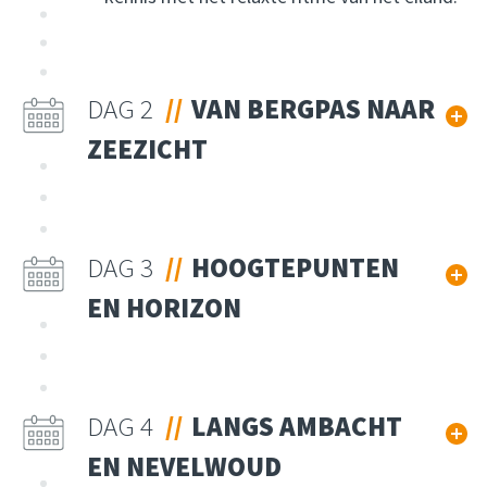
DAG 2
VAN BERGPAS NAAR
ZEEZICHT
DAG 3
HOOGTEPUNTEN
EN HORIZON
DAG 4
LANGS AMBACHT
EN NEVELWOUD