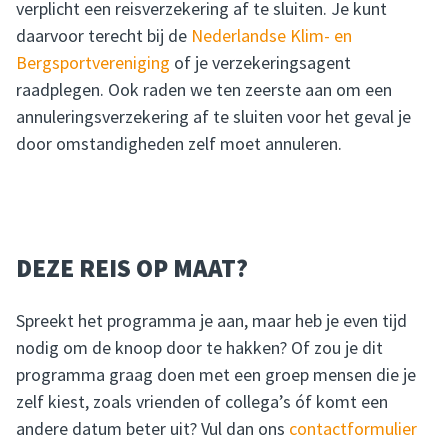
verplicht een reisverzekering af te sluiten. Je kunt
daarvoor terecht bij de
Nederlandse Klim- en
Bergsportvereniging
of je verzekeringsagent
raadplegen. Ook raden we ten zeerste aan om een
annuleringsverzekering af te sluiten voor het geval je
door omstandigheden zelf moet annuleren.
DEZE REIS OP MAAT?
Spreekt het programma je aan, maar heb je even tijd
nodig om de knoop door te hakken? Of zou je dit
programma graag doen met een groep mensen die je
zelf kiest, zoals vrienden of collega’s óf komt een
andere datum beter uit? Vul dan ons
contactformulier