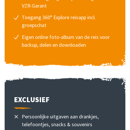
VZR-Garant
Toegang 360° Explore reisapp incl.
groepschat
Eigen online foto-album van de reis voor
backup, delen en downloaden
EXCLUSIEF
Persoonlijke uitgaven aan drankjes,
telefoontjes, snacks & souvenirs