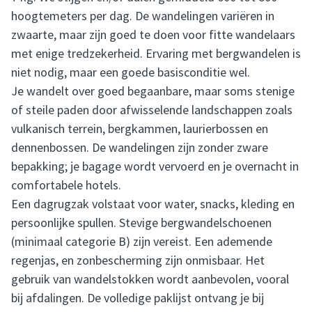
hoogtemeters per dag. De wandelingen variëren in
zwaarte, maar zijn goed te doen voor fitte wandelaars
met enige tredzekerheid. Ervaring met bergwandelen is
niet nodig, maar een goede basisconditie wel.
Je wandelt over goed begaanbare, maar soms stenige
of steile paden door afwisselende landschappen zoals
vulkanisch terrein, bergkammen, laurierbossen en
dennenbossen. De wandelingen zijn zonder zware
bepakking; je bagage wordt vervoerd en je overnacht in
comfortabele hotels.
Een dagrugzak volstaat voor water, snacks, kleding en
persoonlijke spullen. Stevige bergwandelschoenen
(minimaal categorie B) zijn vereist. Een ademende
regenjas, en zonbescherming zijn onmisbaar. Het
gebruik van wandelstokken wordt aanbevolen, vooral
bij afdalingen. De volledige paklijst ontvang je bij