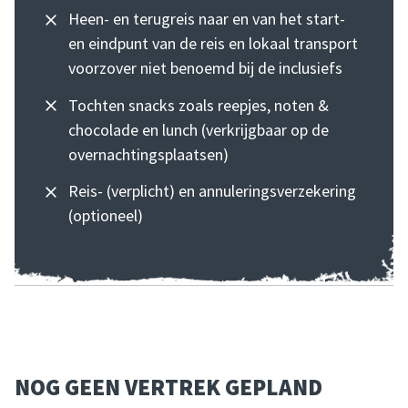
Heen- en terugreis naar en van het start-
en eindpunt van de reis en lokaal transport
voorzover niet benoemd bij de inclusiefs
Tochten snacks zoals reepjes, noten &
chocolade en lunch (verkrijgbaar op de
overnachtingsplaatsen)
Reis- (verplicht) en annuleringsverzekering
(optioneel)
NOG GEEN VERTREK GEPLAND