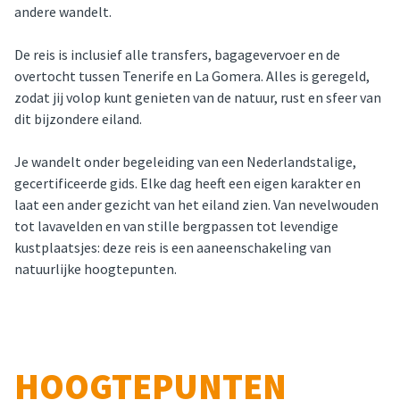
andere wandelt.
De reis is inclusief alle transfers, bagagevervoer en de 
overtocht tussen Tenerife en La Gomera. Alles is geregeld, 
zodat jij volop kunt genieten van de natuur, rust en sfeer van 
dit bijzondere eiland.
Je wandelt onder begeleiding van een Nederlandstalige, 
gecertificeerde gids. Elke dag heeft een eigen karakter en 
laat een ander gezicht van het eiland zien. Van nevelwouden 
tot lavavelden en van stille bergpassen tot levendige 
kustplaatsjes: deze reis is een aaneenschakeling van 
natuurlijke hoogtepunten.
HOOGTEPUNTEN