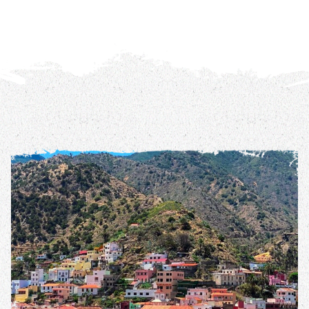
REIS DETAILS