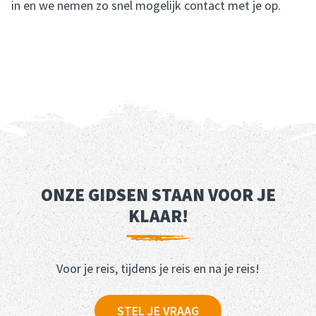
in en we nemen zo snel mogelijk contact met je op.
ONZE GIDSEN STAAN VOOR JE
KLAAR!
Voor je reis, tijdens je reis en na je reis!
STEL JE VRAAG