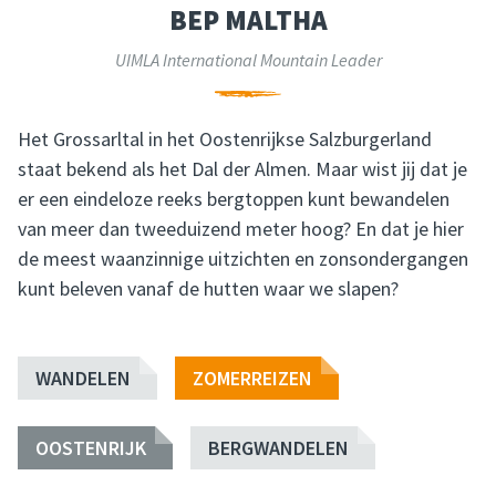
BEP MALTHA
UIMLA International Mountain Leader
Het Grossarltal in het Oostenrijkse Salzburgerland
staat bekend als het Dal der Almen. Maar wist jij dat je
er een eindeloze reeks bergtoppen kunt bewandelen
van meer dan tweeduizend meter hoog? En dat je hier
de meest waanzinnige uitzichten en zonsondergangen
kunt beleven vanaf de hutten waar we slapen?
WANDELEN
ZOMERREIZEN
OOSTENRIJK
BERGWANDELEN