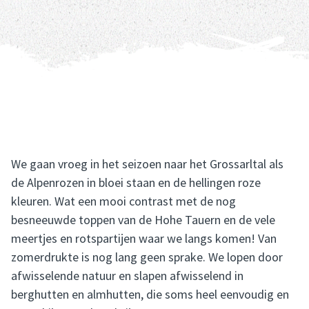
We gaan vroeg in het seizoen naar het Grossarltal als
de Alpenrozen in bloei staan en de hellingen roze
kleuren. Wat een mooi contrast met de nog
besneeuwde toppen van de Hohe Tauern en de vele
meertjes en rotspartijen waar we langs komen! Van
zomerdrukte is nog lang geen sprake. We lopen door
afwisselende natuur en slapen afwisselend in
berghutten en almhutten, die soms heel eenvoudig en