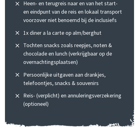
Heen- en terugreis naar en van het start-
en eindpunt van de reis en lokaal transport
voorzover niet benoemd bij de inclusiefs
1x diner a la carte op alm/berghut
Tochten snacks zoals reepjes, noten &
chocolade en lunch (verkrijgbaar op de
overnachtingsplaatsen)
Persoonlijke uitgaven aan drankjes,
telefoontjes, snacks & souvenirs
Reis- (verplicht) en annuleringsverzekering
(optioneel)