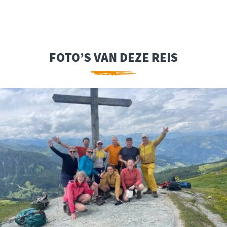
FOTO’S VAN DEZE REIS