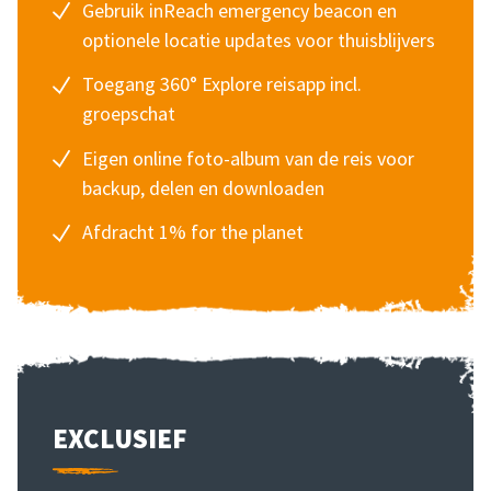
Gebruik inReach emergency beacon en
optionele locatie updates voor thuisblijvers
Toegang 360° Explore reisapp incl.
groepschat
Eigen online foto-album van de reis voor
backup, delen en downloaden
Afdracht 1% for the planet
EXCLUSIEF