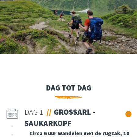
DAG TOT DAG
DAG 1
GROSSARL -
SAUKARKOPF
Circa 6 uur wandelen met de rugzak, 10