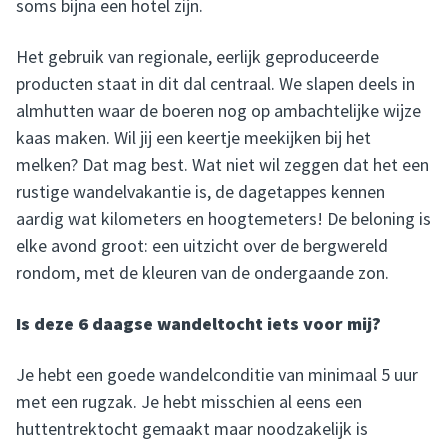
soms bijna een hotel zijn.
Het gebruik van regionale, eerlijk geproduceerde
producten staat in dit dal centraal. We slapen deels in
almhutten waar de boeren nog op ambachtelijke wijze
kaas maken. Wil jij een keertje meekijken bij het
melken? Dat mag best. Wat niet wil zeggen dat het een
rustige wandelvakantie is, de dagetappes kennen
aardig wat kilometers en hoogtemeters! De beloning is
elke avond groot: een uitzicht over de bergwereld
rondom, met de kleuren van de ondergaande zon.
Is deze 6 daagse wandeltocht iets voor mij?
Je hebt een goede wandelconditie van minimaal 5 uur
met een rugzak. Je hebt misschien al eens een
huttentrektocht gemaakt maar noodzakelijk is