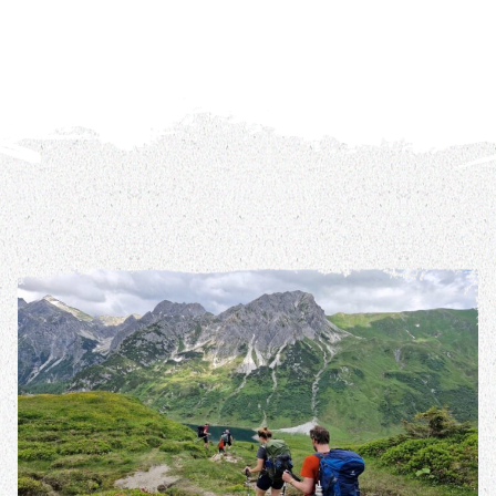
REIS DETAILS