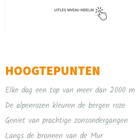
HOOGTEPUNTEN
Elke dag een top van meer dan 2000 m
De alpenrozen kleuren de bergen roze
Geniet van prachtige zonsondergangen
Langs de bronnen van de Mur