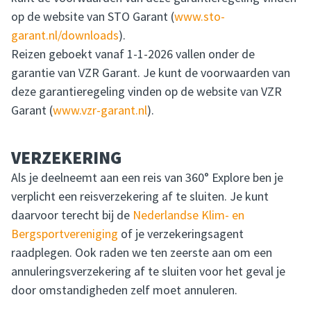
op de website van STO Garant (
www.sto-
garant.nl/downloads
).
Reizen geboekt vanaf 1-1-2026 vallen onder de
garantie van VZR Garant. Je kunt de voorwaarden van
deze garantieregeling vinden op de website van VZR
Garant (
www.vzr-garant.nl
).
VERZEKERING
Als je deelneemt aan een reis van 360° Explore ben je
verplicht een reisverzekering af te sluiten. Je kunt
daarvoor terecht bij de
Nederlandse Klim- en
Bergsportvereniging
of je verzekeringsagent
raadplegen. Ook raden we ten zeerste aan om een
annuleringsverzekering af te sluiten voor het geval je
door omstandigheden zelf moet annuleren.