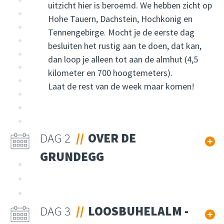
uitzicht hier is beroemd. We hebben zicht op
Hohe Tauern, Dachstein, Hochkonig en
Tennengebirge. Mocht je de eerste dag
besluiten het rustig aan te doen, dat kan,
dan loop je alleen tot aan de almhut (4,5
kilometer en 700 hoogtemeters).
Laat de rest van de week maar komen!
DAG 2
OVER DE
GRUNDEGG
DAG 3
LOOSBUHELALM -