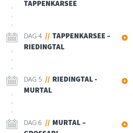
TAPPENKARSEE
DAG 4
TAPPENKARSEE –
RIEDINGTAL
DAG 5
RIEDINGTAL -
MURTAL
DAG 6
MURTAL –