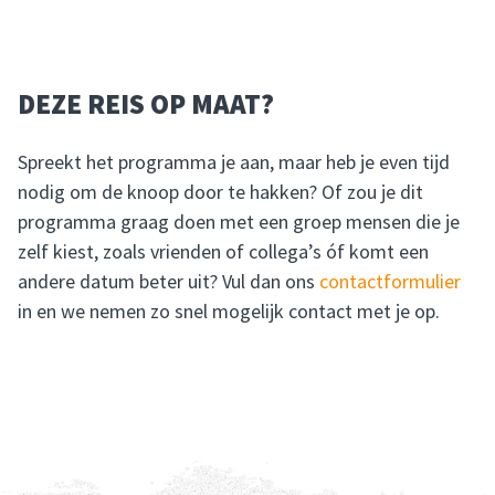
DEZE REIS OP MAAT?
Spreekt het programma je aan, maar heb je even tijd
nodig om de knoop door te hakken? Of zou je dit
programma graag doen met een groep mensen die je
zelf kiest, zoals vrienden of collega’s óf komt een
andere datum beter uit? Vul dan ons
contactformulier
in en we nemen zo snel mogelijk contact met je op.