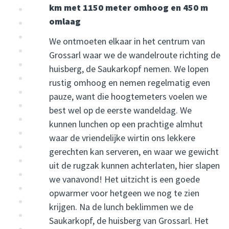
km met 1150 meter omhoog en 450 m
omlaag
We ontmoeten elkaar in het centrum van
Grossarl waar we de wandelroute richting de
huisberg, de Saukarkopf nemen. We lopen
rustig omhoog en nemen regelmatig even
pauze, want die hoogtemeters voelen we
best wel op de eerste wandeldag. We
kunnen lunchen op een prachtige almhut
waar de vriendelijke wirtin ons lekkere
gerechten kan serveren, en waar we gewicht
uit de rugzak kunnen achterlaten, hier slapen
we vanavond! Het uitzicht is een goede
opwarmer voor hetgeen we nog te zien
krijgen. Na de lunch beklimmen we de
Saukarkopf, de huisberg van Grossarl. Het