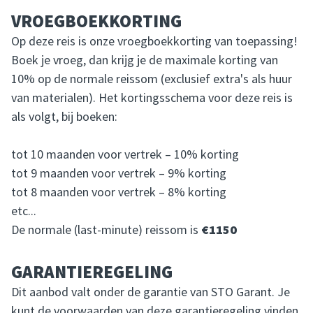
VROEGBOEKKORTING
Op deze reis is onze vroegboekkorting van toepassing!
Boek je vroeg, dan krijg je de maximale korting van
10% op de normale reissom (exclusief extra's als huur
van materialen). Het kortingsschema voor deze reis is
als volgt, bij boeken:
tot 10 maanden voor vertrek – 10% korting
tot 9 maanden voor vertrek – 9% korting
tot 8 maanden voor vertrek – 8% korting
etc...
De normale (last-minute) reissom is
€1150
GARANTIEREGELING
Dit aanbod valt onder de garantie van STO Garant. Je
kunt de voorwaarden van deze garantieregeling vinden