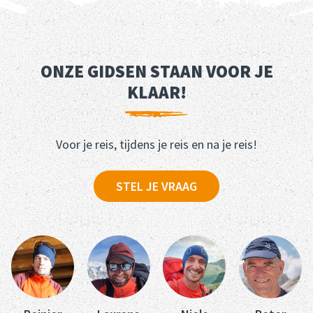
ONZE GIDSEN STAAN VOOR JE
KLAAR!
Voor je reis, tijdens je reis en na je reis!
STEL JE VRAAG