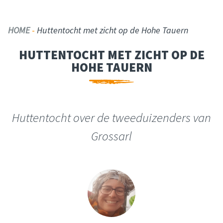
HOME
-
Huttentocht met zicht op de Hohe Tauern
HUTTENTOCHT MET ZICHT OP DE
HOHE TAUERN
Huttentocht over de tweeduizenders van
Grossarl