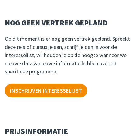
NOG GEEN VERTREK GEPLAND
Op dit moment is er nog geen vertrek gepland. Spreekt
deze reis of cursus je aan, schrijf je dan in voor de
interesselijst, wij houden je op de hoogte wanneer we
nieuwe data & nieuwe informatie hebben over dit
specifieke programma.
INSCHRIJVEN INTERESSELIJST
PRIJSINFORMATIE