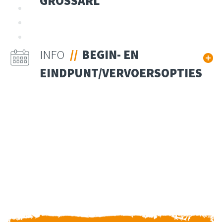
GROSSARL
INFO
BEGIN- EN
EINDPUNT/VERVOERSOPTIES