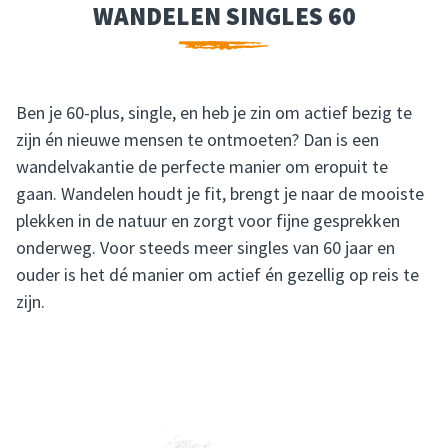
WANDELEN SINGLES 60
WANDELEN SINGLES 60
Ben je 60-plus, single, en heb je zin om actief bezig te
zijn én nieuwe mensen te ontmoeten? Dan is een
wandelvakantie de perfecte manier om eropuit te
gaan. Wandelen houdt je fit, brengt je naar de mooiste
plekken in de natuur en zorgt voor fijne gesprekken
onderweg. Voor steeds meer singles van 60 jaar en
ouder is het dé manier om actief én gezellig op reis te
zijn.