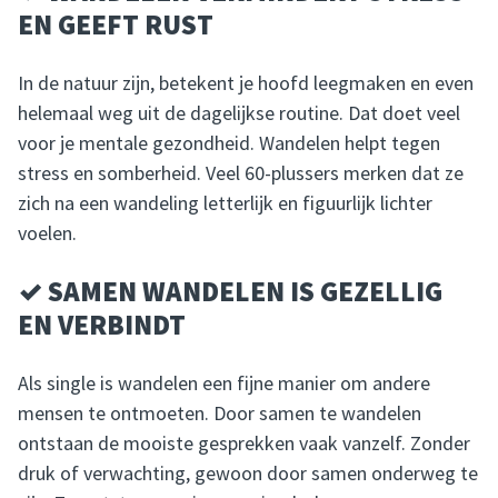
EN GEEFT RUST
In de natuur zijn, betekent je hoofd leegmaken en even
helemaal weg uit de dagelijkse routine. Dat doet veel
voor je mentale gezondheid. Wandelen helpt tegen
stress en somberheid. Veel 60-plussers merken dat ze
zich na een wandeling letterlijk en figuurlijk lichter
voelen.
✓ SAMEN WANDELEN IS GEZELLIG
EN VERBINDT
Als single is wandelen een fijne manier om andere
mensen te ontmoeten. Door samen te wandelen
ontstaan de mooiste gesprekken vaak vanzelf. Zonder
druk of verwachting, gewoon door samen onderweg te