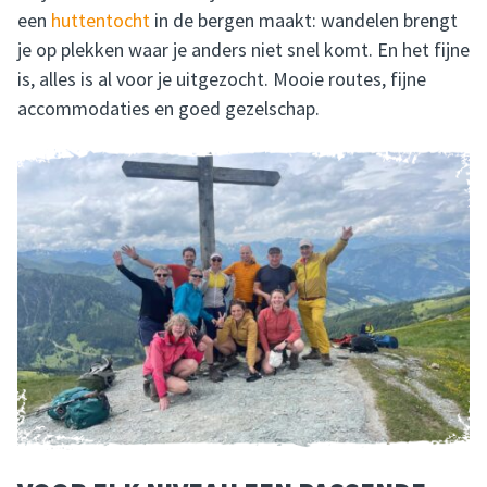
een
huttentocht
in de bergen maakt: wandelen brengt
je op plekken waar je anders niet snel komt. En het fijne
is, alles is al voor je uitgezocht. Mooie routes, fijne
accommodaties en goed gezelschap.