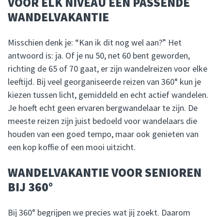
VOOR ELK NIVEAU EEN PASSENDE
WANDELVAKANTIE
Misschien denk je: “Kan ik dit nog wel aan?” Het
antwoord is: ja. Of je nu 50, net 60 bent geworden,
richting de 65 of 70 gaat, er zijn wandelreizen voor elke
leeftijd. Bij veel georganiseerde reizen van 360° kun je
kiezen tussen licht, gemiddeld en echt actief wandelen.
Je hoeft echt geen ervaren bergwandelaar te zijn. De
meeste reizen zijn juist bedoeld voor wandelaars die
houden van een goed tempo, maar ook genieten van
een kop koffie of een mooi uitzicht.
WANDELVAKANTIE VOOR SENIOREN
BIJ 360°
Bij 360° begrijpen we precies wat jij zoekt. Daarom