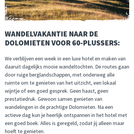
WANDELVAKANTIE NAAR DE
DOLOMIETEN VOOR 60-PLUSSERS:
We verblijven een week in een luxe hotel en maken van
daaruit dagelijks mooie wandeltochten. De routes gaan
door ruige berglandschappen, met onderweg alle
ruimte om te genieten van het uitzicht, een lokaal
wijntje of een goed gesprek. Geen haast, geen
prestatiedruk. Gewoon samen genieten van
wandelingen in de prachtige Dolomieten. Na een
actieve dag kun je heerlijk ontspannen in het hotel met
een goed boek. Alles is geregeld, zodat jij alleen maar
hoeft te genieten.