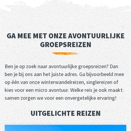
GA MEE MET ONZE AVONTUURLIJKE
GROEPSREIZEN
Ben je op zoek naar avontuurlijke groepsreizen? Dan
ben je bij ons aan het juiste adres. Ga bijvoorbeeld mee
op één van onze winterwandelreizen, singlereizen of
kies voor een micro avontuur. Welke reis je ook maakt:
samen zorgen we voor een onvergetelijke ervaring!
UITGELICHTE REIZEN