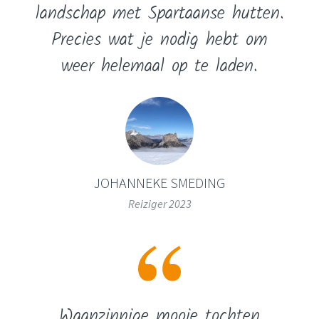
landschap met Spartaanse hutten.
Precies wat je nodig hebt om
weer helemaal op te laden.
JOHANNEKE SMEDING
Reiziger 2023
Waanzinnige mooie tochten