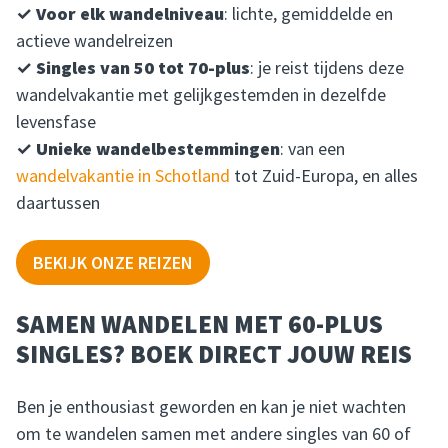
✓ Voor elk wandelniveau
: lichte, gemiddelde en
actieve wandelreizen
✓ Singles van 50 tot 70-plus
: je reist tijdens deze
wandelvakantie met gelijkgestemden in dezelfde
levensfase
✓ Unieke wandelbestemmingen
: van een
wandelvakantie in Schotland
tot Zuid-Europa, en alles
daartussen
BEKIJK ONZE REIZEN
SAMEN WANDELEN MET 60-PLUS
SINGLES? BOEK DIRECT JOUW REIS
Ben je enthousiast geworden en kan je niet wachten
om te wandelen samen met andere singles van 60 of