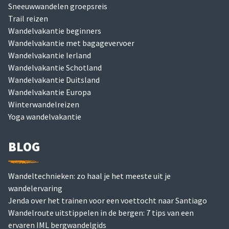
Sneeuwwandelen groepsreis
Trail reizen
Wandelvakantie beginners
Wandelvakantie met bagagevervoer
Wandelvakantie Ierland
Wandelvakantie Schotland
Wandelvakantie Duitsland
Wandelvakantie Europa
Winterwandelreizen
Yoga wandelvakantie
BLOG
Wandeltechnieken: zo haal je het meeste uit je
wandelervaring
Jenda over het trainen voor een voettocht naar Santiago
Wandelroute uitstippelen in de bergen: 7 tips van een
ervaren IML bergwandelgids