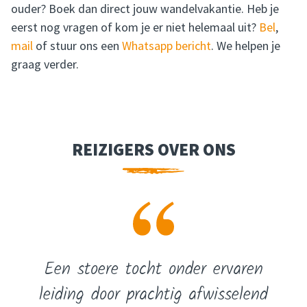
ouder? Boek dan direct jouw wandelvakantie. Heb je
eerst nog vragen of kom je er niet helemaal uit?
Bel
,
mail
of stuur ons een
Whatsapp bericht
. We helpen je
graag verder.
REIZIGERS OVER ONS
Een stoere tocht onder ervaren
leiding door prachtig afwisselend