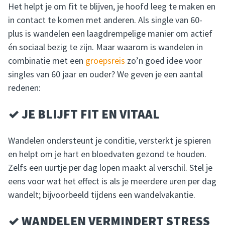
Het helpt je om fit te blijven, je hoofd leeg te maken en
in contact te komen met anderen. Als single van 60-
plus is wandelen een laagdrempelige manier om actief
én sociaal bezig te zijn. Maar waarom is wandelen in
combinatie met een
groepsreis
zo’n goed idee voor
singles van 60 jaar en ouder? We geven je een aantal
redenen:
✓ JE BLIJFT FIT EN VITAAL
Wandelen ondersteunt je conditie, versterkt je spieren
en helpt om je hart en bloedvaten gezond te houden.
Zelfs een uurtje per dag lopen maakt al verschil. Stel je
eens voor wat het effect is als je meerdere uren per dag
wandelt; bijvoorbeeld tijdens een wandelvakantie.
✓ WANDELEN VERMINDERT STRESS