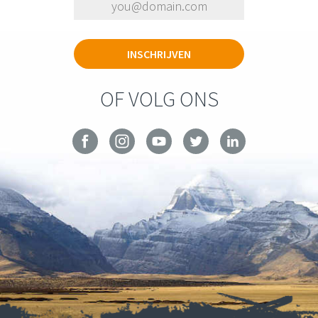
OF VOLG ONS