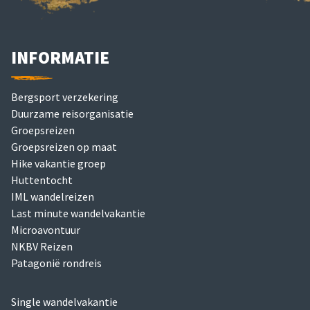
INFORMATIE
Bergsport verzekering
Duurzame reisorganisatie
Groepsreizen
Groepsreizen op maat
Hike vakantie groep
Huttentocht
IML wandelreizen
Last minute wandelvakantie
Microavontuur
NKBV Reizen
Patagonië rondreis
Single wandelvakantie