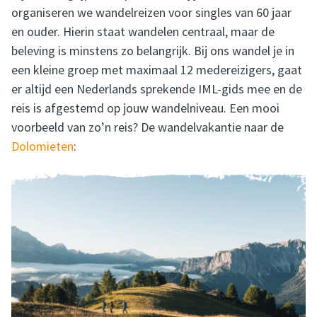
organiseren we wandelreizen voor singles van 60 jaar
en ouder. Hierin staat wandelen centraal, maar de
beleving is minstens zo belangrijk. Bij ons wandel je in
een kleine groep met maximaal 12 medereizigers, gaat
er altijd een Nederlands sprekende IML-gids mee en de
reis is afgestemd op jouw wandelniveau. Een mooi
voorbeeld van zo’n reis? De wandelvakantie naar de
Dolomieten
: