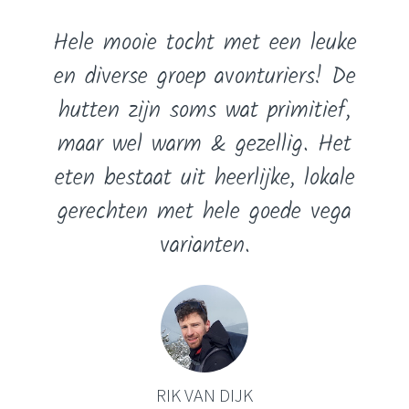
Hele mooie tocht met een leuke
en diverse groep avonturiers! De
hutten zijn soms wat primitief,
maar wel warm & gezellig. Het
eten bestaat uit heerlijke, lokale
gerechten met hele goede vega
varianten.
RIK VAN DIJK