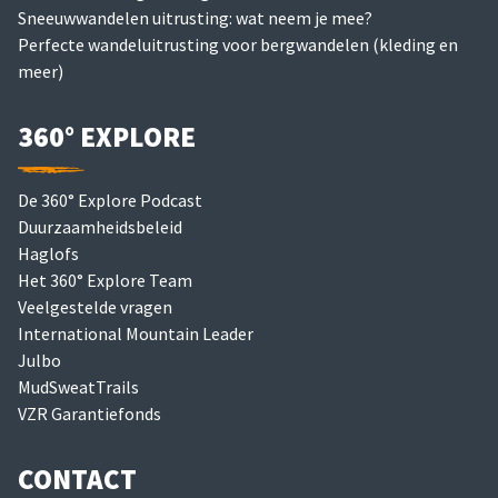
Sneeuwwandelen uitrusting: wat neem je mee?
Perfecte wandeluitrusting voor bergwandelen (kleding en
meer)
360° EXPLORE
De 360° Explore Podcast
Duurzaamheidsbeleid
Haglofs
Het 360° Explore Team
Veelgestelde vragen
International Mountain Leader
Julbo
MudSweatTrails
VZR Garantiefonds
CONTACT