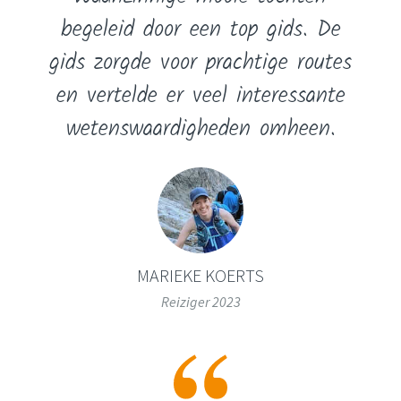
begeleid door een top gids. De
gids zorgde voor prachtige routes
en vertelde er veel interessante
wetenswaardigheden omheen.
MARIEKE KOERTS
Reiziger 2023