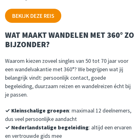
BEKIJK DEZE REIS
WAT MAAKT WANDELEN MET 360° ZO
BIJZONDER?
Waarom kiezen zoveel singles van 50 tot 70 jaar voor
een wandelvakantie met 360°? We begrijpen wat jij
belangrijk vindt: persoonlijk contact, goede
begeleiding, duurzaam reizen en wandelreizen écht bij
je passen.
✓ Kleinschalige groepen
: maximaal 12 deelnemers,
dus veel persoonlijke aandacht
✓ Nederlandstalige begeleiding
: altijd een ervaren
en vertrouwde gids mee