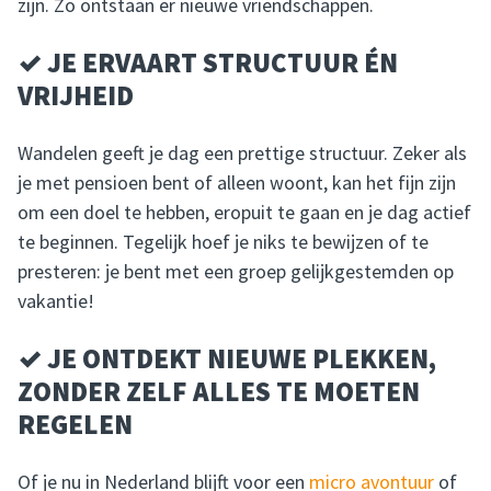
zijn. Zo ontstaan er nieuwe vriendschappen.
✓ JE ERVAART STRUCTUUR ÉN
VRIJHEID
Wandelen geeft je dag een prettige structuur. Zeker als
je met pensioen bent of alleen woont, kan het fijn zijn
om een doel te hebben, eropuit te gaan en je dag actief
te beginnen. Tegelijk hoef je niks te bewijzen of te
presteren: je bent met een groep gelijkgestemden op
vakantie!
✓ JE ONTDEKT NIEUWE PLEKKEN,
ZONDER ZELF ALLES TE MOETEN
REGELEN
Of je nu in Nederland blijft voor een
micro avontuur
of