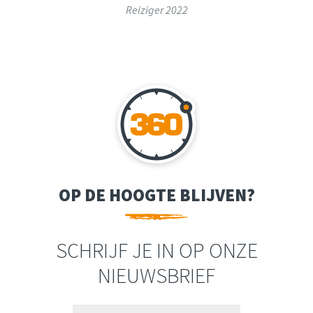
Reiziger 2022
OP DE HOOGTE BLIJVEN?
SCHRIJF JE IN OP ONZE
NIEUWSBRIEF