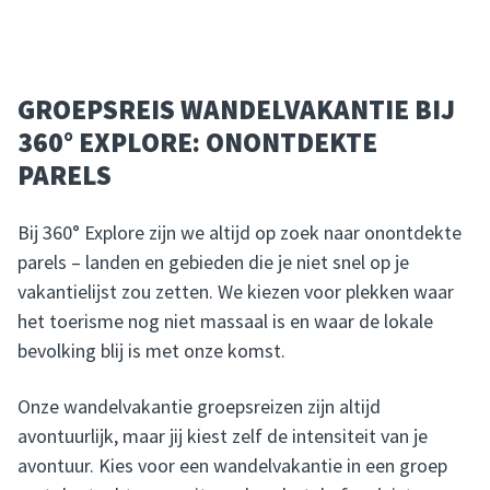
GROEPSREIS WANDELVAKANTIE BIJ
360° EXPLORE: ONONTDEKTE
PARELS
Bij 360° Explore zijn we altijd op zoek naar onontdekte
parels – landen en gebieden die je niet snel op je
vakantielijst zou zetten. We kiezen voor plekken waar
het toerisme nog niet massaal is en waar de lokale
bevolking blij is met onze komst.
Onze wandelvakantie groepsreizen zijn altijd
avontuurlijk, maar jij kiest zelf de intensiteit van je
avontuur. Kies voor een wandelvakantie in een groep