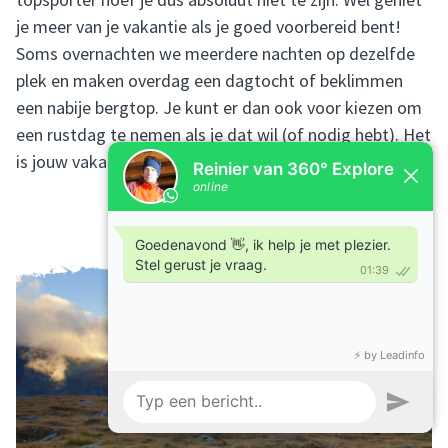
je meer van je vakantie als je goed voorbereid bent!
Soms overnachten we meerdere nachten op dezelfde
plek en maken overdag een dagtocht of beklimmen
een nabije bergtop. Je kunt er dan ook voor kiezen om
een rustdag te nemen als je dat wil (of nodig hebt). Het
is jouw vakantie.