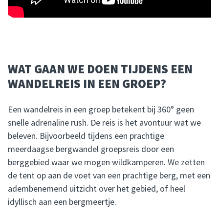
WAT GAAN WE DOEN TIJDENS EEN
WANDELREIS IN EEN GROEP?
Een wandelreis in een groep betekent bij 360° geen
snelle adrenaline rush. De reis is het avontuur wat we
beleven. Bijvoorbeeld tijdens een prachtige
meerdaagse bergwandel groepsreis door een
berggebied waar we mogen wildkamperen. We zetten
de tent op aan de voet van een prachtige berg, met een
adembenemend uitzicht over het gebied, of heel
idyllisch aan een bergmeertje.