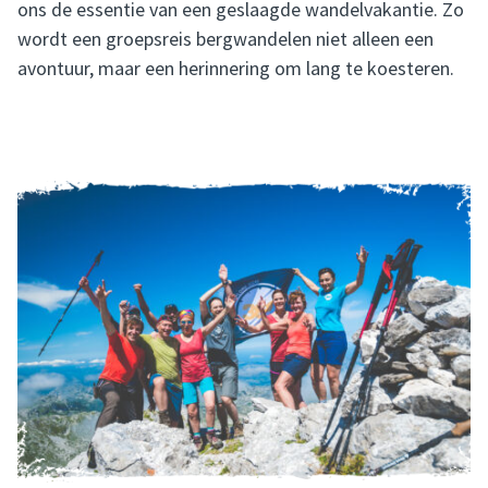
ons de essentie van een geslaagde wandelvakantie. Zo
wordt een groepsreis bergwandelen niet alleen een
avontuur, maar een herinnering om lang te koesteren.