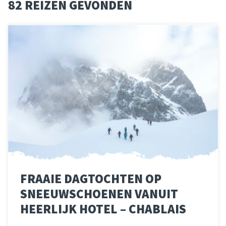
82 REIZEN GEVONDEN
FRAAIE DAGTOCHTEN OP
SNEEUWSCHOENEN VANUIT
HEERLIJK HOTEL – CHABLAIS