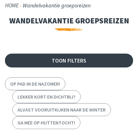
HOME
-
Wandelvakantie groepsreizen
WANDELVAKANTIE GROEPSREIZEN
FILTER REIZEN
TOON FILTERS
OP PAD IN DE NAZOMER!
LEKKER KORT EN DICHTBIJ?
ALVAST VOORUITKIJKEN NAAR DE WINTER
GA MEE OP HUTTENTOCHT!