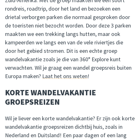
Zuid-Amerika. Met de groep maakten we een soort
rondreis, roadtrip, door het land en bezoeken een
drietal verborgen parken die normaal gesproken door
de toeristen niet bezocht worden. Door deze 3 parken
maakten we een trekking langs hutten, maar ook
kampeerden we langs een van de vele riviertjes die
door het gebied stromen. Dit is een echte groep
wandelvakantie zoals je die van 360° Explore kunt
verwachten. Wil je graag een wandel groepsreis buiten
Europa maken?
Laat het ons weten
!
KORTE WANDELVAKANTIE
GROEPSREIZEN
Wil je liever een korte wandelvakantie? Er zijn ook korte
wandelvakantie groepsreizen dichtbij huis, zoals in
Nederland en Duitsland! Een paar dagen of een lang