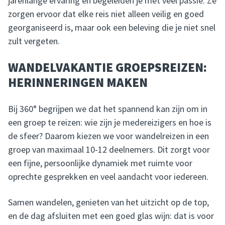
jarenlange ervaring en begeleiden je met veel passie. Ze
zorgen ervoor dat elke reis niet alleen veilig en goed
georganiseerd is, maar ook een beleving die je niet snel
zult vergeten.
WANDELVAKANTIE GROEPSREIZEN:
HERINNERINGEN MAKEN
Bij 360° begrijpen we dat het spannend kan zijn om in
een groep te reizen: wie zijn je medereizigers en hoe is
de sfeer? Daarom kiezen we voor wandelreizen in een
groep van maximaal 10-12 deelnemers. Dit zorgt voor
een fijne, persoonlijke dynamiek met ruimte voor
oprechte gesprekken en veel aandacht voor iedereen.
Samen wandelen, genieten van het uitzicht op de top,
en de dag afsluiten met een goed glas wijn: dat is voor