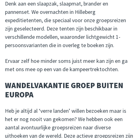
Denk aan een slaapzak, slaapmat, brander en
pannenset. We overnachten in Hilleberg
expeditietenten, die speciaal voor onze groepsreizen
zijn geselecteerd. Deze tenten zijn beschikbaar in
verschillende modellen, waaronder lichtgewicht 1-
persoonsvarianten die in overleg te boeken zijn.
Ervaar zelf hoe minder soms juist meer kan zijn en ga
met ons mee op een van de kampeertrektochten.
WANDELVAKANTIE GROEP BUITEN
EUROPA
Heb je altijd al ‘verre landen’ willen bezoeken maar is
het er nog nooit van gekomen? We hebben ook een
aantal avontuurlijke groepsreizen naar diverse
uithoeken van de wereld. Deze
actieve groepsreizen
zijn