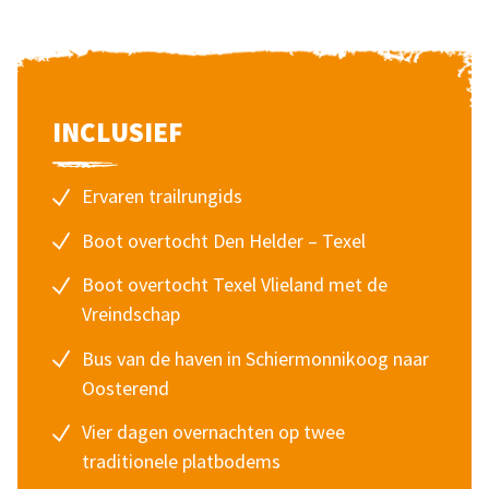
INCLUSIEF
Ervaren trailrungids
Boot overtocht Den Helder – Texel
Boot overtocht Texel Vlieland met de
Vreindschap
Bus van de haven in Schiermonnikoog naar
Oosterend
Vier dagen overnachten op twee
traditionele platbodems