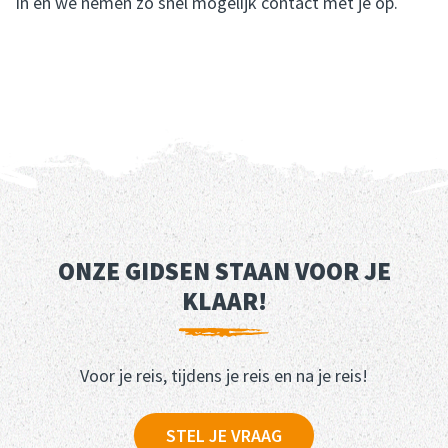
in en we nemen zo snel mogelijk contact met je op.
ONZE GIDSEN STAAN VOOR JE
KLAAR!
Voor je reis, tijdens je reis en na je reis!
STEL JE VRAAG