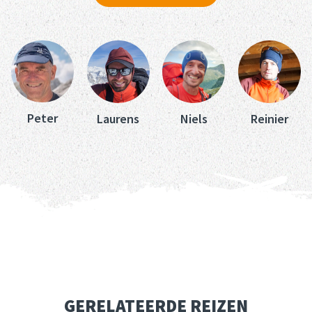
Peter
Laurens
Niels
Reinier
GERELATEERDE REIZEN