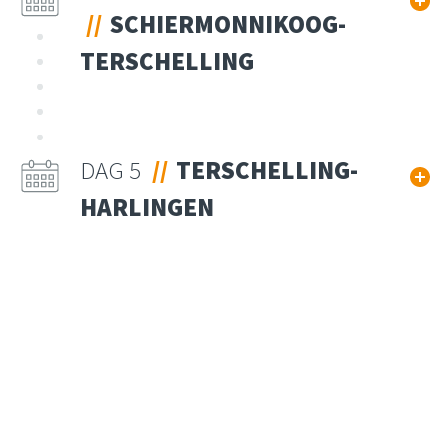
SCHIERMONNIKOOG-
TERSCHELLING
DAG 5
TERSCHELLING-
HARLINGEN