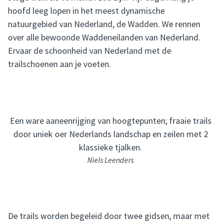
hoofd leeg lopen in het meest dynamische
natuurgebied van Nederland, de Wadden. We rennen
over alle bewoonde Waddeneilanden van Nederland.
Ervaar de schoonheid van Nederland met de
trailschoenen aan je voeten.
Een ware aaneenrijging van hoogtepunten; fraaie trails
door uniek oer Nederlands landschap en zeilen met 2
klassieke tjalken.
Niels Leenders
De trails worden begeleid door twee gidsen, maar met