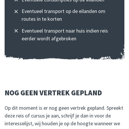
Eventueel transport op de eilanden om
routes in te korten
Eventueel transport naar huis indien reis
eerder wordt afgebroken
NOG GEEN VERTREK GEPLAND
Op dit moment is er nog geen vertrek gepland. Spreekt
deze reis of cursus je aan, schrijf je dan in voor de
interesselijst, wij houden je op de hoogte wanneer we