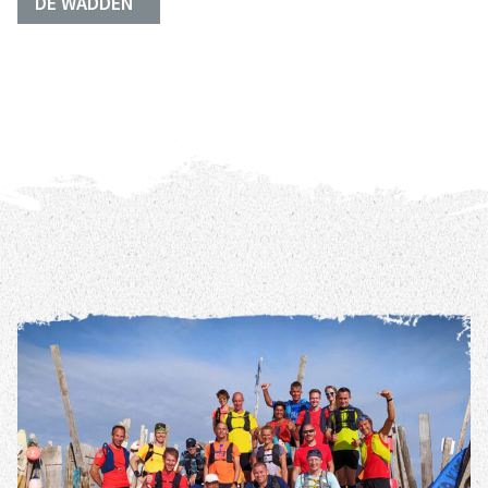
DE WADDEN
REIS DETAILS