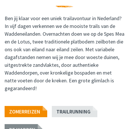
Ben jij klaar voor een uniek trailavontuur in Nederland?
In vijf dagen verkennen we de mooiste trails van de
Waddeneilanden. Overnachten doen we op de Spes Mea
en de Lotus, twee traditionele platbodem zeilboten die
ons ook van eiland naar eiland zeilen. Met variabele
dagafstanden nemen wij je mee door woeste duinen,
uitgestrekte zandvlaktes, door authentieke
Waddendorpen, over kronkelige bospaden en met
natte voeten door de kreken. Een grote glimlach is
gegarandeerd!
ZOMERREIZEN
TRAILRUNNING