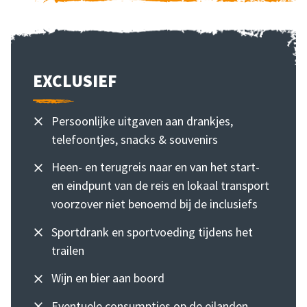
EXCLUSIEF
Persoonlijke uitgaven aan drankjes,
telefoontjes, snacks & souvenirs
Heen- en terugreis naar en van het start-
en eindpunt van de reis en lokaal transport
voorzover niet benoemd bij de inclusiefs
Sportdrank en sportvoeding tijdens het
trailen
Wijn en bier aan boord
Eventuele consumpties op de eilanden