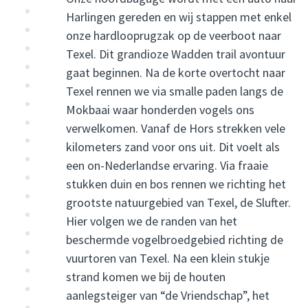
Harlingen gereden en wij stappen met enkel
onze hardlooprugzak op de veerboot naar
Texel. Dit grandioze Wadden trail avontuur
gaat beginnen. Na de korte overtocht naar
Texel rennen we via smalle paden langs de
Mokbaai waar honderden vogels ons
verwelkomen. Vanaf de Hors strekken vele
kilometers zand voor ons uit. Dit voelt als
een on-Nederlandse ervaring. Via fraaie
stukken duin en bos rennen we richting het
grootste natuurgebied van Texel, de Slufter.
Hier volgen we de randen van het
beschermde vogelbroedgebied richting de
vuurtoren van Texel. Na een klein stukje
strand komen we bij de houten
aanlegsteiger van “de Vriendschap”, het