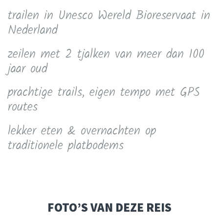
trailen in Unesco Wereld Bioreservaat in
Nederland
zeilen met 2 tjalken van meer dan 100
jaar oud
prachtige trails, eigen tempo met GPS
routes
lekker eten & overnachten op
traditionele platbodems
FOTO’S VAN DEZE REIS