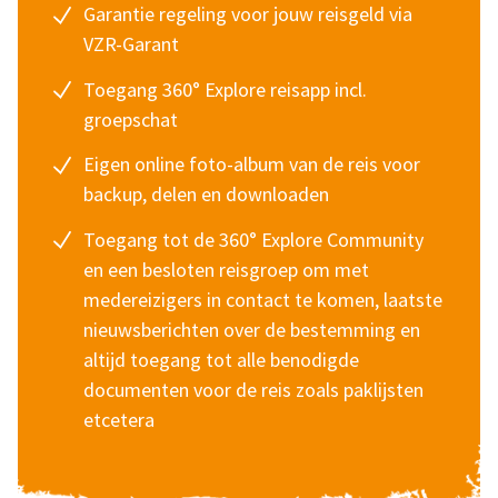
Garantie regeling voor jouw reisgeld via
VZR-Garant
Toegang 360° Explore reisapp incl.
groepschat
Eigen online foto-album van de reis voor
backup, delen en downloaden
Toegang tot de 360° Explore Community
en een besloten reisgroep om met
medereizigers in contact te komen, laatste
nieuwsberichten over de bestemming en
altijd toegang tot alle benodigde
documenten voor de reis zoals paklijsten
etcetera