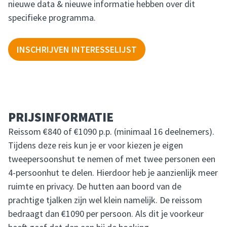
nieuwe data & nieuwe informatie hebben over dit
specifieke programma.
INSCHRIJVEN INTERESSELIJST
PRIJSINFORMATIE
Reissom €840 of €1090 p.p. (minimaal 16 deelnemers).
Tijdens deze reis kun je er voor kiezen je eigen
tweepersoonshut te nemen of met twee personen een
4-persoonhut te delen. Hierdoor heb je aanzienlijk meer
ruimte en privacy. De hutten aan boord van de
prachtige tjalken zijn wel klein namelijk. De reissom
bedraagt dan €1090 per persoon. Als dit je voorkeur