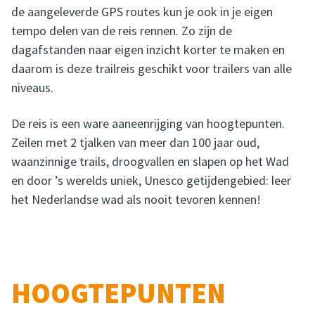
de aangeleverde GPS routes kun je ook in je eigen
tempo delen van de reis rennen. Zo zijn de
dagafstanden naar eigen inzicht korter te maken en
daarom is deze trailreis geschikt voor trailers van alle
niveaus.
De reis is een ware aaneenrijging van hoogtepunten.
Zeilen met 2 tjalken van meer dan 100 jaar oud,
waanzinnige trails, droogvallen en slapen op het Wad
en door ’s werelds uniek, Unesco getijdengebied: leer
het Nederlandse wad als nooit tevoren kennen!
HOOGTEPUNTEN