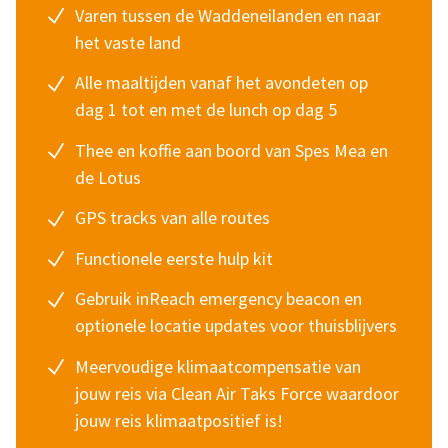
Varen tussen de Waddeneilanden en naar
het vaste land
Alle maaltijden vanaf het avondeten op
dag 1 tot en met de lunch op dag 5
Thee en koffie aan boord van Spes Mea en
de Lotus
GPS tracks van alle routes
Functionele eerste hulp kit
Gebruik inReach emergency beacon en
optionele locatie updates voor thuisblijvers
Meervoudige klimaatcompensatie van
jouw reis via
Clean Air Taks Force
waardoor
jouw reis klimaatpositief is!