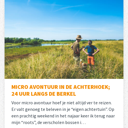
MICRO AVONTUUR IN DE ACHTERHOEK;
24 UUR LANGS DE BERKEL
Voor micro avontuur hoef je niet altijd ver te reizen.
Er valt genoeg te beleven in je “eigen achtertuin”. Op
een prachtig weekend in het najaar keer ik terug naar
mijn “roots”, de verscholen bossen i…