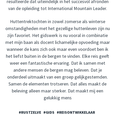
resulteerde dat uiteindelijk in het succesvol afronden
van de opleiding tot International Mountain Leader.
Huttentrektochten in zowel zomerse als winterse
omstandigheden met het gezellige huttenleven zijn nu
zijn favoriet. Het gidswerk is nu vooral in combinatie
met mijn baan als docent lichamelijke opvoeding maar
wanneer de kans zich ook maar even voordoet ben ik
het liefst buiten in de bergen te vinden. Elke reis geeft
weer een fantastische ervaring. Dat ik samen met
andere mensen de bergen mag beleven. Dat je
onderdeel uitmaakt van een groep gelijkgestemden.
Samen de elementen trotseren. Dat alles maakt de
beleving alleen maar sterker. Dat maakt mij een
gelukkig mens
#RUSTZELVE
#GIDS
#REISONTWIKKELAAR