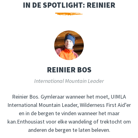
IN DE SPOTLIGHT: REINIER
REINIER BOS
International Mountain Leader
Reinier Bos. Gymleraar wanneer het moet, UIMLA
International Mountain Leader, Wilderness First Aid’er
en in de bergen te vinden wanneer het maar
kan.Enthousiast voor elke wandeling of trektocht om
anderen de bergen te laten beleven.